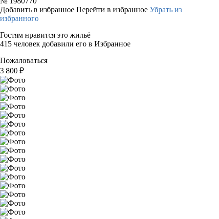
№
1980770
Добавить в избранное
Перейти в избранное
Убрать из
избранного
Гостям нравится это жильё
415 человек добавили его в Избранное
Пожаловаться
3 800
₽