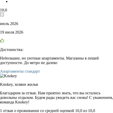
10,0
июль 2026
19 июля 2026
Достоинства:
Небольшие, но уютные апартаменты. Магазины в пешей
доступности. До метро не далеко
Апартаменты стандарт
Knokey,
хозяин жилья
Благодарим за отзыв. Нам приятно знать, что вы остались
довольны отдыхом. Будем рады увидеть вас снова! С уважением,
команда Knokey!
1 отзыв
о проживании со средней оценкой
10,0
из
10,0