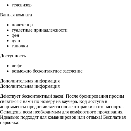
телевизор
Ванная комната
полотенца
туалетные принадлежности
фен
душ
тапочки
Доступность
лифт
возможно бесконтактное заселение
Дополнительная информация
Дополнительная информация
Действует бесконтактный заезд! После бронирования просим
связаться с нами по номеру из ваучера. Код доступа в
апартаменты предоставляется после отправки фото паспорта.
Оснащены всем необходимым для комфортного проживания.
Идеально подходят для командировок или отдыха! Бесплатная
парковка!