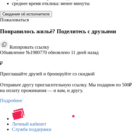
среднее время отклика: менее минуты
Сведения об исполнителе
Пожаловаться
Понравилось жильё? Поделитесь с друзьями
Копировать ссылку
Объявление №1980770 обновлено 11 дней назад
₽
Приглашайте друзей и бронируйте со скидкой
Отправьте другу пригласительную ссылку. Мы подарим по 500₽
на оплату проживания — и вам, и другу.
Подробнее
Личный кабинет
Служба поддержки