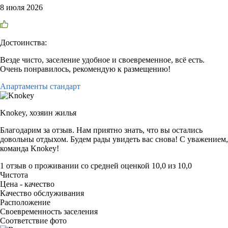
8 июля 2026
Достоинства:
Везде чисто, заселение удобное и своевременное, всё есть.
Очень понравилось, рекомендую к размещению!
Апартаменты стандарт
Knokey,
хозяин жилья
Благодарим за отзыв. Нам приятно знать, что вы остались
довольны отдыхом. Будем рады увидеть вас снова! С уважением,
команда Knokey!
1 отзыв
о проживании со средней оценкой
10,0
из
10,0
Чистота
Цена - качество
Качество обслуживания
Расположение
Своевременность заселения
Соответствие фото