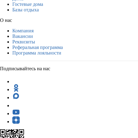
Гостевые дома
Базы отдыха
О нас
Компания
Вакансии
Реквизиты
Реферальная программа
Программа лояльности
Подписывайтесь на нас