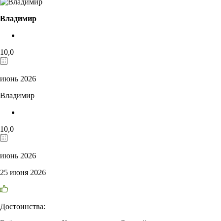
Владимир
10,0
июнь 2026
Владимир
10,0
июнь 2026
25 июня 2026
Достоинства: