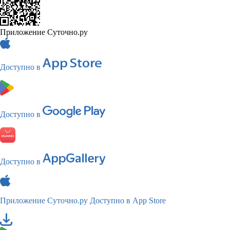
Приложение Суточно.ру
Доступно в
Доступно в
Доступно в
Приложение Суточно.ру
Доступно в App Store