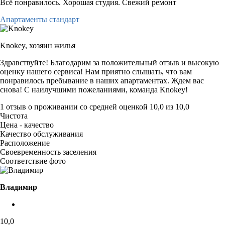
Всё понравилось. Хорошая студия. Свежий ремонт
Апартаменты стандарт
Knokey,
хозяин жилья
Здравствуйте! Благодарим за положительный отзыв и высокую
оценку нашего сервиса! Нам приятно слышать, что вам
понравилось пребывание в наших апартаментах. Ждем вас
снова! С наилучшими пожеланиями, команда Knokey!
1 отзыв
о проживании со средней оценкой
10,0
из
10,0
Чистота
Цена - качество
Качество обслуживания
Расположение
Своевременность заселения
Соответствие фото
Владимир
10,0