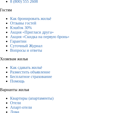
8 (800) 555 2608
Гостям
Как бронировать жильё
Отзывы гостей
Кэшбэк 30%
Акция «Пригласи друга»
Акция «Скидка на первую бронь»
Гарантии
Суточный Журнал
Вопросы и ответы
Хозяевам жилья
Как сдавать жильё
Разместить объявление
Бесплатное страхование
Помощь
Варианты жилья
Квартиры (апартаменты)
Отели
Апарт-отели
Дома