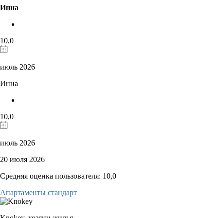
Инна
10,0
июль 2026
Инна
10,0
июль 2026
20 июля 2026
Средняя оценка пользователя: 10,0
Апартаменты стандарт
Knokey,
хозяин жилья