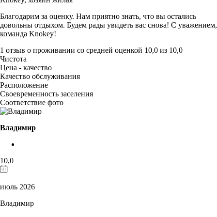
Благодарим за оценку. Нам приятно знать, что вы остались
довольны отдыхом. Будем рады увидеть вас снова! С уважением,
команда Knokey!
1 отзыв
о проживании со средней оценкой
10,0
из
10,0
Чистота
Цена - качество
Качество обслуживания
Расположение
Своевременность заселения
Соответствие фото
Владимир
10,0
июль 2026
Владимир