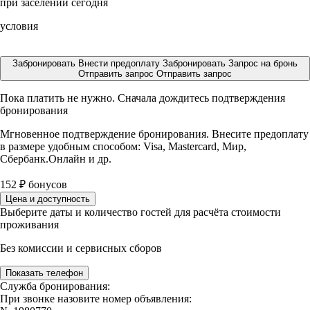
при заселении сегодня
условия
Забронировать
Внести предоплату
Забронировать
Запрос на бронь
Отправить запрос
Отправить запрос
Пока платить не нужно. Сначала дождитесь подтверждения
бронирования
Мгновенное подтверждение бронирования. Внесите предоплату
в размере
удобным способом: Visa, Mastercard, Мир,
Сбербанк.Онлайн и др.
152
₽
бонусов
Цена и доступность
Выберите даты и количество гостей для расчёта стоимости
проживания
Без комиссии и сервисных сборов
Показать телефон
Служба бронирования:
При звонке назовите номер объявления: