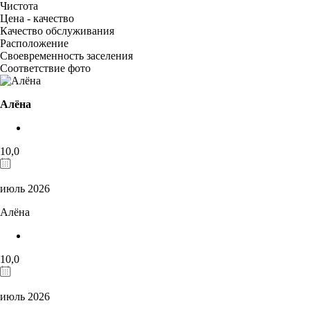
Чистота
Цена - качество
Качество обслуживания
Расположение
Своевременность заселения
Соответствие фото
Алёна
10,0
июль 2026
Алёна
10,0
июль 2026