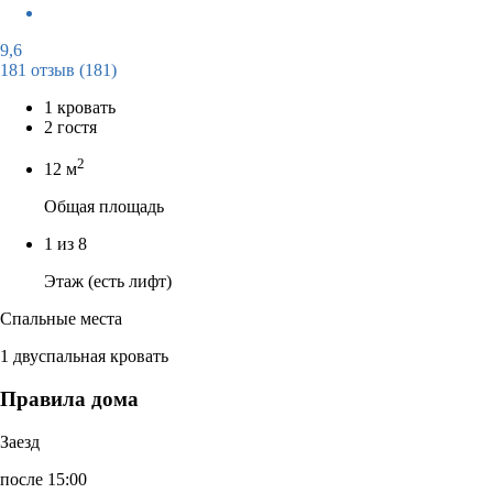
9,6
181 отзыв
(181)
1 кровать
2 гостя
2
12 м
Общая площадь
1 из 8
Этаж (есть лифт)
Спальные места
1 двуспальная кровать
Правила дома
Заезд
после 15:00