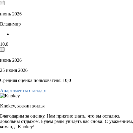
июнь 2026
Владимир
10,0
июнь 2026
25 июня 2026
Средняя оценка пользователя: 10,0
Апартаменты стандарт
Knokey,
хозяин жилья
Благодарим за оценку. Нам приятно знать, что вы остались
довольны отдыхом. Будем рады увидеть вас снова! С уважением,
команда Knokey!