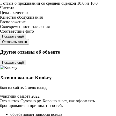
1 отзыв
о проживании со средней оценкой
10,0
из
10,0
Чистота
Цена - качество
Качество обслуживания
Расположение
Своевременность заселения
Соответствие фото
Показать ещё
Оставить отзыв
Другие отзывы об объекте
Показать ещё
Хозяин жилья: Knokey
был на сайте: 1 день назад
участник с марта 2022
Это знаток Суточно.ру. Хорошо знает, как оформлять
бронирования и принимать гостей.
обрабатывает запросы всегда