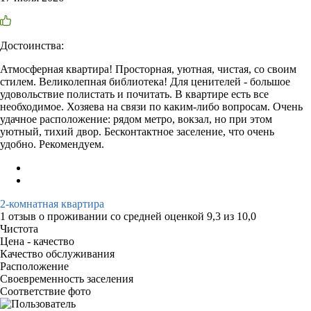
Достоинства:
Атмосферная квартира! Просторная, уютная, чистая, со своим
стилем. Великолепная библиотека! Для ценителей - большое
удовольствие полистать и почитать. В квартире есть все
необходимое. Хозяева на связи по каким-либо вопросам. Очень
удачное расположение: рядом метро, вокзал, но при этом
уютный, тихий двор. Бесконтактное заселение, что очень
удобно. Рекомендуем.
2-комнатная квартира
1 отзыв
о проживании со средней оценкой
9,3
из
10,0
Чистота
Цена - качество
Качество обслуживания
Расположение
Своевременность заселения
Соответствие фото