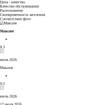
Цена - качество
Качество обслуживания
Расположение
Своевременность заселения
Соответствие фото
Максим
9,3
июль 2026
Максим
9,3
июль 2026
17 июля 2026