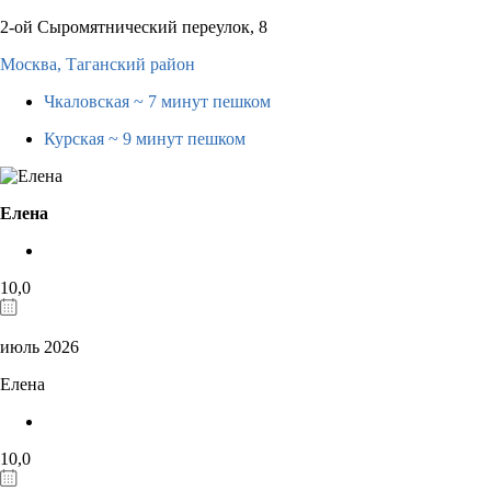
2-ой Сыромятнический переулок, 8
Москва,
Таганский район
Чкаловская
~ 7 минут пешком
Курская
~ 9 минут пешком
Елена
10,0
июль 2026
Елена
10,0