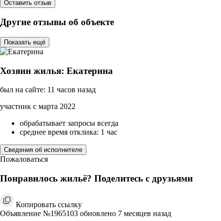
Оставить отзыв
Другие отзывы об объекте
Показать ещё
Хозяин жилья: Екатерина
был на сайте: 11 часов назад
участник с марта 2022
обрабатывает запросы всегда
среднее время отклика: 1 час
Сведения об исполнителе
Пожаловаться
Понравилось жильё? Поделитесь с друзьями
Копировать ссылку
Объявление №1965103 обновлено 7 месяцев назад