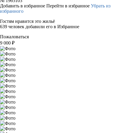
№
1965103
Добавить в избранное
Перейти в избранное
Убрать из
избранного
Гостям нравится это жильё
639 человек добавили его в Избранное
Пожаловаться
9 000
₽