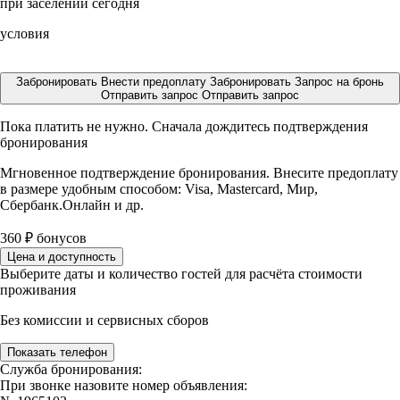
при заселении сегодня
условия
Забронировать
Внести предоплату
Забронировать
Запрос на бронь
Отправить запрос
Отправить запрос
Пока платить не нужно. Сначала дождитесь подтверждения
бронирования
Мгновенное подтверждение бронирования. Внесите предоплату
в размере
удобным способом: Visa, Mastercard, Мир,
Сбербанк.Онлайн и др.
360
₽
бонусов
Цена и доступность
Выберите даты и количество гостей для расчёта стоимости
проживания
Без комиссии и сервисных сборов
Показать телефон
Служба бронирования:
При звонке назовите номер объявления: