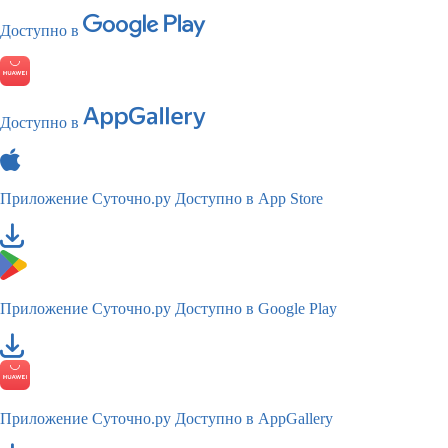
Доступно в
Доступно в
Приложение Суточно.ру
Доступно в App Store
Приложение Суточно.ру
Доступно в Google Play
Приложение Суточно.ру
Доступно в AppGallery