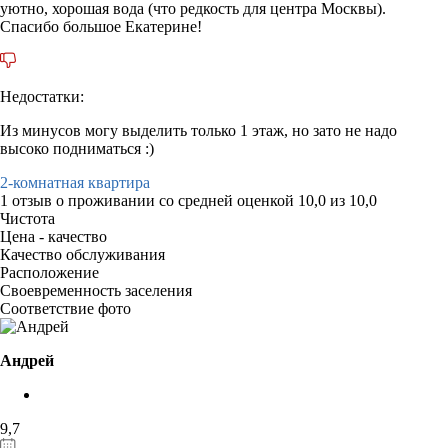
уютно, хорошая вода (что редкость для центра Москвы).
Спасибо большое Екатерине!
Недостатки:
Из минусов могу выделить только 1 этаж, но зато не надо
высоко подниматься :)
2-комнатная квартира
1 отзыв
о проживании со средней оценкой
10,0
из
10,0
Чистота
Цена - качество
Качество обслуживания
Расположение
Своевременность заселения
Соответствие фото
Андрей
9,7