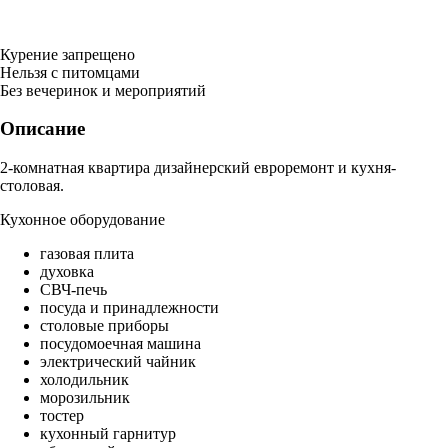
Курение запрещено
Нельзя с питомцами
Без вечеринок и мероприятий
Описание
2-комнатная квартира дизайнерский евроремонт и кухня-
столовая.
Кухонное оборудование
газовая плита
духовка
СВЧ-печь
посуда и принадлежности
столовые приборы
посудомоечная машина
электрический чайник
холодильник
морозильник
тостер
кухонный гарнитур