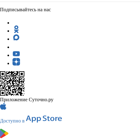
Подписывайтесь на нас
Приложение Суточно.ру
Доступно в