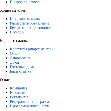
Вопросы и ответы
Хозяевам жилья
Как сдавать жильё
Разместить объявление
Бесплатное страхование
Помощь
Варианты жилья
Квартиры (апартаменты)
Отели
Апарт-отели
Дома
Гостевые дома
Базы отдыха
О нас
Компания
Вакансии
Реквизиты
Реферальная программа
Программа лояльности