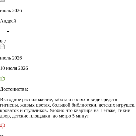
июль 2026
Андрей
9,7
июль 2026
10 июля 2026
Достоинства:
Выгодное расположение, забота о гостях в виде средств
гигиены, живых цветах, большой библиотеки, детских игрушек,
кроваток и стульчиков. Удобно что квартира на 1 этаже, тихий
двор, детские площадки, до метро 5 минут