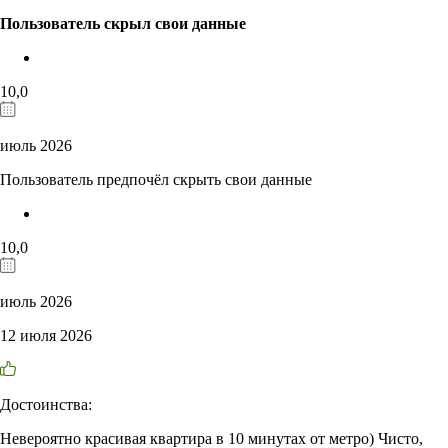
Пользователь скрыл свои данные
10,0
июль 2026
Пользователь предпочёл скрыть свои данные
10,0
июль 2026
12 июля 2026
Достоинства:
Невероятно красивая квартира в 10 минутах от метро) Чисто,