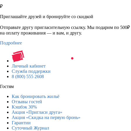
₽
Приглашайте друзей и бронируйте со скидкой
Отправьте другу пригласительную ссылку. Мы подарим по 500₽
на оплату проживания — и вам, и другу.
Подробнее
Личный кабинет
Служба поддержки
8 (800) 555 2608
Гостям
Как бронировать жильё
Отзывы гостей
Кэшбэк 30%
Акция «Пригласи друга»
Акция «Скидка на первую бронь»
Гарантии
Суточный Журнал