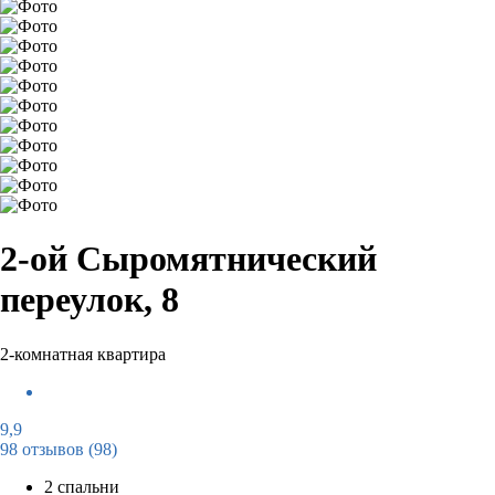
2-ой Сыромятнический
переулок, 8
2-комнатная квартира
9,9
98 отзывов
(98)
2 спальни