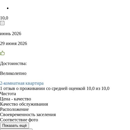
10,0
июнь 2026
29 июня 2026
Достоинства:
Великолепно
2-комнатная квартира
1 отзыв
о проживании со средней оценкой
10,0
из
10,0
Чистота
Цена - качество
Качество обслуживания
Расположение
Своевременность заселения
Соответствие фото
Показать ещё