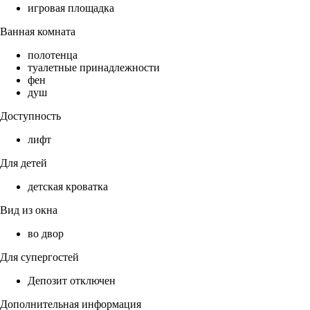
игровая площадка
Ванная комната
полотенца
туалетные принадлежности
фен
душ
Доступность
лифт
Для детей
детская кроватка
Вид из окна
во двор
Для супергостей
Депозит отключен
Дополнительная информация