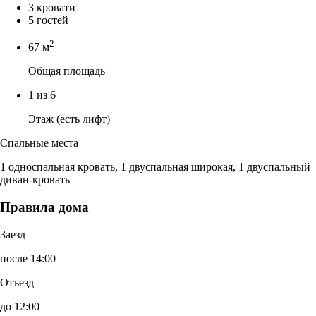
3 кровати
5 гостей
2
67 м
Общая площадь
1 из 6
Этаж (есть лифт)
Спальные места
1 односпальная кровать, 1 двуспальная широкая, 1 двуспальный
диван-кровать
Правила дома
Заезд
после 14:00
Отъезд
до 12:00