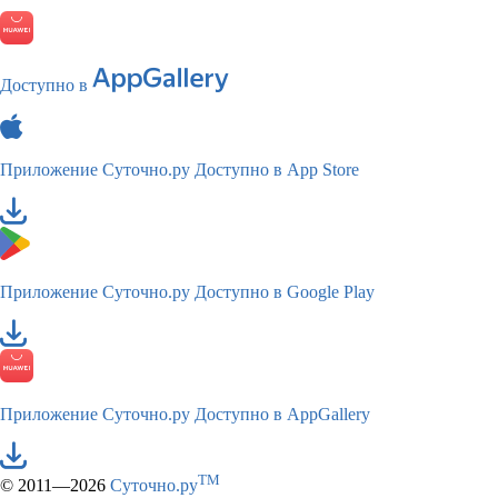
Доступно в
Приложение Суточно.ру
Доступно в App Store
Приложение Суточно.ру
Доступно в Google Play
Приложение Суточно.ру
Доступно в AppGallery
TM
© 2011—2026
Суточно.ру