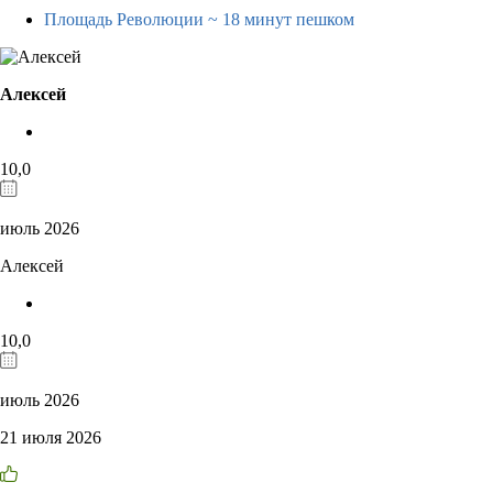
Площадь Революции
~ 18 минут пешком
Алексей
10,0
июль 2026
Алексей
10,0
июль 2026
21 июля 2026