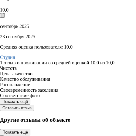
10,0
сентябрь 2025
23 сентября 2025
Средняя оценка пользователя: 10,0
Студия
1 отзыв
о проживании со средней оценкой
10,0
из
10,0
Чистота
Цена - качество
Качество обслуживания
Расположение
Своевременность заселения
Соответствие фото
Показать ещё
Оставить отзыв
Другие отзывы об объекте
Показать ещё