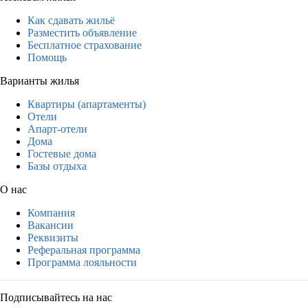
Как сдавать жильё
Разместить объявление
Бесплатное страхование
Помощь
Варианты жилья
Квартиры (апартаменты)
Отели
Апарт-отели
Дома
Гостевые дома
Базы отдыха
О нас
Компания
Вакансии
Реквизиты
Реферальная программа
Программа лояльности
Подписывайтесь на нас