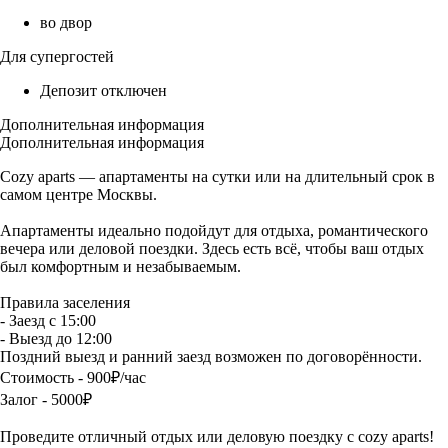
во двор
Для супергостей
Депозит отключен
Дополнительная информация
Дополнительная информация
Cozy aparts — апартаменты на сутки или на длительный срок в
самом центре Москвы.
Апартаменты идеально подойдут для отдыха, романтического
вечера или деловой поездки. Здесь есть всё, чтобы ваш отдых
был комфортным и незабываемым.
Правила заселения
- Заезд с 15:00
- Выезд до 12:00
Поздний выезд и ранний заезд возможен по договорённости.
Стоимость - 900₽/час
Залог - 5000₽
Проведите отличный отдых или деловую поездку с cozy aparts!