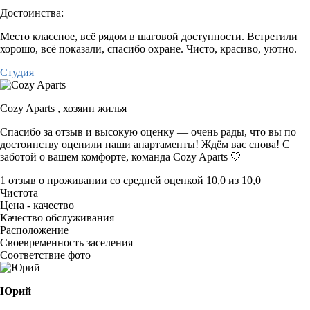
Достоинства:
Место классное, всё рядом в шаговой доступности. Встретили
хорошо, всё показали, спасибо охране. Чисто, красиво, уютно.
Студия
Cozy Aparts ,
хозяин жилья
Спасибо за отзыв и высокую оценку — очень рады, что вы по
достоинству оценили наши апартаменты! Ждём вас снова! С
заботой о вашем комфорте, команда Cozy Aparts 🤍
1 отзыв
о проживании со средней оценкой
10,0
из
10,0
Чистота
Цена - качество
Качество обслуживания
Расположение
Своевременность заселения
Соответствие фото
Юрий