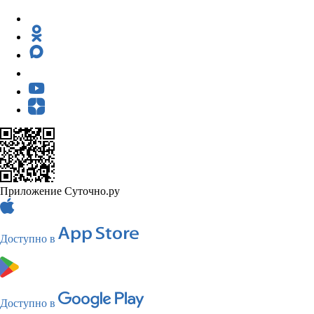
Приложение Суточно.ру
Доступно в
Доступно в