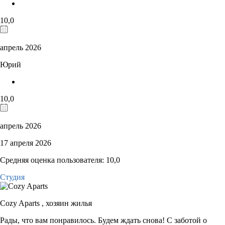
10,0
апрель 2026
Юрий
10,0
апрель 2026
17 апреля 2026
Средняя оценка пользователя: 10,0
Студия
Cozy Aparts ,
хозяин жилья
Рады, что вам понравилось. Будем ждать снова! С заботой о