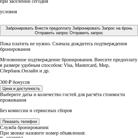
при заселении сегодня
условия
Забронировать
Внести предоплату
Забронировать
Запрос на бронь
Отправить запрос
Отправить запрос
Пока платить не нужно. Сначала дождитесь подтверждения
бронирования
Мгновенное подтверждение бронирования. Внесите предоплату
в размере
удобным способом: Visa, Mastercard, Мир,
Сбербанк.Онлайн и др.
300
₽
бонусов
Цена и доступность
Выберите даты и количество гостей для расчёта стоимости
проживания
Без комиссии и сервисных сборов
Показать телефон
Служба бронирования:
При звонке назовите номер объявления: