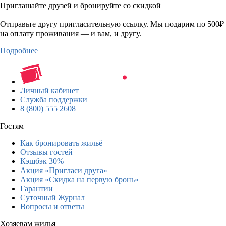
Приглашайте друзей и бронируйте со скидкой
Отправьте другу пригласительную ссылку. Мы подарим по 500₽
на оплату проживания — и вам, и другу.
Подробнее
Личный кабинет
Служба поддержки
8 (800) 555 2608
Гостям
Как бронировать жильё
Отзывы гостей
Кэшбэк 30%
Акция «Пригласи друга»
Акция «Скидка на первую бронь»
Гарантии
Суточный Журнал
Вопросы и ответы
Хозяевам жилья