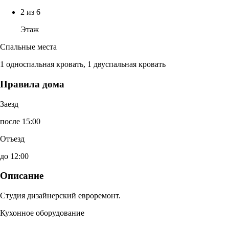
2 из 6
Этаж
Спальные места
1 односпальная кровать, 1 двуспальная кровать
Правила дома
Заезд
после 15:00
Отъезд
до 12:00
Описание
Студия дизайнерский евроремонт.
Кухонное оборудование