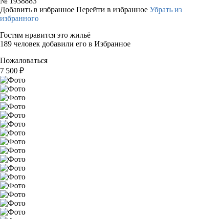
№
1938883
Добавить в избранное
Перейти в избранное
Убрать из
избранного
Гостям нравится это жильё
189 человек добавили его в Избранное
Пожаловаться
7 500
₽