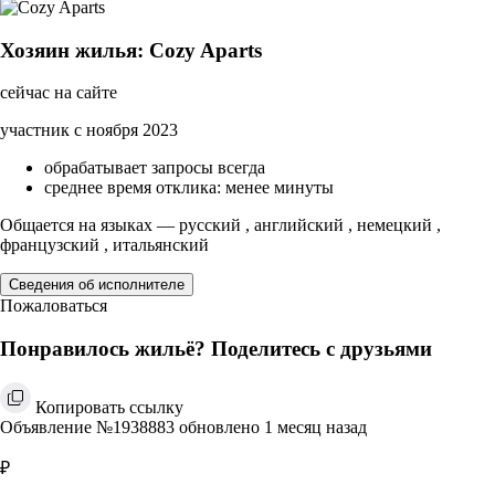
Хозяин жилья: Cozy Aparts
сейчас на сайте
участник с ноября 2023
обрабатывает запросы всегда
среднее время отклика: менее минуты
Общается на языках — русский , английский , немецкий ,
французский , итальянский
Сведения об исполнителе
Пожаловаться
Понравилось жильё? Поделитесь с друзьями
Копировать ссылку
Объявление №1938883 обновлено 1 месяц назад
₽