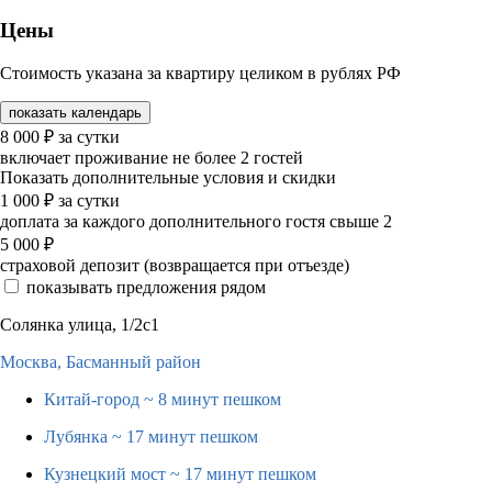
Цены
Стоимость указана за квартиру целиком в рублях РФ
показать календарь
8 000
₽
за сутки
включает проживание не более 2 гостей
Показать дополнительные условия и скидки
1 000
₽
за сутки
доплата за каждого дополнительного гостя свыше 2
5 000
₽
страховой депозит (возвращается при отъезде)
показывать предложения рядом
Солянка улица, 1/2с1
Москва,
Басманный район
Китай-город
~ 8 минут пешком
Лубянка
~ 17 минут пешком
Кузнецкий мост
~ 17 минут пешком