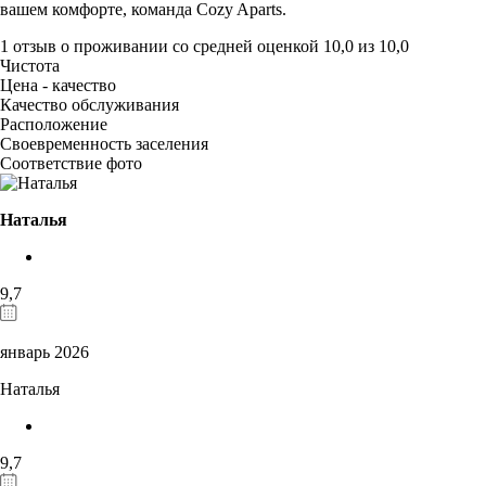
вашем комфорте, команда Cozy Aparts.
1 отзыв
о проживании со средней оценкой
10,0
из
10,0
Чистота
Цена - качество
Качество обслуживания
Расположение
Своевременность заселения
Соответствие фото
Наталья
9,7
январь 2026
Наталья
9,7