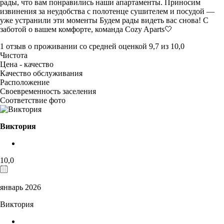
рады, что вам понравились наши апартаменты. Приносим
извинения за неудобства с полотенце сушителем и посудой —
уже устранили эти моменты Будем рады видеть вас снова! С
заботой о вашем комфорте, команда Cozy Aparts🤍
1 отзыв
о проживании со средней оценкой
9,7
из
10,0
Чистота
Цена - качество
Качество обслуживания
Расположение
Своевременность заселения
Соответствие фото
Виктория
10,0
январь 2026
Виктория