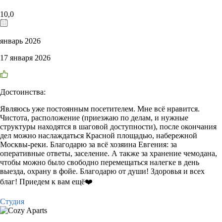
10,0
январь 2026
17 января 2026
Достоинства:
Являюсь уже постоянным посетителем. Мне всё нравится.
Чистота, расположение (приезжаю по делам, и нужные
структуры находятся в шаговой доступности), после окончания
дел можно наслаждаться Красной площадью, набережной
Москвы-реки. Благодарю за всё хозяина Евгения: за
оперативные ответы, заселение. А также за хранение чемодана,
чтобы можно было свободно перемещаться налегке в день
выезда, охрану в фойе. Благодарю от души! Здоровья и всех
благ! Приедем к вам ещё❤️
Студия