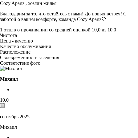
Cozy Aparts ,
хозяин жилья
Благодарим за то, что остаётесь с нами! До новых встреч! С
заботой о вашем комфорте, команда Cozy Aparts🤍
1 отзыв
о проживании со средней оценкой
10,0
из
10,0
Чистота
Цена - качество
Качество обслуживания
Расположение
Своевременность заселения
Соответствие фото
Михаил
10,0
сентябрь 2025
Михаил