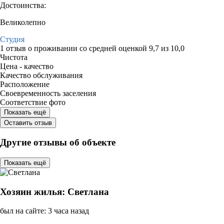
Достоинства:
Великолепно
Студия
1 отзыв
о проживании со средней оценкой
9,7
из
10,0
Чистота
Цена - качество
Качество обслуживания
Расположение
Своевременность заселения
Соответствие фото
Показать ещё
Оставить отзыв
Другие отзывы об объекте
Показать ещё
Хозяин жилья: Светлана
был на сайте: 3 часа назад