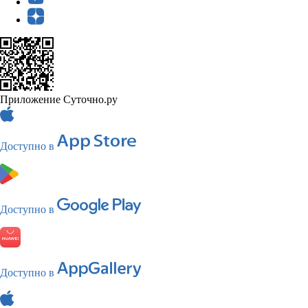
Приложение Суточно.ру
Доступно в
Доступно в
Доступно в