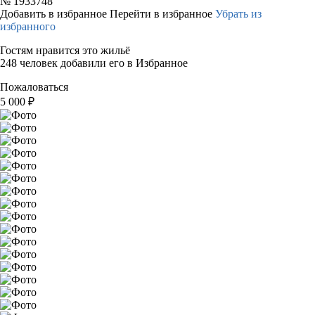
№
1933748
Добавить в избранное
Перейти в избранное
Убрать из
избранного
Гостям нравится это жильё
248 человек добавили его в Избранное
Пожаловаться
5 000
₽