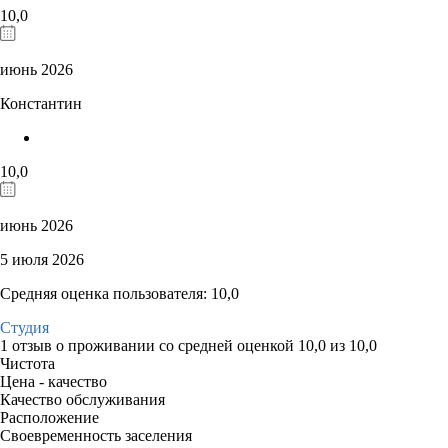
10,0
июнь 2026
Константин
10,0
июнь 2026
5 июля 2026
Средняя оценка пользователя: 10,0
Студия
1 отзыв
о проживании со средней оценкой
10,0
из
10,0
Чистота
Цена - качество
Качество обслуживания
Расположение
Своевременность заселения