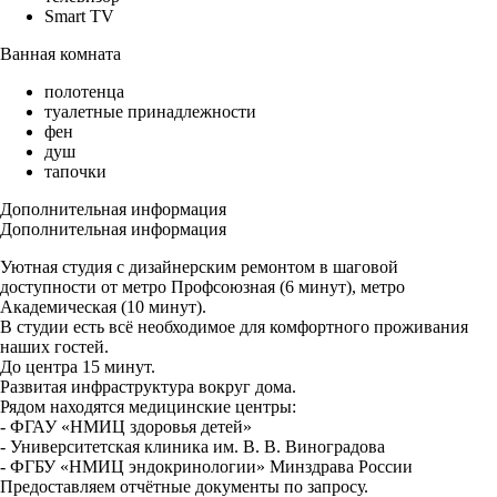
Smart TV
Ванная комната
полотенца
туалетные принадлежности
фен
душ
тапочки
Дополнительная информация
Дополнительная информация
Уютная студия с дизайнерским ремонтом в шаговой
доступности от метро Профсоюзная (6 минут), метро
Академическая (10 минут).
В студии есть всё необходимое для комфортного проживания
наших гостей.
До центра 15 минут.
Развитая инфраструктура вокруг дома.
Рядом находятся медицинские центры:
- ФГАУ «НМИЦ здоровья детей»
- Университетская клиника им. В. В. Виноградова
- ФГБУ «НМИЦ эндокринологии» Минздрава России
Предоставляем отчётные документы по запросу.