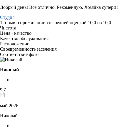
Добрый день! Всё отлично. Рекомендую. Хозяйка супер!!!
Студия
1 отзыв
о проживании со средней оценкой
10,0
из
10,0
Чистота
Цена - качество
Качество обслуживания
Расположение
Своевременность заселения
Соответствие фото
Николай
9,7
май 2026
Николай