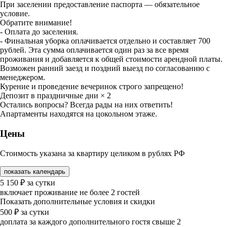
При заселении предоставление паспорта — обязательное
условие.
Обратите внимание!
- Оплата до заселения.
- Финальная уборка оплачивается отдельно и составляет 700
рублей. Эта сумма оплачивается один раз за все время
проживания и добавляется к общей стоимости арендной платы.
Возможен ранний заезд и поздний выезд по согласованию с
менеджером.
Курение и проведение вечеринок строго запрещено!
Депозит в праздничные дни × 2
Остались вопросы? Всегда рады на них ответить!
Апартаменты находятся на цокольном этаже.
Цены
Стоимость указана за квартиру целиком в рублях РФ
показать календарь
5 150
₽
за сутки
включает проживание не более 2 гостей
Показать дополнительные условия и скидки
500
₽
за сутки
доплата за каждого дополнительного гостя свыше 2