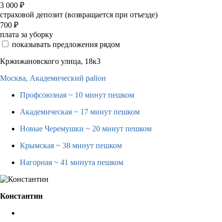
3 000
₽
страховой депозит (возвращается при отъезде)
700
₽
плата за уборку
показывать предложения рядом
Кржижановского улица, 18к3
Москва,
Академический район
Профсоюзная
~ 10 минут пешком
Академическая
~ 17 минут пешком
Новые Черемушки
~ 20 минут пешком
Крымская
~ 38 минут пешком
Нагорная
~ 41 минута пешком
Константин