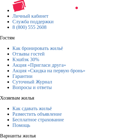
Личный кабинет
Служба поддержки
8 (800) 555 2608
Гостям
Как бронировать жильё
Отзывы гостей
Кэшбэк 30%
Акция «Пригласи друга»
Акция «Скидка на первую бронь»
Гарантии
Суточный Журнал
Вопросы и ответы
Хозяевам жилья
Как сдавать жильё
Разместить объявление
Бесплатное страхование
Помощь
Варианты жилья