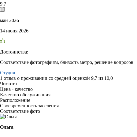
9,7
май 2026
14 июня 2026
Достоинства:
Соответствие фотографиям, близость метро, решение вопросов
Студия
1 отзыв
о проживании со средней оценкой
9,7
из
10,0
Чистота
Цена - качество
Качество обслуживания
Расположение
Своевременность заселения
Соответствие фото
Ольга