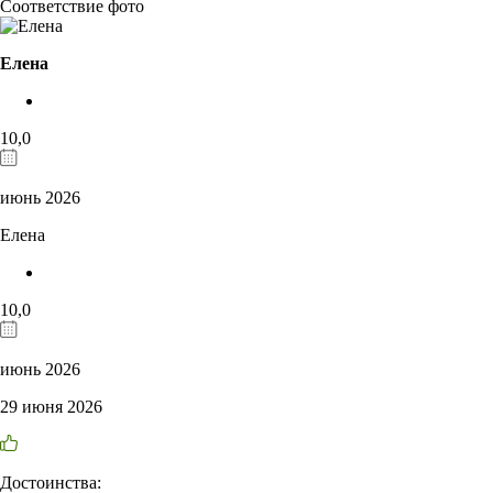
Соответствие фото
Елена
10,0
июнь 2026
Елена
10,0
июнь 2026
29 июня 2026
Достоинства: