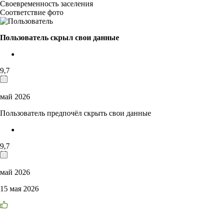
Своевременность заселения
Соответствие фото
Пользователь скрыл свои данные
9,7
май 2026
Пользователь предпочёл скрыть свои данные
9,7
май 2026
15 мая 2026