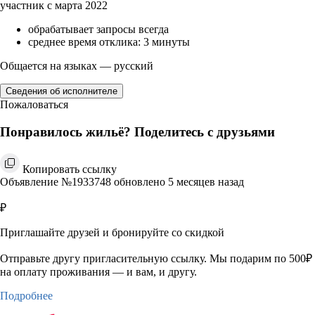
участник с марта 2022
обрабатывает запросы всегда
среднее время отклика: 3 минуты
Общается на языках — русский
Сведения об исполнителе
Пожаловаться
Понравилось жильё? Поделитесь с друзьями
Копировать ссылку
Объявление №1933748 обновлено 5 месяцев назад
₽
Приглашайте друзей и бронируйте со скидкой
Отправьте другу пригласительную ссылку. Мы подарим по 500₽
на оплату проживания — и вам, и другу.
Подробнее