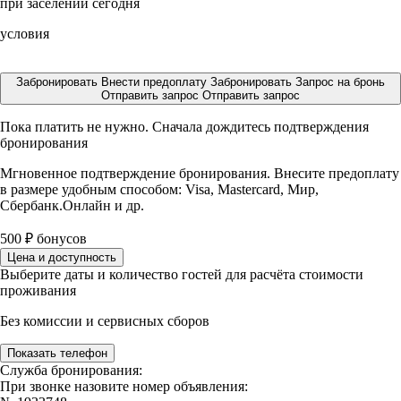
при заселении сегодня
условия
Забронировать
Внести предоплату
Забронировать
Запрос на бронь
Отправить запрос
Отправить запрос
Пока платить не нужно. Сначала дождитесь подтверждения
бронирования
Мгновенное подтверждение бронирования. Внесите предоплату
в размере
удобным способом: Visa, Mastercard, Мир,
Сбербанк.Онлайн и др.
500
₽
бонусов
Цена и доступность
Выберите даты и количество гостей для расчёта стоимости
проживания
Без комиссии и сервисных сборов
Показать телефон
Служба бронирования:
При звонке назовите номер объявления: