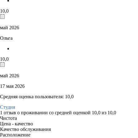
10,0
май 2026
Ольга
10,0
май 2026
17 мая 2026
Средняя оценка пользователя: 10,0
Студия
1 отзыв
о проживании со средней оценкой
10,0
из
10,0
Чистота
Цена - качество
Качество обслуживания
Расположение