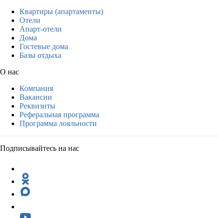
Квартиры (апартаменты)
Отели
Апарт-отели
Дома
Гостевые дома
Базы отдыха
О нас
Компания
Вакансии
Реквизиты
Реферальная программа
Программа лояльности
Подписывайтесь на нас