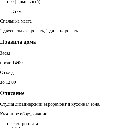
0
(Цокольный)
Этаж
Спальные места
1 двуспальная кровать, 1 диван-кровать
Правила дома
Заезд
после 14:00
Отъезд
до 12:00
Описание
Студия дизайнерский евроремонт и кухонная зона.
Кухонное оборудование
электроплита