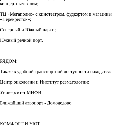
концертным залом;
ТЦ «Мегаполис» с кинотеатром, фудкортом и магазины
«Перекресток»;
Северный и Южный парки;
Южный речной порт.
РЯДОМ:
Также в удобной транспортной доступности находятся:
Центр онкологии и Институт ревматологии;
Университет МИФИ.
Ближайший аэропорт - Домодедово.
КОМФОРТ И УЮТ