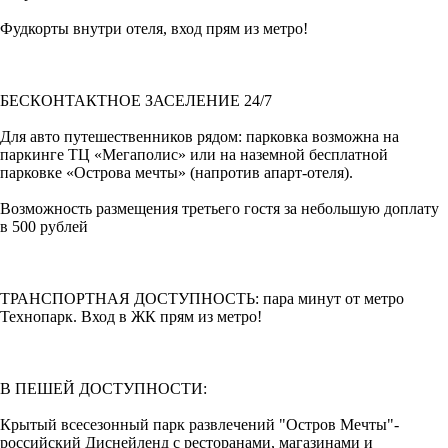
Фудкорты внутри отеля, вход прям из метро!
БЕСКОНТАКТНОЕ ЗАСЕЛЕНИЕ 24/7
Для авто путешественников рядом: парковка возможна на
паркинге ТЦ «Мегаполис» или на наземной бесплатной
парковке «Острова мечты» (напротив апарт-отеля).
Возможность размещения третьего гостя за небольшую доплату
в 500 рублей
ТРАНСПОРТНАЯ ДОСТУПНОСТЬ: пара минут от метро
Технопарк. Вход в ЖК прям из метро!
В ПЕШЕЙ ДОСТУПНОСТИ:
Крытый всесезонный парк развлечений "Остров Мечты"-
российский Диснейленд с ресторанами, магазинами и