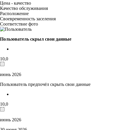
Цена - качество
Качество обслуживания
Расположение
Своевременность заселения
Соответствие фото
Пользователь скрыл свои данные
10,0
июнь 2026
Пользователь предпочёл скрыть свои данные
10,0
июнь 2026
30 июня 2026