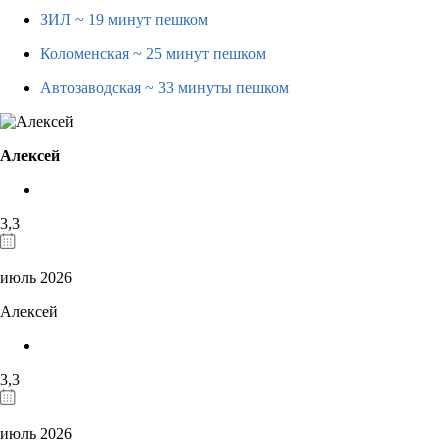
ЗИЛ
~ 19 минут пешком
Коломенская
~ 25 минут пешком
Автозаводская
~ 33 минуты пешком
Алексей
3,3
июль 2026
Алексей
3,3
июль 2026