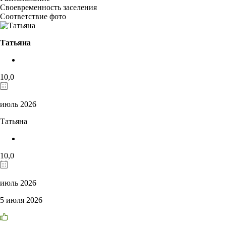
Своевременность заселения
Соответствие фото
Татьяна
10,0
июль 2026
Татьяна
10,0
июль 2026
5 июля 2026