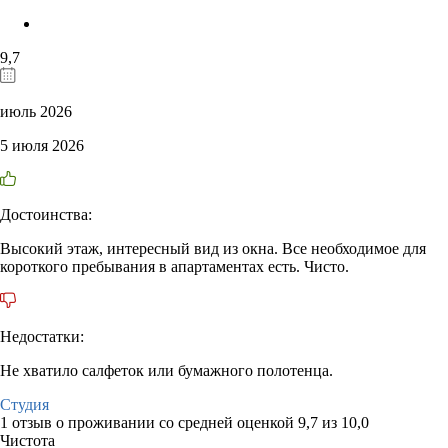
9,7
июль 2026
5 июля 2026
Достоинства:
Высокий этаж, интересный вид из окна. Все необходимое для
короткого пребывания в апартаментах есть. Чисто.
Недостатки:
Не хватило салфеток или бумажного полотенца.
Студия
1 отзыв
о проживании со средней оценкой
9,7
из
10,0
Чистота