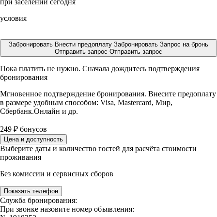
при заселении сегодня
условия
Забронировать
Внести предоплату
Забронировать
Запрос на бронь
Отправить запрос
Отправить запрос
Пока платить не нужно. Сначала дождитесь подтверждения
бронирования
Мгновенное подтверждение бронирования. Внесите предоплату
в размере
удобным способом: Visa, Mastercard, Мир,
Сбербанк.Онлайн и др.
249
₽
бонусов
Цена и доступность
Выберите даты и количество гостей для расчёта стоимости
проживания
Без комиссии и сервисных сборов
Показать телефон
Служба бронирования:
При звонке назовите номер объявления: