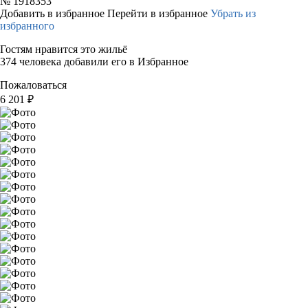
№
1918353
Добавить в избранное
Перейти в избранное
Убрать из
избранного
Гостям нравится это жильё
374 человека добавили его в Избранное
Пожаловаться
6 201
₽