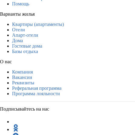
Помощь
Варианты жилья
Квартиры (апартаменты)
Отели
Апарт-отели
Дома
Гостевые дома
Базы отдыха
О нас
Компания
Вакансии
Реквизиты
Реферальная программа
Программа лояльности
Подписывайтесь на нас