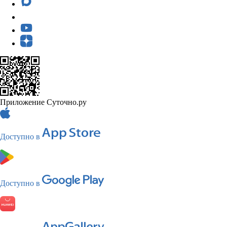
Приложение Суточно.ру
Доступно в
Доступно в