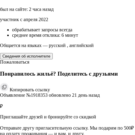
был на сайте: 2 часа назад
участник с апреля 2022
обрабатывает запросы всегда
среднее время отклика: 6 минут
Общается на языках — русский , английский
Сведения об исполнителе
Пожаловаться
Понравилось жильё? Поделитесь с друзьями
Копировать ссылку
Объявление №1918353 обновлено 21 день назад
₽
Приглашайте друзей и бронируйте со скидкой
Отправьте другу пригласительную ссылку. Мы подарим по 500₽
на оплату проживания — и вам, и другу.