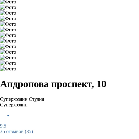
Андропова проспект, 10
Суперхозяин
Студия
Суперхозяин
9,5
35 отзывов
(35)