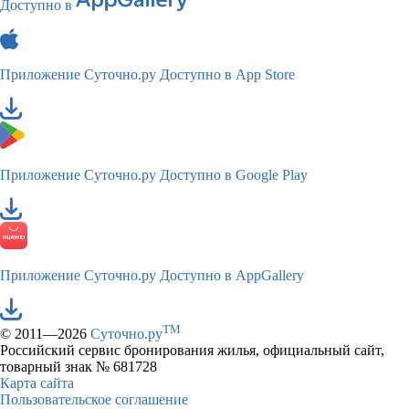
Доступно в
Приложение Суточно.ру
Доступно в App Store
Приложение Суточно.ру
Доступно в Google Play
Приложение Суточно.ру
Доступно в AppGallery
TM
© 2011—2026
Суточно.ру
Российский сервис бронирования жилья, официальный сайт,
товарный знак № 681728
Карта сайта
Пользовательское соглашение