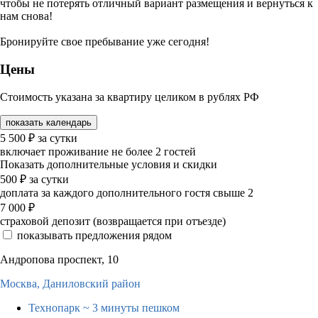
чтобы не потерять отличный вариант размещения и вернуться к
нам снова!
Бронируйте свое пребывание уже сегодня!
Цены
Стоимость указана за квартиру целиком в рублях РФ
показать календарь
5 500
₽
за сутки
включает проживание не более 2 гостей
Показать дополнительные условия и скидки
500
₽
за сутки
доплата за каждого дополнительного гостя свыше 2
7 000
₽
страховой депозит (возвращается при отъезде)
показывать предложения рядом
Андропова проспект, 10
Москва,
Даниловский район
Технопарк
~ 3 минуты пешком