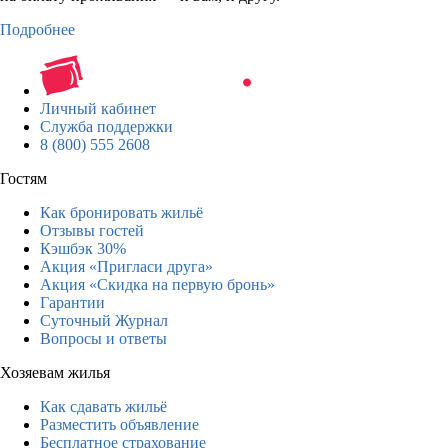
Подробнее
Личный кабинет
Служба поддержки
8 (800) 555 2608
Гостям
Как бронировать жильё
Отзывы гостей
Кэшбэк 30%
Акция «Пригласи друга»
Акция «Скидка на первую бронь»
Гарантии
Суточный Журнал
Вопросы и ответы
Хозяевам жилья
Как сдавать жильё
Разместить объявление
Бесплатное страхование