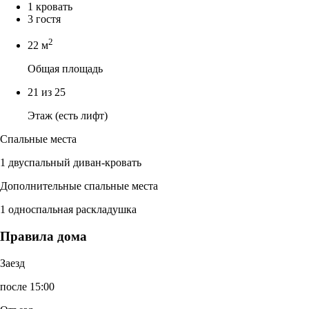
1 кровать
3 гостя
2
22 м
Общая площадь
21 из 25
Этаж (есть лифт)
Спальные места
1 двуспальный диван-кровать
Дополнительные спальные места
1 односпальная раскладушка
Правила дома
Заезд
после 15:00