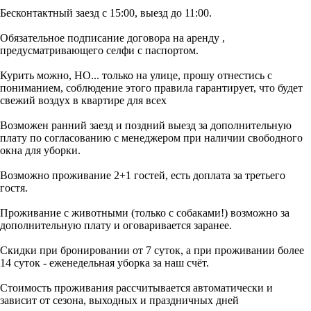
Бесконтактный заезд с 15:00, выезд до 11:00.
Обязательное подписание договора на аренду ,
предусматривающего селфи с паспортом.
Курить можно, НО... только на улице, прошу отнестись с
пониманием, соблюдение этого правила гарантирует, что будет
свежий воздух в квартире для всех
Возможен ранний заезд и поздний выезд за дополнительную
плату по согласованию с менеджером при наличии свободного
окна для уборки.
Возможно проживание 2+1 гостей, есть доплата за третьего
гостя.
Проживание с животными (только с собаками!) возможно за
дополнительную плату и оговаривается заранее.
Скидки при бронировании от 7 суток, а при проживании более
14 суток - еженедельная уборка за наш счёт.
Стоимость проживания рассчитывается автоматически и
зависит от сезона, выходных и праздничных дней