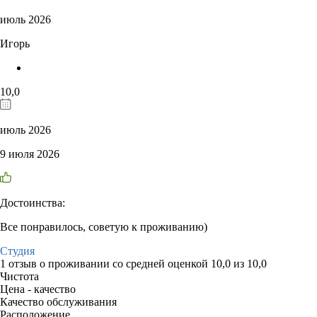
июль 2026
Игорь
10,0
июль 2026
9 июля 2026
Достоинства:
Все понравилось, советую к проживанию)
Студия
1 отзыв
о проживании со средней оценкой
10,0
из
10,0
Чистота
Цена - качество
Качество обслуживания
Расположение