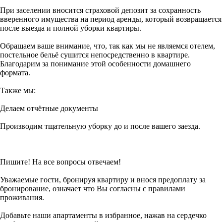
При заселении вносится страховой депозит за сохранность
вверенного имущества на период аренды, который возвращается
после выезда и полной уборки квартиры.
Обращаем ваше внимание, что, так как мы не являемся отелем,
постельное бельё сушится непосредственно в квартире.
Благодарим за понимание этой особенности домашнего
формата.
Также мы:
Делаем отчётные документы
Производим тщательную уборку до и после вашего заезда.
Пишите! На все вопросы отвечаем!
Уважаемые гости, бронируя квартиру и внося предоплату за
бронирование, означает что Вы согласны с правилами
проживания.
Добавьте наши апартаменты в избранное, нажав на сердечко