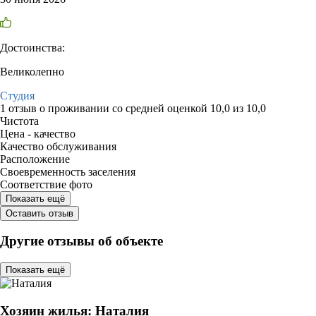
Достоинства:
Великолепно
Студия
1 отзыв
о проживании со средней оценкой
10,0
из
10,0
Чистота
Цена - качество
Качество обслуживания
Расположение
Своевременность заселения
Соответствие фото
Показать ещё
Оставить отзыв
Другие отзывы об объекте
Показать ещё
Хозяин жилья: Наталия