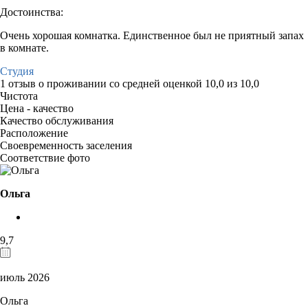
Достоинства:
Очень хорошая комнатка. Единственное был не приятный запах
в комнате.
Студия
1 отзыв
о проживании со средней оценкой
10,0
из
10,0
Чистота
Цена - качество
Качество обслуживания
Расположение
Своевременность заселения
Соответствие фото
Ольга
9,7
июль 2026
Ольга