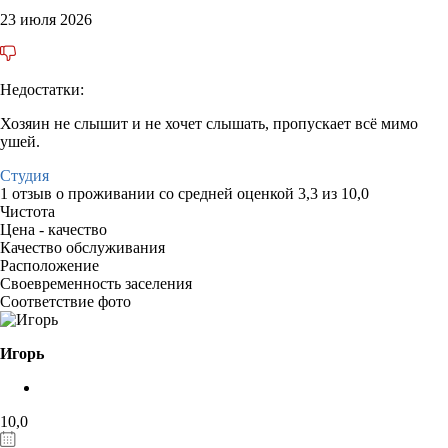
23 июля 2026
Недостатки:
Хозяин не слышит и не хочет слышать, пропускает всё мимо
ушей.
Студия
1 отзыв
о проживании со средней оценкой
3,3
из
10,0
Чистота
Цена - качество
Качество обслуживания
Расположение
Своевременность заселения
Соответствие фото
Игорь
10,0