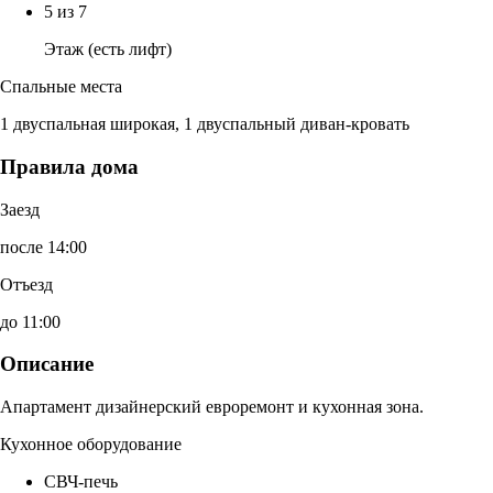
5 из 7
Этаж (есть лифт)
Спальные места
1 двуспальная широкая, 1 двуспальный диван-кровать
Правила дома
Заезд
после 14:00
Отъезд
до 11:00
Описание
Апартамент дизайнерский евроремонт и кухонная зона.
Кухонное оборудование
СВЧ-печь