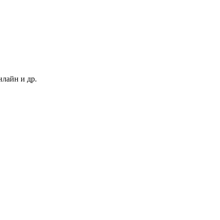
нлайн и др.