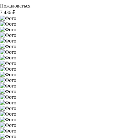
Пожаловаться
7 436
₽