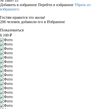
№
1889753
Добавить в избранное
Перейти в избранное
Убрать из
избранного
Гостям нравится это жильё
206 человек добавили его в Избранное
Пожаловаться
6 100
₽