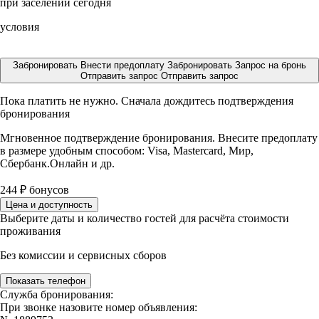
при заселении сегодня
условия
Забронировать
Внести предоплату
Забронировать
Запрос на бронь
Отправить запрос
Отправить запрос
Пока платить не нужно. Сначала дождитесь подтверждения
бронирования
Мгновенное подтверждение бронирования. Внесите предоплату
в размере
удобным способом: Visa, Mastercard, Мир,
Сбербанк.Онлайн и др.
244
₽
бонусов
Цена и доступность
Выберите даты и количество гостей для расчёта стоимости
проживания
Без комиссии и сервисных сборов
Показать телефон
Служба бронирования:
При звонке назовите номер объявления: