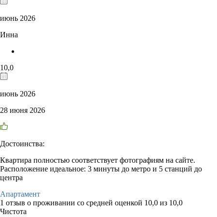
июнь 2026
Инна
10,0
июнь 2026
28 июня 2026
Достоинства:
Квартира полностью соответствует фотографиям на сайте.
Расположение идеальное: 3 минуты до метро и 5 станций до
центра
Апартамент
1 отзыв
о проживании со средней оценкой
10,0
из
10,0
Чистота