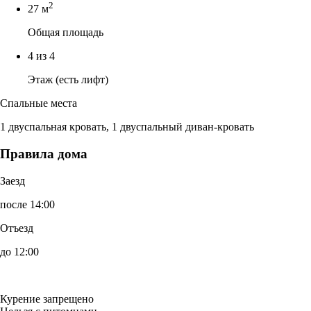
2
27 м
Общая площадь
4 из 4
Этаж (есть лифт)
Спальные места
1 двуспальная кровать, 1 двуспальный диван-кровать
Правила дома
Заезд
после 14:00
Отъезд
до 12:00
Курение запрещено