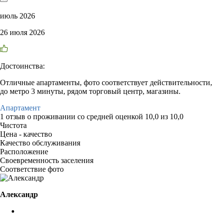
июль 2026
26 июля 2026
Достоинства:
Отличные апартаменты, фото соответствует действительности,
до метро 3 минуты, рядом торговый центр, магазины.
Апартамент
1 отзыв
о проживании со средней оценкой
10,0
из
10,0
Чистота
Цена - качество
Качество обслуживания
Расположение
Своевременность заселения
Соответствие фото
Александр