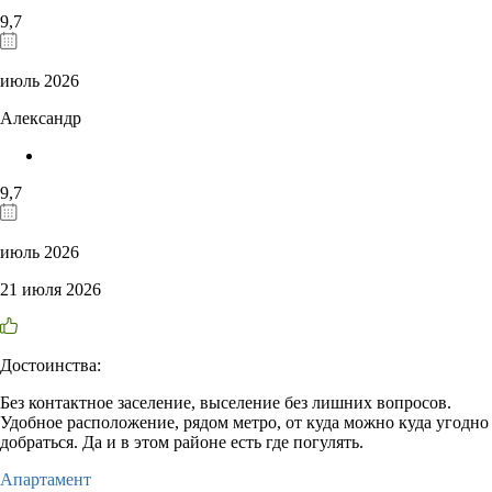
9,7
июль 2026
Александр
9,7
июль 2026
21 июля 2026
Достоинства:
Без контактное заселение, выселение без лишних вопросов.
Удобное расположение, рядом метро, от куда можно куда угодно
добраться. Да и в этом районе есть где погулять.
Апартамент