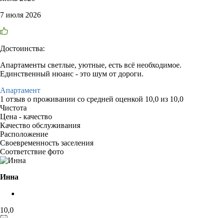
7 июля 2026
Достоинства:
Апартаменты светлые, уютные, есть всё необходимое.
Единственный нюанс - это шум от дороги.
Апартамент
1 отзыв
о проживании со средней оценкой
10,0
из
10,0
Чистота
Цена - качество
Качество обслуживания
Расположение
Своевременность заселения
Соответствие фото
Инна
10,0