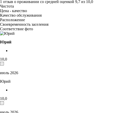
1 отзыв
о проживании со средней оценкой
9,7
из
10,0
Чистота
Цена - качество
Качество обслуживания
Расположение
Своевременность заселения
Соответствие фото
Юрий
10,0
июль 2026
Юрий
10,0
июль 2026