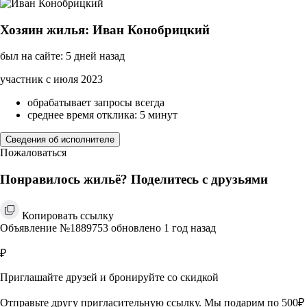
Хозяин жилья: Иван Конобрицкий
был на сайте: 5 дней назад
участник с июля 2023
обрабатывает запросы всегда
среднее время отклика: 5 минут
Сведения об исполнителе
Пожаловаться
Понравилось жильё? Поделитесь с друзьями
Копировать ссылку
Объявление №1889753 обновлено 1 год назад
₽
Приглашайте друзей и бронируйте со скидкой
Отправьте другу пригласительную ссылку. Мы подарим по 500₽