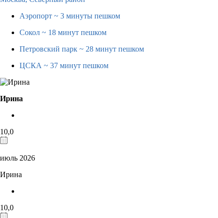
Аэропорт
~ 3 минуты пешком
Сокол
~ 18 минут пешком
Петровский парк
~ 28 минут пешком
ЦСКА
~ 37 минут пешком
Ирина
10,0
июль 2026
Ирина
10,0