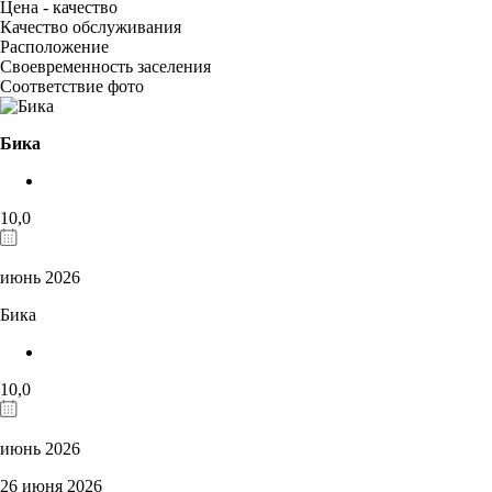
Цена - качество
Качество обслуживания
Расположение
Своевременность заселения
Соответствие фото
Бика
10,0
июнь 2026
Бика
10,0
июнь 2026
26 июня 2026