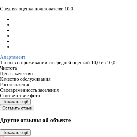
Средняя оценка пользователя: 10,0
Апартамент
1 отзыв
о проживании со средней оценкой
10,0
из
10,0
Чистота
Цена - качество
Качество обслуживания
Расположение
Своевременность заселения
Соответствие фото
Показать ещё
Оставить отзыв
Другие отзывы об объекте
Показать ещё