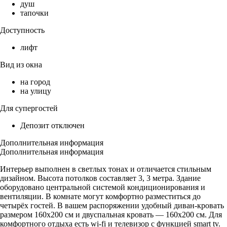
душ
тапочки
Доступность
лифт
Вид из окна
на город
на улицу
Для супергостей
Депозит отключен
Дополнительная информация
Дополнительная информация
Интерьер выполнен в светлых тонах и отличается стильным
дизайном. Высота потолков составляет 3, 3 метра. Здание
оборудовано центральной системой кондиционирования и
вентиляции. В комнате могут комфортно разместиться до
четырёх гостей. В вашем распоряжении удобный диван-кровать
размером 160х200 см и двуспальная кровать — 160х200 см. Для
комфортного отдыха есть wi-fi и телевизор с функцией smart tv.