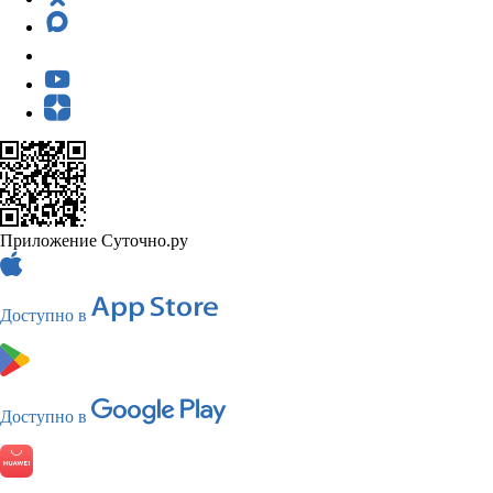
Приложение Суточно.ру
Доступно в
Доступно в