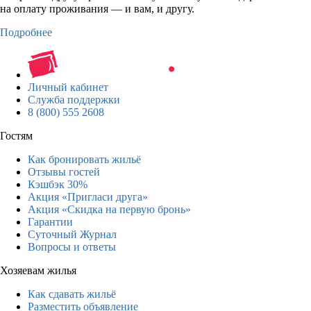
на оплату проживания — и вам, и другу.
Подробнее
Личный кабинет
Служба поддержки
8 (800) 555 2608
Гостям
Как бронировать жильё
Отзывы гостей
Кэшбэк 30%
Акция «Пригласи друга»
Акция «Скидка на первую бронь»
Гарантии
Суточный Журнал
Вопросы и ответы
Хозяевам жилья
Как сдавать жильё
Разместить объявление