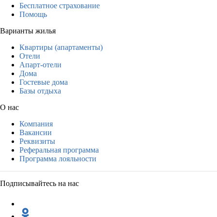
Бесплатное страхование
Помощь
Варианты жилья
Квартиры (апартаменты)
Отели
Апарт-отели
Дома
Гостевые дома
Базы отдыха
О нас
Компания
Вакансии
Реквизиты
Реферальная программа
Программа лояльности
Подписывайтесь на нас