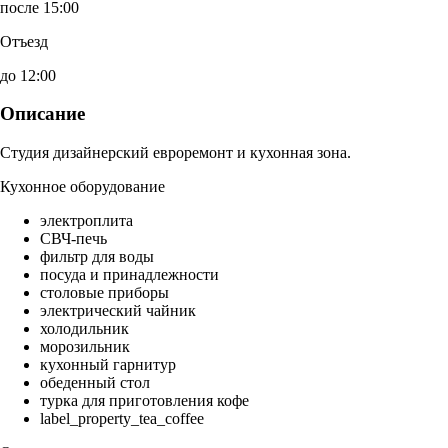
после 15:00
Отъезд
до 12:00
Описание
Студия дизайнерский евроремонт и кухонная зона.
Кухонное оборудование
электроплита
СВЧ-печь
фильтр для воды
посуда и принадлежности
столовые приборы
электрический чайник
холодильник
морозильник
кухонный гарнитур
обеденный стол
турка для приготовления кофе
label_property_tea_coffee