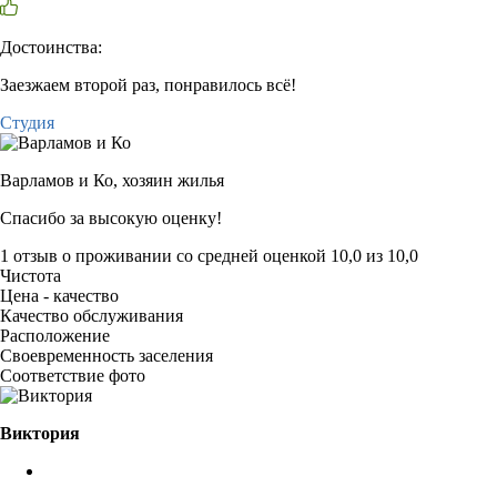
Достоинства:
Заезжаем второй раз, понравилось всё!
Студия
Варламов и Ко,
хозяин жилья
Спасибо за высокую оценку!
1 отзыв
о проживании со средней оценкой
10,0
из
10,0
Чистота
Цена - качество
Качество обслуживания
Расположение
Своевременность заселения
Соответствие фото
Виктория