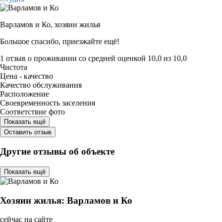
Варламов и Ко,
хозяин жилья
Большое спасибо, приезжайте ещё!
1 отзыв
о проживании со средней оценкой
10,0
из
10,0
Чистота
Цена - качество
Качество обслуживания
Расположение
Своевременность заселения
Соответствие фото
Показать ещё
Оставить отзыв
Другие отзывы об объекте
Показать ещё
Хозяин жилья: Варламов и Ко
сейчас на сайте