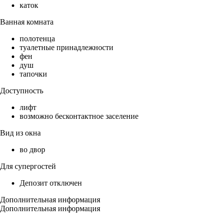
каток
Ванная комната
полотенца
туалетные принадлежности
фен
душ
тапочки
Доступность
лифт
возможно бесконтактное заселение
Вид из окна
во двор
Для супергостей
Депозит отключен
Дополнительная информация
Дополнительная информация