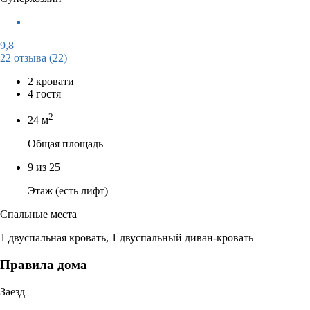
9,8
22 отзыва
(22)
2 кровати
4 гостя
2
24 м
Общая площадь
9 из 25
Этаж (есть лифт)
Спальные места
1 двуспальная кровать, 1 двуспальный диван-кровать
Правила дома
Заезд