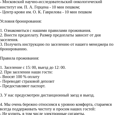
- Московский научно-исследовательский онкологический
институт им. П. А. Герцена - 10 мин пешком;
- Центр крови им. О. К. Гаврилова - 10 мин пешком
Условия бронирования:
1. Ознакомиться с нашими правилами проживания.
2. Внести предоплату. Размер предоплаты зависит от дня
заселения.
3. Получить инструкцию по заселению от нашего менеджера по
бронированию.
Правила проживания:
1. Заселение с 15: 00, выезд до 12: 00.
2. При заселении наши гости:
- Вносят 100 % оплату
- Переводят страховой депозит
- Предоставляют паспорт.
3. У нас предусмотрен дистанционный заезд и выезд.
4. Мы очень бережно относимся к уровню комфорта, стараемся
всегда поддерживать чистоту и просим наших гостей:
- Не курить, в том числе электронные сигареты.