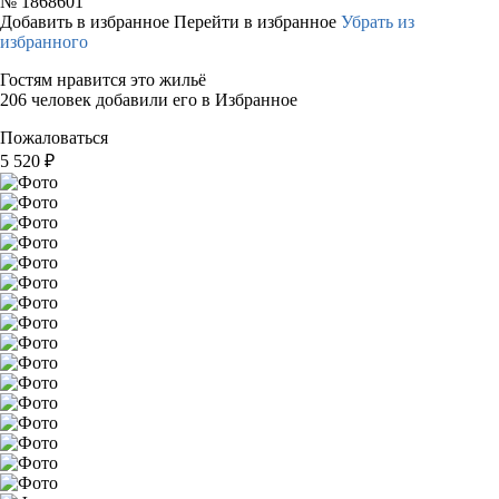
№
1868601
Добавить в избранное
Перейти в избранное
Убрать из
избранного
Гостям нравится это жильё
206 человек добавили его в Избранное
Пожаловаться
5 520
₽