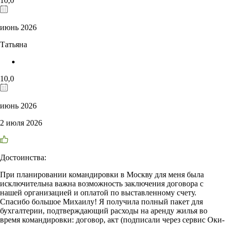
10,0
июнь 2026
Татьяна
10,0
июнь 2026
2 июля 2026
Достоинства:
При планировании командировки в Москву для меня была
исключительна важна возможность заключения договора с
нашей организацией и оплатой по выставленному счету.
Спасибо большое Михаилу! Я получила полный пакет для
бухгалтерии, подтверждающий расходы на аренду жилья во
время командировки: договор, акт (подписали через сервис Оки-