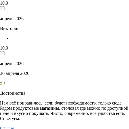
10,0
апрель 2026
Виктория
10,0
апрель 2026
30 апреля 2026
Достоинства:
Нам всё понравилось, если будет необходимость, только сюда.
Рядом продуктовые магазины, столовая где можно по доступной
цене и вкусно покушать. Чисто, современно, все удобства есть.
Советуем.
Студия