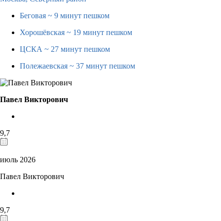
Беговая
~ 9 минут пешком
Хорошёвская
~ 19 минут пешком
ЦСКА
~ 27 минут пешком
Полежаевская
~ 37 минут пешком
Павел Викторович
9,7
июль 2026
Павел Викторович
9,7