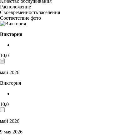
Качество обслуживания
Расположение
Своевременность заселения
Соответствие фото
Виктория
10,0
май 2026
Виктория
10,0
май 2026
9 мая 2026