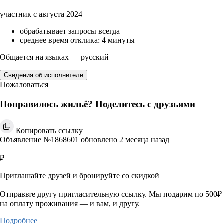
участник с августа 2024
обрабатывает запросы всегда
среднее время отклика: 4 минуты
Общается на языках — русский
Сведения об исполнителе
Пожаловаться
Понравилось жильё? Поделитесь с друзьями
Копировать ссылку
Объявление №1868601 обновлено 2 месяца назад
₽
Приглашайте друзей и бронируйте со скидкой
Отправьте другу пригласительную ссылку. Мы подарим по 500₽
на оплату проживания — и вам, и другу.
Подробнее