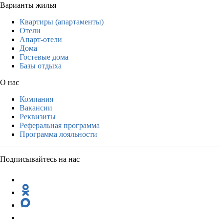
Варианты жилья
Квартиры (апартаменты)
Отели
Апарт-отели
Дома
Гостевые дома
Базы отдыха
О нас
Компания
Вакансии
Реквизиты
Реферальная программа
Программа лояльности
Подписывайтесь на нас