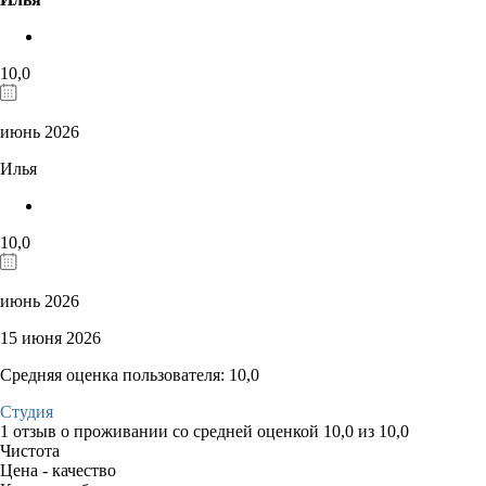
10,0
июнь 2026
Илья
10,0
июнь 2026
15 июня 2026
Средняя оценка пользователя: 10,0
Студия
1 отзыв
о проживании со средней оценкой
10,0
из
10,0
Чистота
Цена - качество