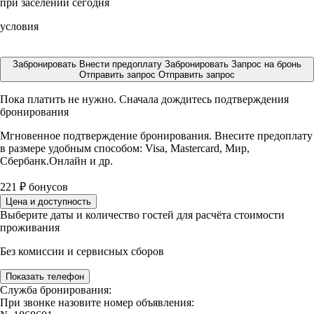
при заселении сегодня
условия
Забронировать
Внести предоплату
Забронировать
Запрос на бронь
Отправить запрос
Отправить запрос
Пока платить не нужно. Сначала дождитесь подтверждения
бронирования
Мгновенное подтверждение бронирования. Внесите предоплату
в размере
удобным способом: Visa, Mastercard, Мир,
Сбербанк.Онлайн и др.
221
₽
бонусов
Цена и доступность
Выберите даты и количество гостей для расчёта стоимости
проживания
Без комиссии и сервисных сборов
Показать телефон
Служба бронирования:
При звонке назовите номер объявления: