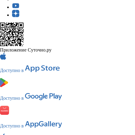
Приложение Суточно.ру
Доступно в
Доступно в
Доступно в