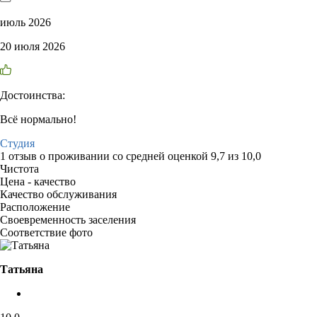
июль 2026
20 июля 2026
Достоинства:
Всё нормально!
Студия
1 отзыв
о проживании со средней оценкой
9,7
из
10,0
Чистота
Цена - качество
Качество обслуживания
Расположение
Своевременность заселения
Соответствие фото
Татьяна