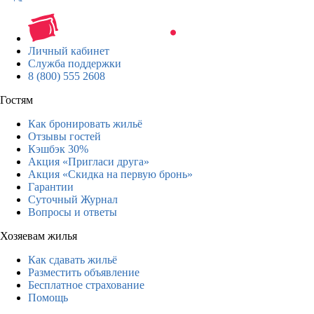
Личный кабинет
Служба поддержки
8 (800) 555 2608
Гостям
Как бронировать жильё
Отзывы гостей
Кэшбэк 30%
Акция «Пригласи друга»
Акция «Скидка на первую бронь»
Гарантии
Суточный Журнал
Вопросы и ответы
Хозяевам жилья
Как сдавать жильё
Разместить объявление
Бесплатное страхование
Помощь