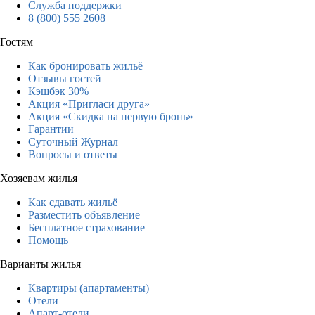
Служба поддержки
8 (800) 555 2608
Гостям
Как бронировать жильё
Отзывы гостей
Кэшбэк 30%
Акция «Пригласи друга»
Акция «Скидка на первую бронь»
Гарантии
Суточный Журнал
Вопросы и ответы
Хозяевам жилья
Как сдавать жильё
Разместить объявление
Бесплатное страхование
Помощь
Варианты жилья
Квартиры (апартаменты)
Отели
Апарт-отели