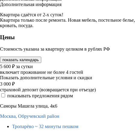
Дополнительная информация
Квартира сдаётся от 2-х суток!
Квартира только после ремонта. Новая мебель, постельное белье,
кровать, посуда.
Цены
Стоимость указана за квартиру целиком в рублях РФ
показать календарь
5 600
₽
за сутки
включает проживание не более 4 гостей
Показать дополнительные условия и скидки
3 000
₽
страховой депозит (возвращается при отъезде)
показывать предложения рядом
Саморы Машела улица, 4к6
Москва,
Обручевский район
Тропарёво
~ 32 минуты пешком