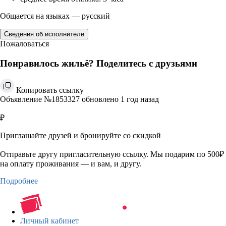
Общается на языках — русский
Сведения об исполнителе
Пожаловаться
Понравилось жильё? Поделитесь с друзьями
Копировать ссылку
Объявление №1853327 обновлено 1 год назад
₽
Приглашайте друзей и бронируйте со скидкой
Отправьте другу пригласительную ссылку. Мы подарим по 500₽
на оплату проживания — и вам, и другу.
Подробнее
Личный кабинет