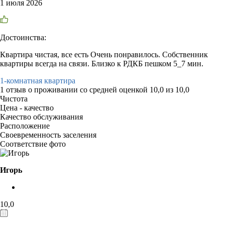
1 июля 2026
Достоинства:
Квартира чистая, все есть Очень понравилось. Собственник
квартиры всегда на связи. Близко к РДКБ пешком 5_7 мин.
1-комнатная квартира
1 отзыв
о проживании со средней оценкой
10,0
из
10,0
Чистота
Цена - качество
Качество обслуживания
Расположение
Своевременность заселения
Соответствие фото
Игорь
10,0