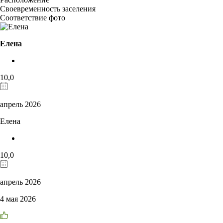
Своевременность заселения
Соответствие фото
Елена
10,0
апрель 2026
Елена
10,0
апрель 2026
4 мая 2026