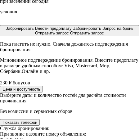
при заселении сегодня
условия
Забронировать
Внести предоплату
Забронировать
Запрос на бронь
Отправить запрос
Отправить запрос
Пока платить не нужно. Сначала дождитесь подтверждения
бронирования
Мгновенное подтверждение бронирования. Внесите предоплату
в размере
удобным способом: Visa, Mastercard, Мир,
Сбербанк.Онлайн и др.
230
₽
бонусов
Цена и доступность
Выберите даты и количество гостей для расчёта стоимости
проживания
Без комиссии и сервисных сборов
Показать телефон
Служба бронирования:
При звонке назовите номер объявления: