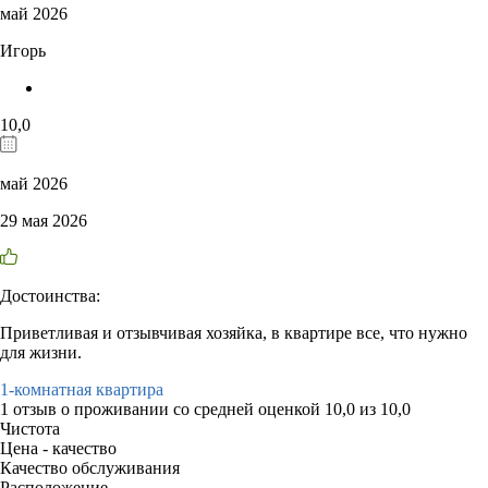
май 2026
Игорь
10,0
май 2026
29 мая 2026
Достоинства:
Приветливая и отзывчивая хозяйка, в квартире все, что нужно
для жизни.
1-комнатная квартира
1 отзыв
о проживании со средней оценкой
10,0
из
10,0
Чистота
Цена - качество
Качество обслуживания
Расположение