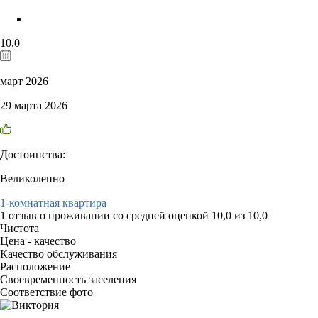
10,0
март 2026
29 марта 2026
Достоинства:
Великолепно
1-комнатная квартира
1 отзыв
о проживании со средней оценкой
10,0
из
10,0
Чистота
Цена - качество
Качество обслуживания
Расположение
Своевременность заселения
Соответствие фото