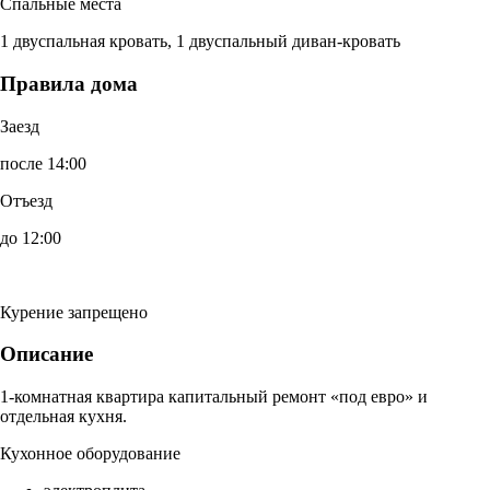
Спальные места
1 двуспальная кровать, 1 двуспальный диван-кровать
Правила дома
Заезд
после 14:00
Отъезд
до 12:00
Курение запрещено
Описание
1-комнатная квартира капитальный ремонт «под евро» и
отдельная кухня.
Кухонное оборудование