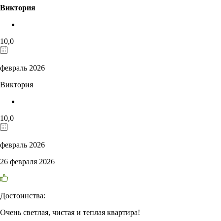
Виктория
10,0
февраль 2026
Виктория
10,0
февраль 2026
26 февраля 2026
Достоинства:
Очень светлая, чистая и теплая квартира!