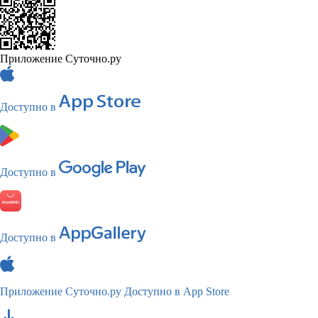
Приложение Суточно.ру
Доступно в
Доступно в
Доступно в
Приложение Суточно.ру
Доступно в App Store