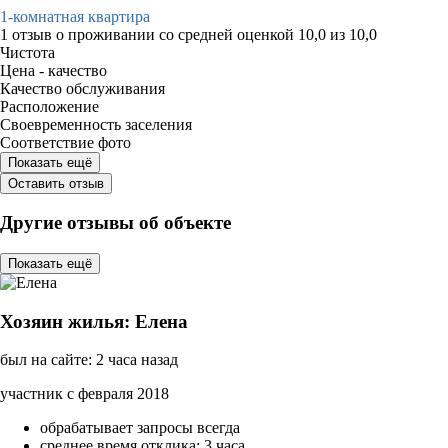
1-комнатная квартира
1 отзыв
о проживании со средней оценкой
10,0
из
10,0
Чистота
Цена - качество
Качество обслуживания
Расположение
Своевременность заселения
Соответствие фото
Показать ещё
Оставить отзыв
Другие отзывы об объекте
Показать ещё
Хозяин жилья: Елена
был на сайте: 2 часа назад
участник с февраля 2018
обрабатывает запросы всегда
среднее время отклика: 3 часа