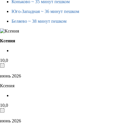
Коньково
~ 35 минут пешком
Юго-Западная
~ 36 минут пешком
Беляево
~ 38 минут пешком
Ксения
10,0
июнь 2026
Ксения
10,0
июнь 2026