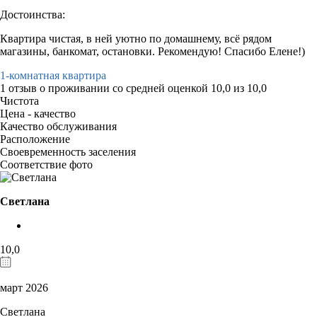
Достоинства:
Квартира чистая, в ней уютно по домашнему, всё рядом
магазины, банкомат, остановки. Рекомендую! Спасибо Елене!)
1-комнатная квартира
1 отзыв
о проживании со средней оценкой
10,0
из
10,0
Чистота
Цена - качество
Качество обслуживания
Расположение
Своевременность заселения
Соответствие фото
Светлана
10,0
март 2026
Светлана