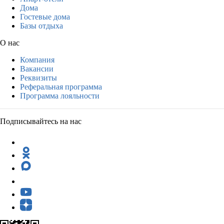
Дома
Гостевые дома
Базы отдыха
О нас
Компания
Вакансии
Реквизиты
Реферальная программа
Программа лояльности
Подписывайтесь на нас