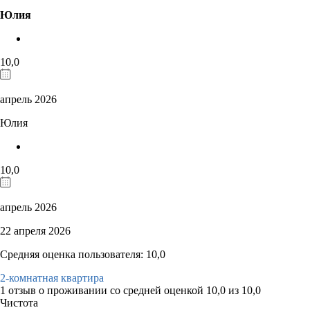
Юлия
10,0
апрель 2026
Юлия
10,0
апрель 2026
22 апреля 2026
Средняя оценка пользователя: 10,0
2-комнатная квартира
1 отзыв
о проживании со средней оценкой
10,0
из
10,0
Чистота