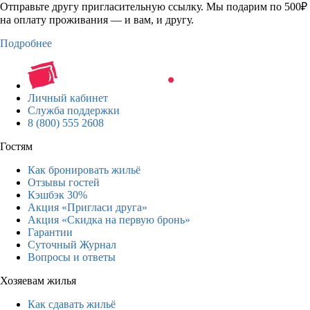
Отправьте другу пригласительную ссылку. Мы подарим по 500₽
на оплату проживания — и вам, и другу.
Подробнее
Личный кабинет
Служба поддержки
8 (800) 555 2608
Гостям
Как бронировать жильё
Отзывы гостей
Кэшбэк 30%
Акция «Пригласи друга»
Акция «Скидка на первую бронь»
Гарантии
Суточный Журнал
Вопросы и ответы
Хозяевам жилья
Как сдавать жильё