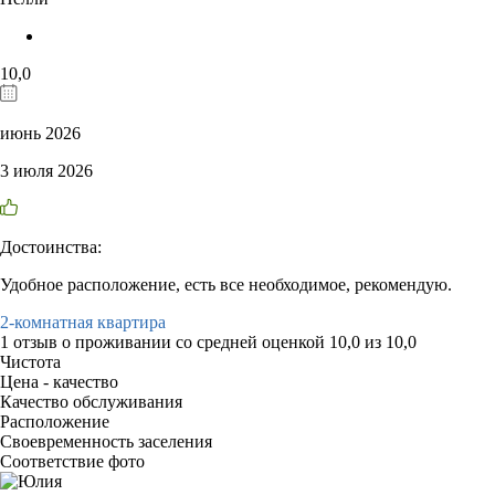
10,0
июнь 2026
3 июля 2026
Достоинства:
Удобное расположение, есть все необходимое, рекомендую.
2-комнатная квартира
1 отзыв
о проживании со средней оценкой
10,0
из
10,0
Чистота
Цена - качество
Качество обслуживания
Расположение
Своевременность заселения
Соответствие фото