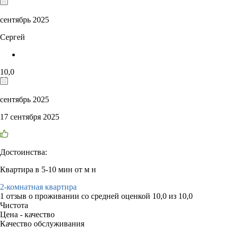
сентябрь 2025
Сергей
10,0
сентябрь 2025
17 сентября 2025
Достоинства:
Квартира в 5-10 мин от м н
2-комнатная квартира
1 отзыв
о проживании со средней оценкой
10,0
из
10,0
Чистота
Цена - качество
Качество обслуживания