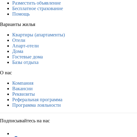
Разместить объявление
Бесплатное страхование
Помощь
Варианты жилья
Квартиры (апартаменты)
Отели
Апарт-отели
Дома
Гостевые дома
Базы отдыха
О нас
Компания
Вакансии
Реквизиты
Реферальная программа
Программа лояльности
Подписывайтесь на нас