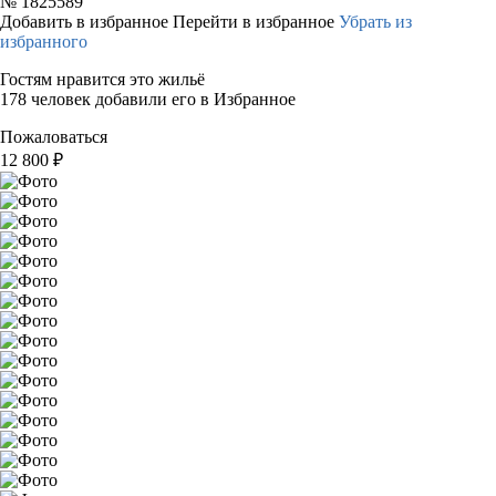
№
1825589
Добавить в избранное
Перейти в избранное
Убрать из
избранного
Гостям нравится это жильё
178 человек добавили его в Избранное
Пожаловаться
12 800
₽