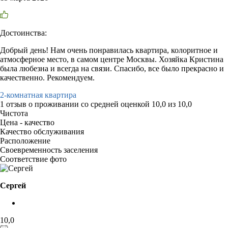
Достоинства:
Добрый день! Нам очень понравилась квартира, колоритное и
атмосферное место, в самом центре Москвы. Хозяйка Кристина
была любезна и всегда на связи. Спасибо, все было прекрасно и
качественно. Рекомендуем.
2-комнатная квартира
1 отзыв
о проживании со средней оценкой
10,0
из
10,0
Чистота
Цена - качество
Качество обслуживания
Расположение
Своевременность заселения
Соответствие фото
Сергей
10,0