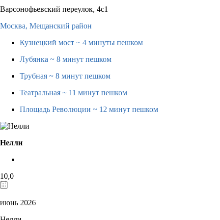
Варсонофьевский переулок, 4с1
Москва,
Мещанский район
Кузнецкий мост
~ 4 минуты пешком
Лубянка
~ 8 минут пешком
Трубная
~ 8 минут пешком
Театральная
~ 11 минут пешком
Площадь Революции
~ 12 минут пешком
Нелли
10,0
июнь 2026
Нелли