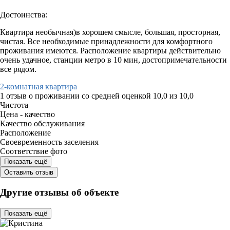
Достоинства:
Квартира необычная)в хорошем смысле, большая, просторная,
чистая. Все необходимые принадлежности для комфортного
проживания имеются. Расположение квартиры действительно
очень удачное, станции метро в 10 мин, достопримечательности
все рядом.
2-комнатная квартира
1 отзыв
о проживании со средней оценкой
10,0
из
10,0
Чистота
Цена - качество
Качество обслуживания
Расположение
Своевременность заселения
Соответствие фото
Показать ещё
Оставить отзыв
Другие отзывы об объекте
Показать ещё