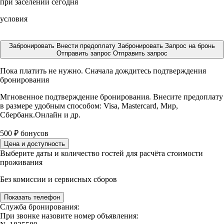
при заселении сегодня
условия
Забронировать
Внести предоплату
Забронировать
Запрос на бронь
Отправить запрос
Отправить запрос
Пока платить не нужно. Сначала дождитесь подтверждения
бронирования
Мгновенное подтверждение бронирования. Внесите предоплату
в размере
удобным способом: Visa, Mastercard, Мир,
Сбербанк.Онлайн и др.
500
₽
бонусов
Цена и доступность
Выберите даты и количество гостей для расчёта стоимости
проживания
Без комиссии и сервисных сборов
Показать телефон
Служба бронирования:
При звонке назовите номер объявления: