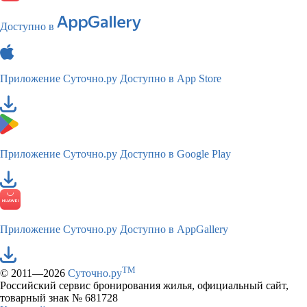
Доступно в
Приложение Суточно.ру
Доступно в App Store
Приложение Суточно.ру
Доступно в Google Play
Приложение Суточно.ру
Доступно в AppGallery
TM
© 2011—2026
Суточно.ру
Российский сервис бронирования жилья, официальный сайт,
товарный знак № 681728