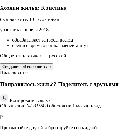
Хозяин жилья: Кристина
был на сайте: 10 часов назад
участник с апреля 2018
обрабатывает запросы всегда
среднее время отклика: менее минуты
Общается на языках — русский
Сведения об исполнителе
Пожаловаться
Понравилось жильё? Поделитесь с друзьями
Копировать ссылку
Объявление №1825589 обновлено 1 месяц назад
₽
Приглашайте друзей и бронируйте со скидкой