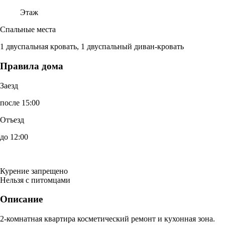
Этаж
Спальные места
1 двуспальная кровать, 1 двуспальный диван-кровать
Правила дома
Заезд
после 15:00
Отъезд
до 12:00
Курение запрещено
Нельзя с питомцами
Описание
2-комнатная квартира косметический ремонт и кухонная зона.