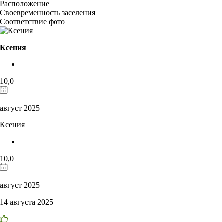
Расположение
Своевременность заселения
Соответствие фото
Ксения
10,0
август 2025
Ксения
10,0
август 2025
14 августа 2025