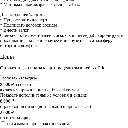
* Минимальный возраст гостей — 21 год
Для заезда необходимо:
* Предоставить паспорт
* Подписать договор аренды
* Внести залог
Станьте гостем настоящей московской легенды! Забронируйте
проживание в квартире-музее и погрузитесь в атмосферу
истории и комфорта.
Цены
Стоимость указана за квартиру целиком в рублях РФ
показать календарь
8 900
₽
за сутки
включает проживание не более 4 гостей
Показать дополнительные условия и скидки
8 000
₽
страховой депозит (возвращается при отъезде)
2 000
₽
плата за уборку
показывать предложения рядом