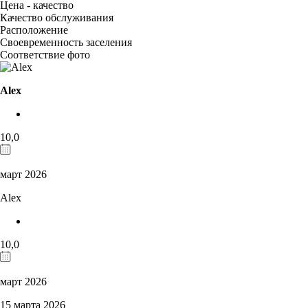
Цена - качество
Качество обслуживания
Расположение
Своевременность заселения
Соответствие фото
Alex
10,0
март 2026
Alex
10,0
март 2026
15 марта 2026