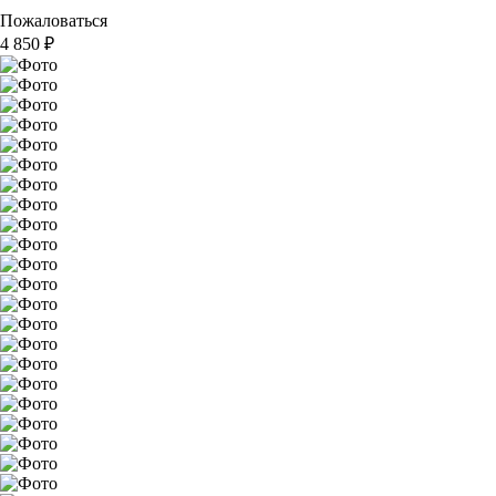
Пожаловаться
4 850
₽