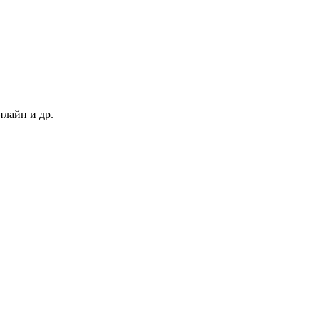
нлайн и др.