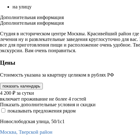
на улицу
Дополнительная информация
Дополнительная информация
Студия в историческом центре Москвы. Красивейший район где г
лечения ну и развлекательные заведения круглосуточно для вас.
все для приготовления пищи и расположение очень удобное. Тве
экскурсии. Вам очень понравиться.
Цены
Стоимость указана за квартиру целиком в рублях РФ
показать календарь
4 200
₽
за сутки
включает проживание не более 4 гостей
Показать дополнительные условия и скидки
показывать предложения рядом
Новослободская улица, 50/1с1
Москва,
Тверской район