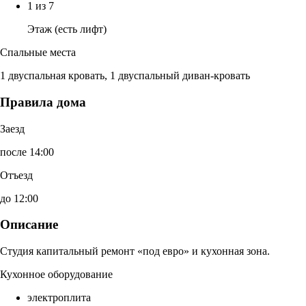
1 из 7
Этаж (есть лифт)
Спальные места
1 двуспальная кровать, 1 двуспальный диван-кровать
Правила дома
Заезд
после 14:00
Отъезд
до 12:00
Описание
Студия капитальный ремонт «под евро» и кухонная зона.
Кухонное оборудование
электроплита