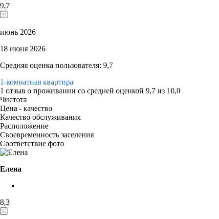
9,7
июнь 2026
18 июня 2026
Средняя оценка пользователя: 9,7
1-комнатная квартира
1 отзыв
о проживании со средней оценкой
9,7
из
10,0
Чистота
Цена - качество
Качество обслуживания
Расположение
Своевременность заселения
Соответствие фото
Елена
8,3