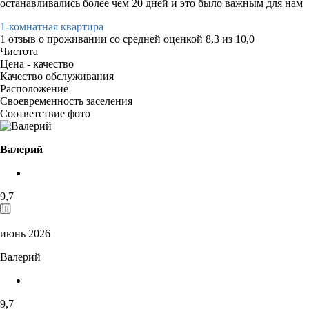
останавливались более чем 20 дней и это было важным для нам
1-комнатная квартира
1 отзыв
о проживании со средней оценкой
8,3
из
10,0
Чистота
Цена - качество
Качество обслуживания
Расположение
Своевременность заселения
Соответствие фото
Валерий
9,7
июнь 2026
Валерий
9,7