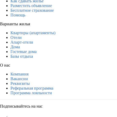
Как сдавать жильё
Разместить объявление
Бесплатное страхование
Помощь
Варианты жилья
Квартиры (апартаменты)
Отели
Апарт-отели
Дома
Гостевые дома
Базы отдыха
О нас
Компания
Вакансии
Реквизиты
Реферальная программа
Программа лояльности
Подписывайтесь на нас