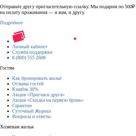
Отправьте другу пригласительную ссылку. Мы подарим по 500₽
на оплату проживания — и вам, и другу.
Подробнее
Личный кабинет
Служба поддержки
8 (800) 555 2608
Гостям
Как бронировать жильё
Отзывы гостей
Кэшбэк 30%
Акция «Пригласи друга»
Акция «Скидка на первую бронь»
Гарантии
Суточный Журнал
Вопросы и ответы
Хозяевам жилья