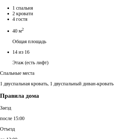
1 спальня
2 кровати
4 гостя
2
40 м
Общая площадь
14 из 16
Этаж (есть лифт)
Спальные места
1 двуспальная кровать, 1 двуспальный диван-кровать
Правила дома
Заезд
после 15:00
Отъезд