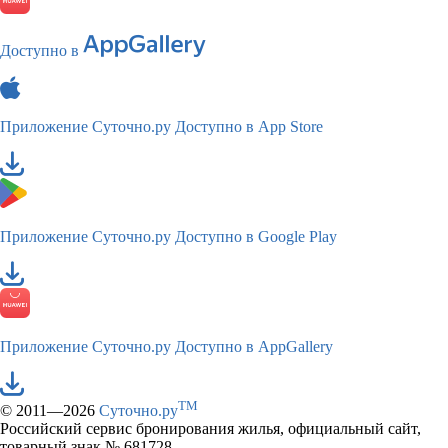
Доступно в
Приложение Суточно.ру
Доступно в App Store
Приложение Суточно.ру
Доступно в Google Play
Приложение Суточно.ру
Доступно в AppGallery
TM
© 2011—2026
Суточно.ру
Российский сервис бронирования жилья, официальный сайт,
товарный знак № 681728