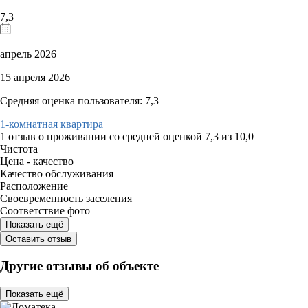
7,3
апрель 2026
15 апреля 2026
Средняя оценка пользователя: 7,3
1-комнатная квартира
1 отзыв
о проживании со средней оценкой
7,3
из
10,0
Чистота
Цена - качество
Качество обслуживания
Расположение
Своевременность заселения
Соответствие фото
Показать ещё
Оставить отзыв
Другие отзывы об объекте
Показать ещё