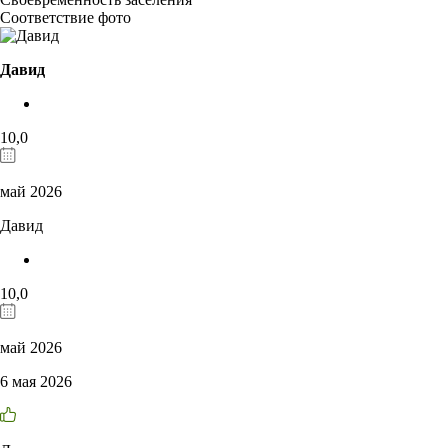
Соответствие фото
Давид
10,0
май 2026
Давид
10,0
май 2026
6 мая 2026