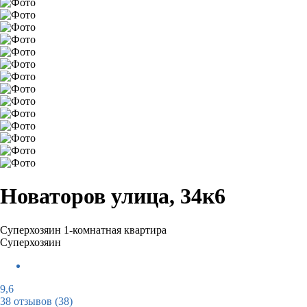
Новаторов улица, 34к6
Суперхозяин
1-комнатная квартира
Суперхозяин
9,6
38 отзывов
(38)