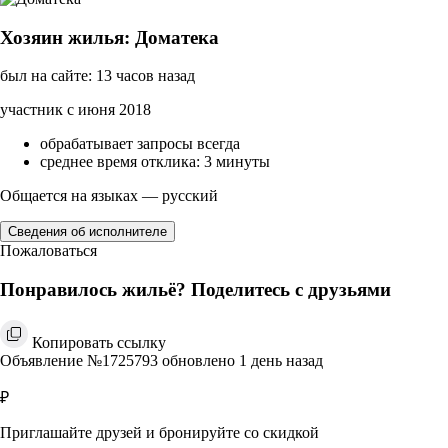
Хозяин жилья: Доматека
был на сайте: 13 часов назад
участник с июня 2018
обрабатывает запросы всегда
среднее время отклика: 3 минуты
Общается на языках — русский
Сведения об исполнителе
Пожаловаться
Понравилось жильё? Поделитесь с друзьями
Копировать ссылку
Объявление №1725793 обновлено 1 день назад
₽
Приглашайте друзей и бронируйте со скидкой