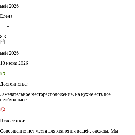
май 2026
Елена
8,3
май 2026
18 июня 2026
Достоинства:
Замечательное месторасположение, на кухне есть все
необходимое
Недостатки:
Совершенно нет места для хранения вещей, одежды. Мы