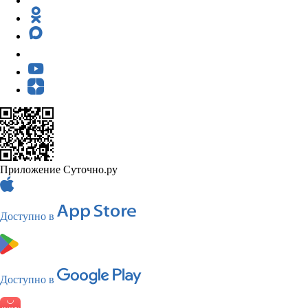
Приложение Суточно.ру
Доступно в
Доступно в