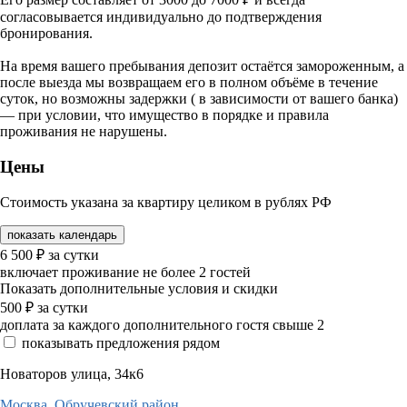
согласовывается индивидуально до подтверждения
бронирования.
На время вашего пребывания депозит остаётся замороженным, а
после выезда мы возвращаем его в полном объёме в течение
суток, но возможны задержки ( в зависимости от вашего банка)
— при условии, что имущество в порядке и правила
проживания не нарушены.
Цены
Стоимость указана за квартиру целиком в рублях РФ
показать календарь
6 500
₽
за сутки
включает проживание не более 2 гостей
Показать дополнительные условия и скидки
500
₽
за сутки
доплата за каждого дополнительного гостя свыше 2
показывать предложения рядом
Новаторов улица, 34к6
Москва,
Обручевский район