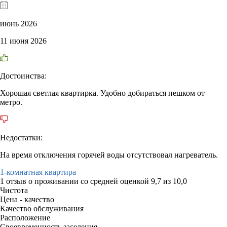
июнь 2026
11 июня 2026
Достоинства:
Хорошая светлая квартирка. Удобно добираться пешком от
метро.
Недостатки:
На время отключения горячей воды отсутствовал нагреватель.
1-комнатная квартира
1 отзыв
о проживании со средней оценкой
9,7
из
10,0
Чистота
Цена - качество
Качество обслуживания
Расположение
Своевременность заселения