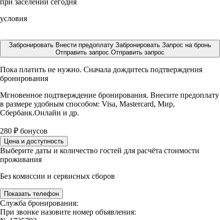
при заселении сегодня
условия
Забронировать
Внести предоплату
Забронировать
Запрос на бронь
Отправить запрос
Отправить запрос
Пока платить не нужно. Сначала дождитесь подтверждения
бронирования
Мгновенное подтверждение бронирования. Внесите предоплату
в размере
удобным способом: Visa, Mastercard, Мир,
Сбербанк.Онлайн и др.
280
₽
бонусов
Цена и доступность
Выберите даты и количество гостей для расчёта стоимости
проживания
Без комиссии и сервисных сборов
Показать телефон
Служба бронирования:
При звонке назовите номер объявления: