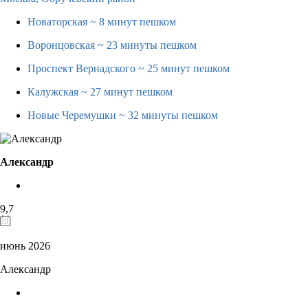
Новаторская
~ 8 минут пешком
Воронцовская
~ 23 минуты пешком
Проспект Вернадского
~ 25 минут пешком
Калужская
~ 27 минут пешком
Новые Черемушки
~ 32 минуты пешком
Александр
9,7
июнь 2026
Александр