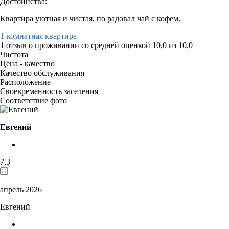
Достоинства:
Квартира уютная и чистая, по радовал чай с кофем.
1-комнатная квартира
1 отзыв
о проживании со средней оценкой
10,0
из
10,0
Чистота
Цена - качество
Качество обслуживания
Расположение
Своевременность заселения
Соответствие фото
Евгений
7,3
апрель 2026
Евгений