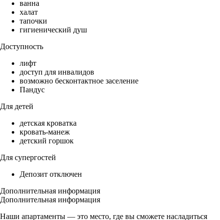
ванна
халат
тапочки
гигиенический душ
Доступность
лифт
доступ для инвалидов
возможно бесконтактное заселение
Пандус
Для детей
детская кроватка
кровать-манеж
детский горшок
Для супергостей
Депозит отключен
Дополнительная информация
Дополнительная информация
Наши апартаменты — это место, где вы сможете насладиться