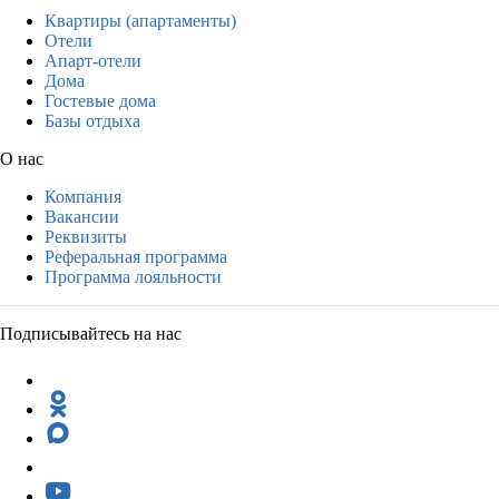
Квартиры (апартаменты)
Отели
Апарт-отели
Дома
Гостевые дома
Базы отдыха
О нас
Компания
Вакансии
Реквизиты
Реферальная программа
Программа лояльности
Подписывайтесь на нас