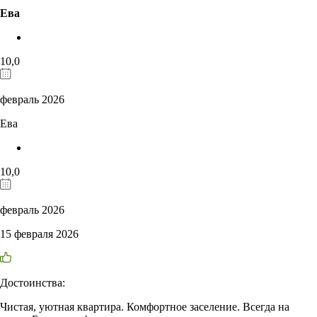
Ева
10,0
февраль 2026
Ева
10,0
февраль 2026
15 февраля 2026
Достоинства:
Чистая, уютная квартира. Комфортное заселение. Всегда на