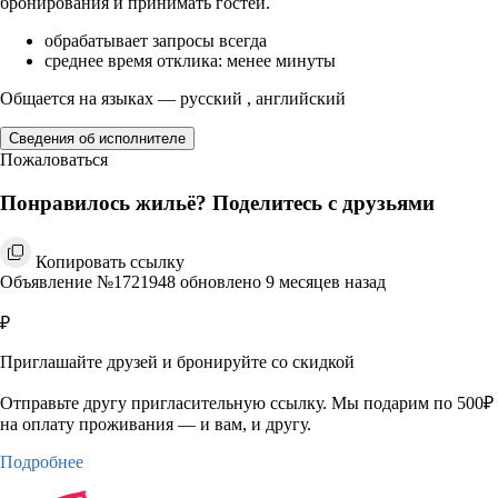
бронирования и принимать гостей.
обрабатывает запросы всегда
среднее время отклика: менее минуты
Общается на языках — русский , английский
Сведения об исполнителе
Пожаловаться
Понравилось жильё? Поделитесь с друзьями
Копировать ссылку
Объявление №1721948 обновлено 9 месяцев назад
₽
Приглашайте друзей и бронируйте со скидкой
Отправьте другу пригласительную ссылку. Мы подарим по 500₽
на оплату проживания — и вам, и другу.
Подробнее