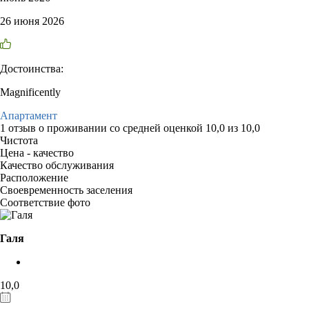
26 июня 2026
Достоинства:
Magnificently
Апартамент
1 отзыв
о проживании со средней оценкой
10,0
из
10,0
Чистота
Цена - качество
Качество обслуживания
Расположение
Своевременность заселения
Соответствие фото
Галя
10,0