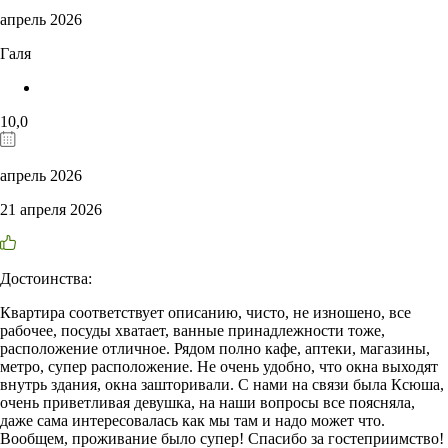
апрель 2026
Галя
10,0
апрель 2026
21 апреля 2026
Достоинства:
Квартира соответствует описанию, чисто, не изношено, все
рабочее, посуды хватает, ванные принадлежности тоже,
расположение отличное. Рядом полно кафе, аптеки, магазины,
метро, супер расположение. Не очень удобно, что окна выходят
внутрь здания, окна зашторивали. С нами на связи была Ксюша,
очень приветливая девушка, на наши вопросы все поясняла,
даже сама интересовалась как мы там и надо может что.
Вообщем, проживание было супер! Спасибо за гостеприимство!