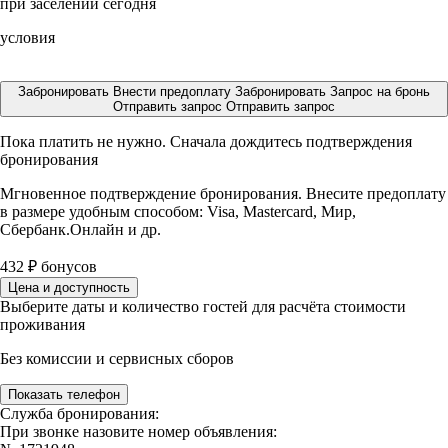
при заселении сегодня
условия
Забронировать
Внести предоплату
Забронировать
Запрос на бронь
Отправить запрос
Отправить запрос
Пока платить не нужно. Сначала дождитесь подтверждения
бронирования
Мгновенное подтверждение бронирования. Внесите предоплату
в размере
удобным способом: Visa, Mastercard, Мир,
Сбербанк.Онлайн и др.
432
₽
бонусов
Цена и доступность
Выберите даты и количество гостей для расчёта стоимости
проживания
Без комиссии и сервисных сборов
Показать телефон
Служба бронирования:
При звонке назовите номер объявления: