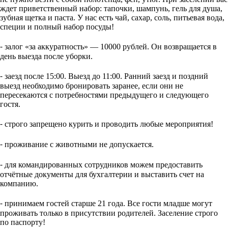
ждет приветственный набор: тапочки, шампунь, гель для душа,
зубная щетка и паста. У нас есть чай, сахар, соль, питьевая вода,
специи и полный набор посуды!
⁃ залог «за аккуратность» — 10000 рублей. Он возвращается в
день выезда после уборки.
⁃ заезд после 15:00. Выезд до 11:00. Ранний заезд и поздний
выезд необходимо бронировать заранее, если они не
пересекаются с потребностями предыдущего и следующего
гостя.
⁃ строго запрещено курить и проводить любые мероприятия!
⁃ проживание с животными не допускается.
⁃ для командированных сотрудников можем предоставить
отчётные документы для бухгалтерии и выставить счет на
компанию.
⁃ принимаем гостей старше 21 года. Все гости младше могут
проживать только в присутствии родителей. Заселение строго
по паспорту!