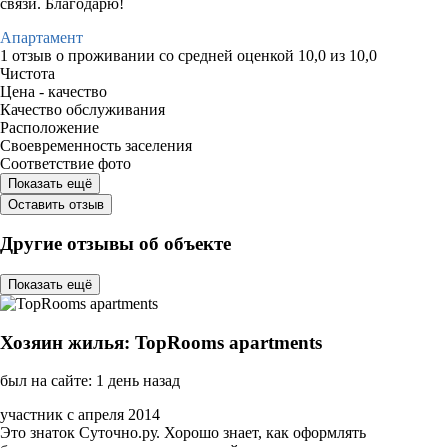
связи. Благодарю!
Апартамент
1 отзыв
о проживании со средней оценкой
10,0
из
10,0
Чистота
Цена - качество
Качество обслуживания
Расположение
Своевременность заселения
Соответствие фото
Показать ещё
Оставить отзыв
Другие отзывы об объекте
Показать ещё
Хозяин жилья: TopRooms apartments
был на сайте: 1 день назад
участник с апреля 2014
Это знаток Суточно.ру. Хорошо знает, как оформлять