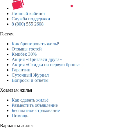
Личный кабинет
Служба поддержки
8 (800) 555 2608
Гостям
Как бронировать жильё
Отзывы гостей
Кэшбэк 30%
Акция «Пригласи друга»
Акция «Скидка на первую бронь»
Гарантии
Суточный Журнал
Вопросы и ответы
Хозяевам жилья
Как сдавать жильё
Разместить объявление
Бесплатное страхование
Помощь
Варианты жилья