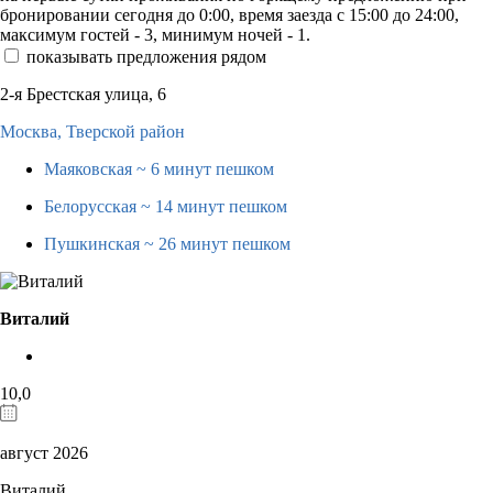
бронировании сегодня до 0:00, время заезда с 15:00 до 24:00,
максимум гостей - 3, минимум ночей - 1.
показывать предложения рядом
2-я Брестская улица, 6
Москва,
Тверской район
Маяковская
~ 6 минут пешком
Белорусская
~ 14 минут пешком
Пушкинская
~ 26 минут пешком
Виталий
10,0
август 2026
Виталий