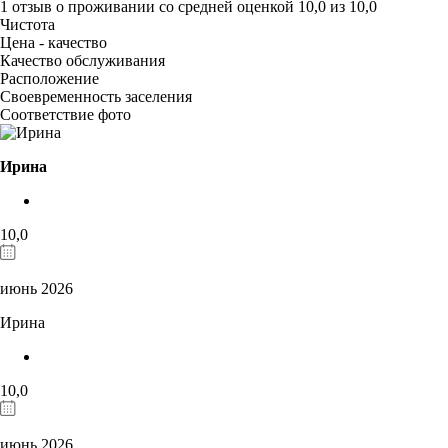
1 отзыв
о проживании со средней оценкой
10,0
из
10,0
Чистота
Цена - качество
Качество обслуживания
Расположение
Своевременность заселения
Соответствие фото
Ирина
10,0
июнь 2026
Ирина
10,0
июнь 2026