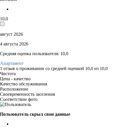
10,0
август 2026
4 августа 2026
Средняя оценка пользователя: 10,0
Апартамент
1 отзыв
о проживании со средней оценкой
10,0
из
10,0
Чистота
Цена - качество
Качество обслуживания
Расположение
Своевременность заселения
Соответствие фото
Пользователь скрыл свои данные