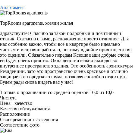
Апартамент
TopRooms apartments,
хозяин жилья
Здравствуйте! Спасибо за такой подробный и позитивный
отклик. Согласна с вами, расположение просто отличное. Для
нас особенно важно, чтобы всё в квартире было идеально
чистым и исправно работало, поэтому вдвойне приятно, что вы
это оценили. Обязательно передам Ксюше ваши добрые слова,
ей будет очень приятно. Окна действительно выходят во
внутреннее пространство здания. Это особенность архитектуры
Резиденции, зато это пространство очень красивое и отлично
защищает от городского шума, позволяя спокойно отдохнуть.
Будем рады снова видеть вас у нас!
1 отзыв
о проживании со средней оценкой
10,0
из
10,0
Чистота
Цена - качество
Качество обслуживания
Расположение
Своевременность заселения
Соответствие фото