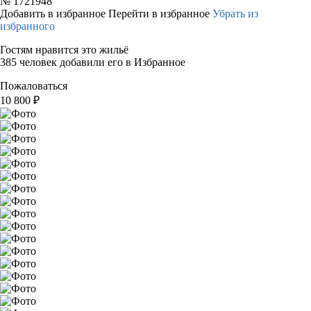
№
1721948
Добавить в избранное
Перейти в избранное
Убрать из
избранного
Гостям нравится это жильё
385 человек добавили его в Избранное
Пожаловаться
10 800
₽