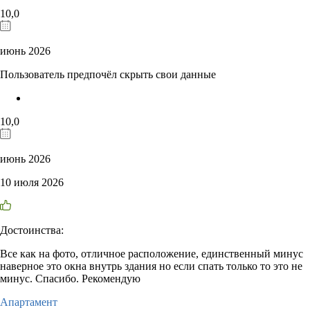
10,0
июнь 2026
Пользователь предпочёл скрыть свои данные
10,0
июнь 2026
10 июля 2026
Достоинства:
Все как на фото, отличное расположение, единственный минус
наверное это окна внутрь здания но если спать только то это не
минус. Спасибо. Рекомендую
Апартамент