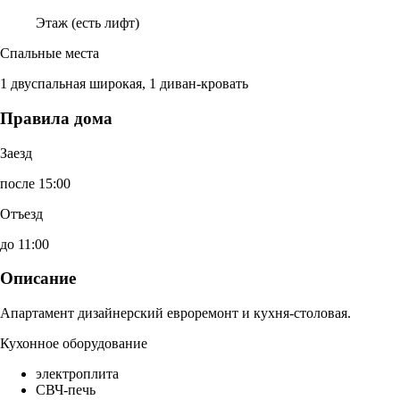
Этаж (есть лифт)
Спальные места
1 двуспальная широкая, 1 диван-кровать
Правила дома
Заезд
после 15:00
Отъезд
до 11:00
Описание
Апартамент дизайнерский евроремонт и кухня-столовая.
Кухонное оборудование
электроплита
СВЧ-печь