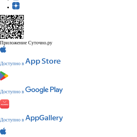
Приложение Суточно.ру
Доступно в
Доступно в
Доступно в