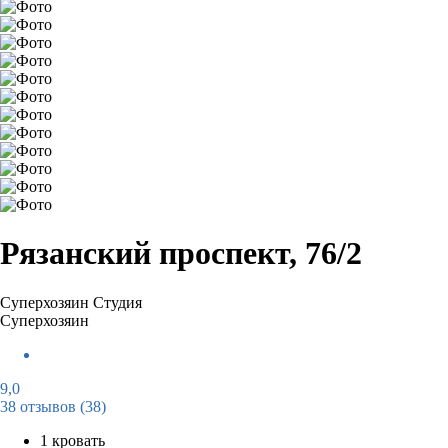
Рязанский проспект, 76/2
Суперхозяин
Студия
Суперхозяин
9,0
38 отзывов
(38)
1 кровать