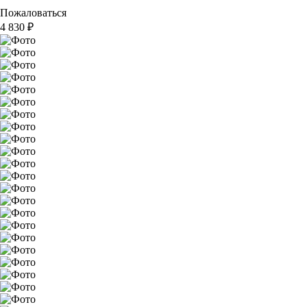
Пожаловаться
4 830
₽