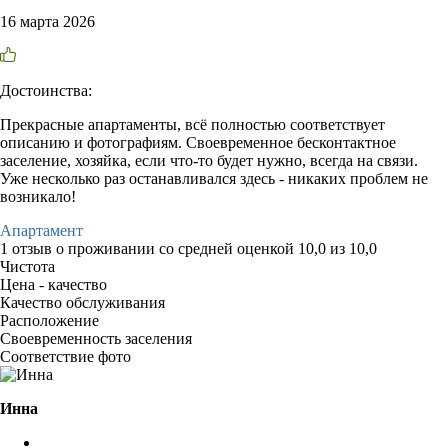
16 марта 2026
Достоинства:
Прекрасные апартаменты, всë полностью соответствует
описанию и фотографиям. Своевременное бесконтактное
заселение, хозяйка, если что-то будет нужно, всегда на связи.
Уже несколько раз останавливался здесь - никаких проблем не
возникало!
Апартамент
1 отзыв
о проживании со средней оценкой
10,0
из
10,0
Чистота
Цена - качество
Качество обслуживания
Расположение
Своевременность заселения
Соответствие фото
Инна