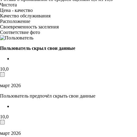
Чистота
Цена - качество
Качество обслуживания
Расположение
Своевременность заселения
Соответствие фото
Пользователь скрыл свои данные
10,0
март 2026
Пользователь предпочёл скрыть свои данные
10,0
март 2026