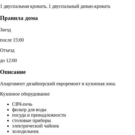
1 двуспальная кровать, 1 двуспальный диван-кровать
Правила дома
Заезд
после 15:00
Отъезд
до 12:00
Описание
Апартамент дизайнерский евроремонт и кухонная зона.
Кухонное оборудование
СВЧ-печь
фильтр для воды
посуда и принадлежности
столовые приборы
электрический чайник
холодильник