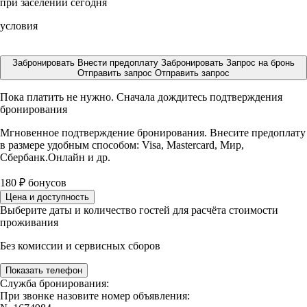
при заселении сегодня
условия
Забронировать
Внести предоплату
Забронировать
Запрос на бронь
Отправить запрос
Отправить запрос
Пока платить не нужно. Сначала дождитесь подтверждения
бронирования
Мгновенное подтверждение бронирования. Внесите предоплату
в размере
удобным способом: Visa, Mastercard, Мир,
Сбербанк.Онлайн и др.
180
₽
бонусов
Цена и доступность
Выберите даты и количество гостей для расчёта стоимости
проживания
Без комиссии и сервисных сборов
Показать телефон
Служба бронирования:
При звонке назовите номер объявления: