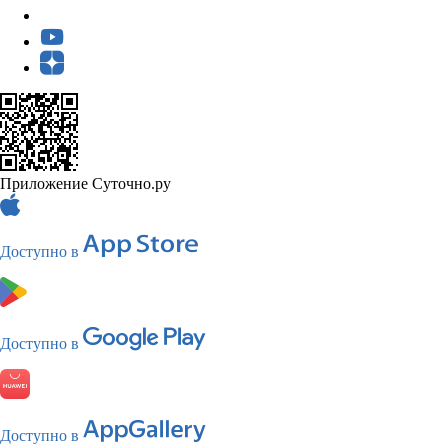
Приложение Суточно.ру
Доступно в
Доступно в
Доступно в