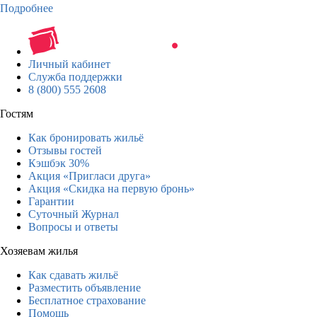
Подробнее
Личный кабинет
Служба поддержки
8 (800) 555 2608
Гостям
Как бронировать жильё
Отзывы гостей
Кэшбэк 30%
Акция «Пригласи друга»
Акция «Скидка на первую бронь»
Гарантии
Суточный Журнал
Вопросы и ответы
Хозяевам жилья
Как сдавать жильё
Разместить объявление
Бесплатное страхование
Помощь