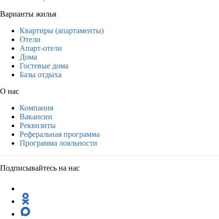
Варианты жилья
Квартиры (апартаменты)
Отели
Апарт-отели
Дома
Гостевые дома
Базы отдыха
О нас
Компания
Вакансии
Реквизиты
Реферальная программа
Программа лояльности
Подписывайтесь на нас