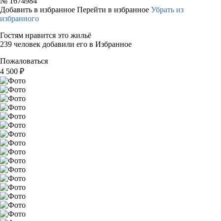
№
1674984
Добавить в избранное
Перейти в избранное
Убрать из
избранного
Гостям нравится это жильё
239 человек добавили его в Избранное
Пожаловаться
4 500
₽