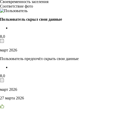
Своевременность заселения
Соответствие фото
Пользователь скрыл свои данные
8,0
март 2026
Пользователь предпочёл скрыть свои данные
8,0
март 2026
27 марта 2026