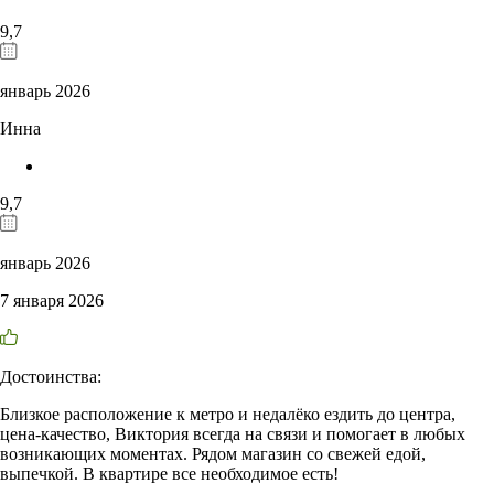
9,7
январь 2026
Инна
9,7
январь 2026
7 января 2026
Достоинства:
Близкое расположение к метро и недалёко ездить до центра,
цена-качество, Виктория всегда на связи и помогает в любых
возникающих моментах. Рядом магазин со свежей едой,
выпечкой. В квартире все необходимое есть!