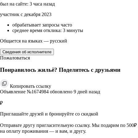
был на сайте: 3 часа назад
участник с декабря 2023
обрабатывает запросы часто
среднее время отклика: 3 минуты
Общается на языках — русский
Сведения об исполнителе
Пожаловаться
Понравилось жильё? Поделитесь с друзьями
Копировать ссылку
Объявление №1674984 обновлено 9 дней назад
₽
Приглашайте друзей и бронируйте со скидкой
Отправьте другу пригласительную ссылку. Мы подарим по 500₽
на оплату проживания — и вам, и другу.