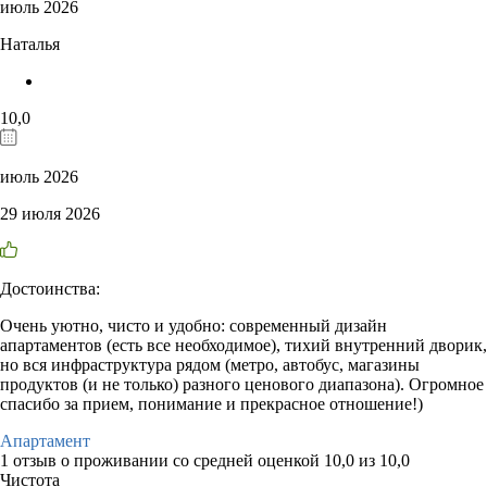
июль 2026
Наталья
10,0
июль 2026
29 июля 2026
Достоинства:
Очень уютно, чисто и удобно: современный дизайн
апартаментов (есть все необходимое), тихий внутренний дворик,
но вся инфраструктура рядом (метро, автобус, магазины
продуктов (и не только) разного ценового диапазона). Огромное
спасибо за прием, понимание и прекрасное отношение!)
Апартамент
1 отзыв
о проживании со средней оценкой
10,0
из
10,0
Чистота