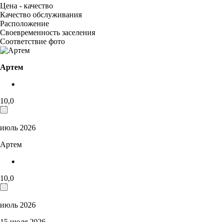
Цена - качество
Качество обслуживания
Расположение
Своевременность заселения
Соответствие фото
Артем
10,0
июль 2026
Артем
10,0
июль 2026
15 июля 2026