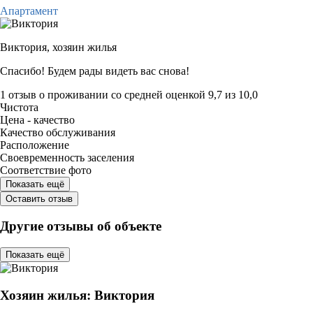
Апартамент
Виктория,
хозяин жилья
Спасибо! Будем рады видеть вас снова!
1 отзыв
о проживании со средней оценкой
9,7
из
10,0
Чистота
Цена - качество
Качество обслуживания
Расположение
Своевременность заселения
Соответствие фото
Показать ещё
Оставить отзыв
Другие отзывы об объекте
Показать ещё
Хозяин жилья: Виктория