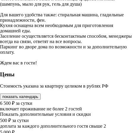
(шампунь, мыло для рук, гель для душа)
Для вашего удобства также: стиральная машина, гладильные
принадлежности, фен.
Кухня оснащена всем необходимым для приготовления
домашней еды.
Заселение осуществляется бесконтактным способом, менеджеры
всегда на связи, ответят на все вопросы.
Паркинг во дворе дома по возможности и за дополнительную
оплату.
Ждем вас в гости!
Цены
Стоимость указана за квартиру целиком в рублях РФ
показать календарь
6 500
₽
за сутки
включает проживание не более 2 гостей
Показать дополнительные условия и скидки
500
₽
за сутки
доплата за каждого дополнительного гостя свыше 2
5 000
₽