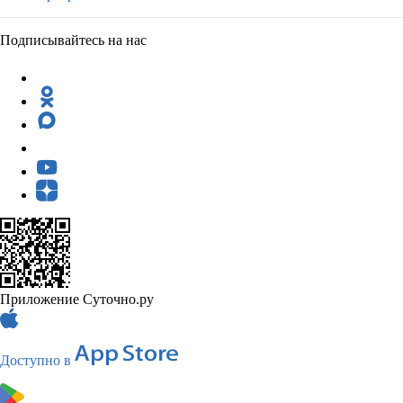
Подписывайтесь на нас
Приложение Суточно.ру
Доступно в