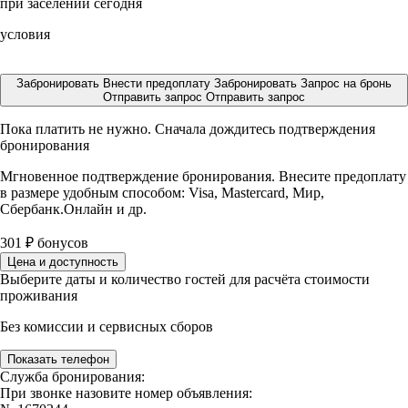
при заселении сегодня
условия
Забронировать
Внести предоплату
Забронировать
Запрос на бронь
Отправить запрос
Отправить запрос
Пока платить не нужно. Сначала дождитесь подтверждения
бронирования
Мгновенное подтверждение бронирования. Внесите предоплату
в размере
удобным способом: Visa, Mastercard, Мир,
Сбербанк.Онлайн и др.
301
₽
бонусов
Цена и доступность
Выберите даты и количество гостей для расчёта стоимости
проживания
Без комиссии и сервисных сборов
Показать телефон
Служба бронирования:
При звонке назовите номер объявления: