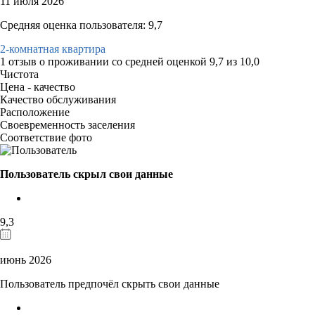
11 июля 2026
Средняя оценка пользователя: 9,7
2-комнатная квартира
1 отзыв
о проживании со средней оценкой
9,7
из
10,0
Чистота
Цена - качество
Качество обслуживания
Расположение
Своевременность заселения
Соответствие фото
Пользователь скрыл свои данные
9,3
июнь 2026
Пользователь предпочёл скрыть свои данные