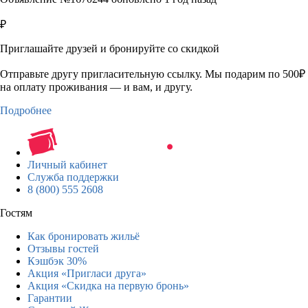
₽
Приглашайте друзей и бронируйте со скидкой
Отправьте другу пригласительную ссылку. Мы подарим по 500₽
на оплату проживания — и вам, и другу.
Подробнее
Личный кабинет
Служба поддержки
8 (800) 555 2608
Гостям
Как бронировать жильё
Отзывы гостей
Кэшбэк 30%
Акция «Пригласи друга»
Акция «Скидка на первую бронь»
Гарантии