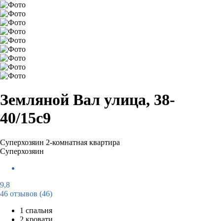
Земляной Вал улица, 38-
40/15с9
Суперхозяин
2-комнатная квартира
Суперхозяин
9,8
46 отзывов
(46)
1 спальня
2 кровати