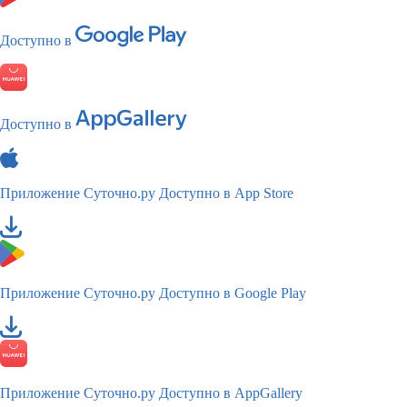
Доступно в
Доступно в
Приложение Суточно.ру
Доступно в App Store
Приложение Суточно.ру
Доступно в Google Play
Приложение Суточно.ру
Доступно в AppGallery