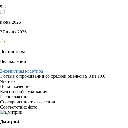
9,3
июнь 2026
27 июня 2026
Достоинства:
Великолепно
2-комнатная квартира
1 отзыв
о проживании со средней оценкой
9,3
из
10,0
Чистота
Цена - качество
Качество обслуживания
Расположение
Своевременность заселения
Соответствие фото
Дмитрий