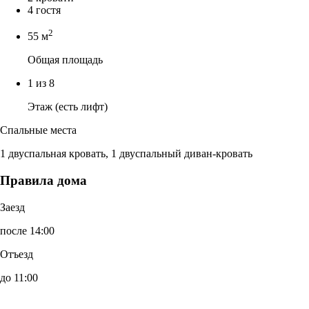
4 гостя
2
55 м
Общая площадь
1 из 8
Этаж (есть лифт)
Спальные места
1 двуспальная кровать, 1 двуспальный диван-кровать
Правила дома
Заезд
после 14:00
Отъезд
до 11:00