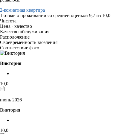
2-комнатная квартира
1 отзыв
о проживании со средней оценкой
9,7
из
10,0
Чистота
Цена - качество
Качество обслуживания
Расположение
Своевременность заселения
Соответствие фото
Виктория
10,0
июнь 2026
Виктория
10,0