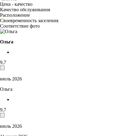
Цена - качество
Качество обслуживания
Расположение
Своевременность заселения
Соответствие фото
Ольга
9,7
июль 2026
Ольга
9,7
июль 2026