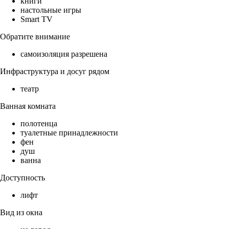
книги
настольные игры
Smart TV
Обратите внимание
самоизоляция разрешена
Инфраструктура и досуг рядом
театр
Ванная комната
полотенца
туалетные принадлежности
фен
душ
ванна
Доступность
лифт
Вид из окна