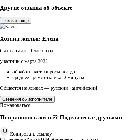
Другие отзывы об объекте
Показать ещё
Хозяин жилья: Елена
был на сайте: 1 час назад
участник с марта 2022
обрабатывает запросы всегда
среднее время отклика: 2 минуты
Общается на языках — русский , английский
Сведения об исполнителе
Пожаловаться
Понравилось жильё? Поделитесь с друзьями
Копировать ссылку
Объявление №1670244 обновлено 1 год назад