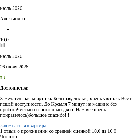
июль 2026
Александра
10,0
июль 2026
26 июля 2026
Достоинства:
Замечательная квартира. Большая, чистая, очень уютная. Все в
пешей доступности. До Кремля 7 минут на машине без
пробок)Чистый и спокойный двор! Нам все очень
понравилось)большое спасибо!!!
2-комнатная квартира
1 отзыв
о проживании со средней оценкой
10,0
из
10,0
Чистота