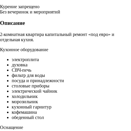
Курение запрещено
Без вечеринок и мероприятий
Описание
2-комнатная квартира капитальный ремонт «под евро» и
отдельная кухня.
Кухонное оборудование
электроплита
духовка
СВЧ-печь
фильтр для воды
посуда и принадлежности
столовые приборы
электрический чайник
холодильник
морозильник
кухонный гарнитур
кофемашина
обеденный стол
Оснащение