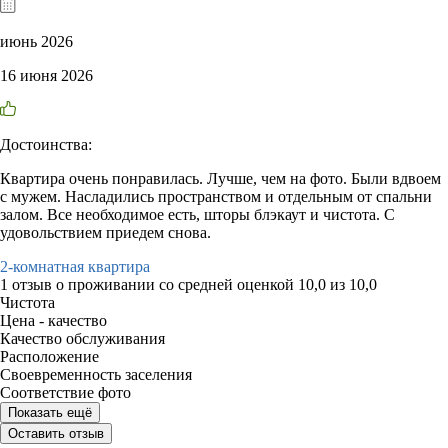
июнь 2026
16 июня 2026
Достоинства:
Квартира очень понравилась. Лучше, чем на фото. Были вдвоем
с мужем. Насладились пространством и отдельным от спальни
залом. Все необходимое есть, шторы блэкаут и чистота. С
удовольствием приедем снова.
2-комнатная квартира
1 отзыв
о проживании со средней оценкой
10,0
из
10,0
Чистота
Цена - качество
Качество обслуживания
Расположение
Своевременность заселения
Соответствие фото
Показать ещё
Оставить отзыв