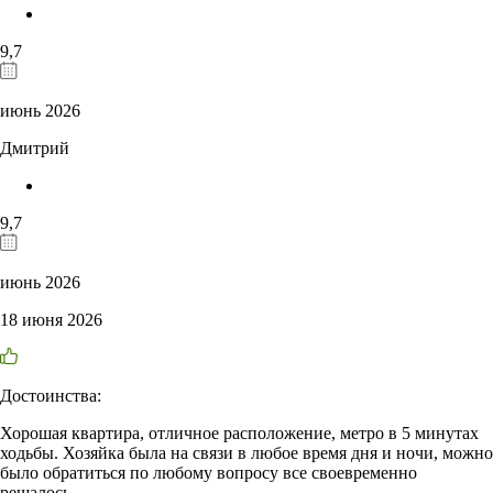
9,7
июнь 2026
Дмитрий
9,7
июнь 2026
18 июня 2026
Достоинства:
Хорошая квартира, отличное расположение, метро в 5 минутах
ходьбы. Хозяйка была на связи в любое время дня и ночи, можно
было обратиться по любому вопросу все своевременно
решалось.