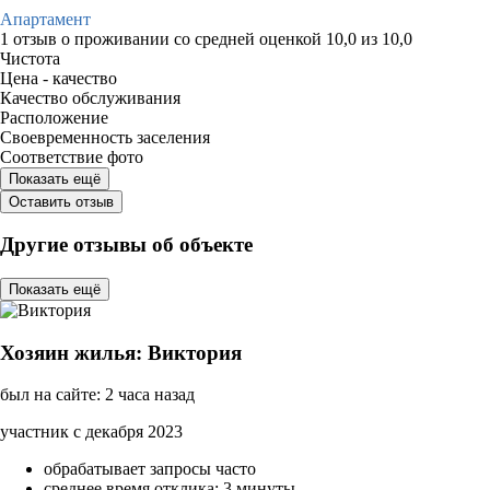
Апартамент
1 отзыв
о проживании со средней оценкой
10,0
из
10,0
Чистота
Цена - качество
Качество обслуживания
Расположение
Своевременность заселения
Соответствие фото
Показать ещё
Оставить отзыв
Другие отзывы об объекте
Показать ещё
Хозяин жилья: Виктория
был на сайте: 2 часа назад
участник с декабря 2023
обрабатывает запросы часто
среднее время отклика: 3 минуты