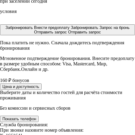
при заселении сегодня
условия
Забронировать
Внести предоплату
Забронировать
Запрос на бронь
Отправить запрос
Отправить запрос
Пока платить не нужно. Сначала дождитесь подтверждения
бронирования
Мгновенное подтверждение бронирования. Внесите предоплату
в размере
удобным способом: Visa, Mastercard, Мир,
Сбербанк.Онлайн и др.
160
₽
бонусов
Цена и доступность
Выберите даты и количество гостей для расчёта стоимости
проживания
Без комиссии и сервисных сборов
Показать телефон
Служба бронирования:
При звонке назовите номер объявления: