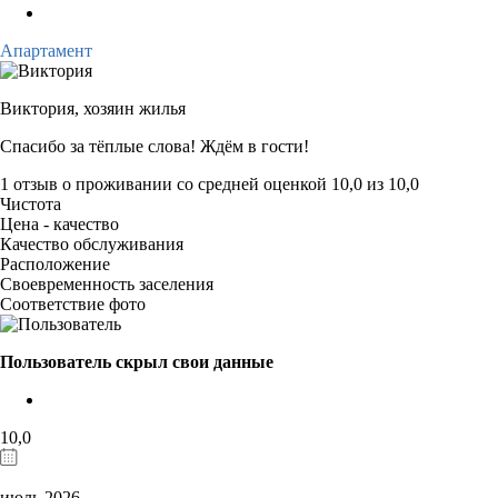
Апартамент
Виктория,
хозяин жилья
Спасибо за тёплые слова! Ждём в гости!
1 отзыв
о проживании со средней оценкой
10,0
из
10,0
Чистота
Цена - качество
Качество обслуживания
Расположение
Своевременность заселения
Соответствие фото
Пользователь скрыл свои данные
10,0
июль 2026