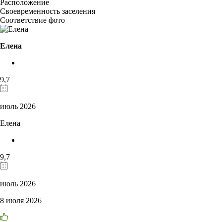
Расположение
Своевременность заселения
Соответствие фото
Елена
9,7
июль 2026
Елена
9,7
июль 2026
8 июля 2026