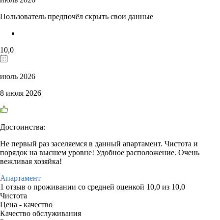
Пользователь предпочёл скрыть свои данные
10,0
июль 2026
8 июля 2026
Достоинства:
Не первый раз заселяемся в данный апартамент. Чистота и
порядок на высшем уровне! Удобное расположение. Очень
вежливая хозяйка!
Апартамент
1 отзыв
о проживании со средней оценкой
10,0
из
10,0
Чистота
Цена - качество
Качество обслуживания