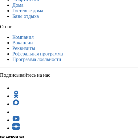
Дома
Гостевые дома
Базы отдыха
О нас
Компания
Вакансии
Реквизиты
Реферальная программа
Программа лояльности
Подписывайтесь на нас