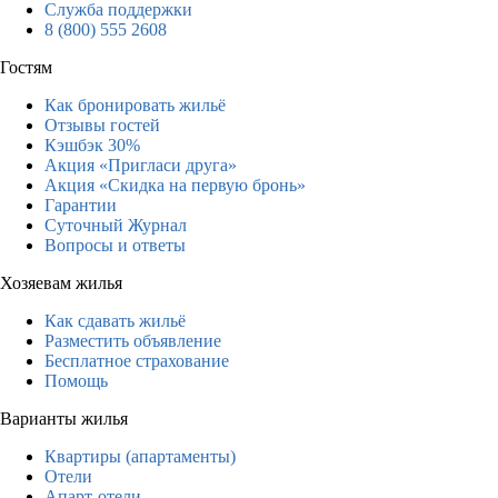
Служба поддержки
8 (800) 555 2608
Гостям
Как бронировать жильё
Отзывы гостей
Кэшбэк 30%
Акция «Пригласи друга»
Акция «Скидка на первую бронь»
Гарантии
Суточный Журнал
Вопросы и ответы
Хозяевам жилья
Как сдавать жильё
Разместить объявление
Бесплатное страхование
Помощь
Варианты жилья
Квартиры (апартаменты)
Отели
Апарт-отели