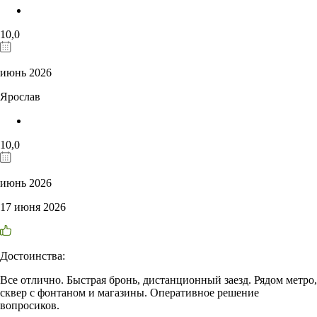
10,0
июнь 2026
Ярослав
10,0
июнь 2026
17 июня 2026
Достоинства:
Все отлично. Быстрая бронь, дистанционный заезд. Рядом метро,
сквер с фонтаном и магазины. Оперативное решение
вопросиков.