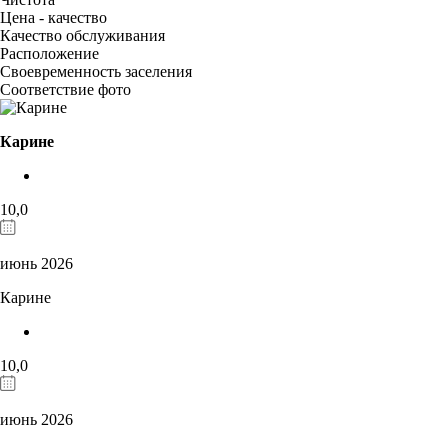
Цена - качество
Качество обслуживания
Расположение
Своевременность заселения
Соответствие фото
Карине
10,0
июнь 2026
Карине
10,0
июнь 2026