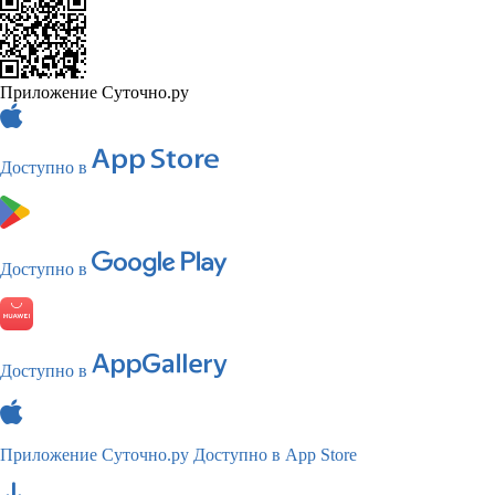
Приложение Суточно.ру
Доступно в
Доступно в
Доступно в
Приложение Суточно.ру
Доступно в App Store