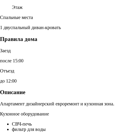
Этаж
Спальные места
1 двуспальный диван-кровать
Правила дома
Заезд
после 15:00
Отъезд
до 12:00
Описание
Апартамент дизайнерский евроремонт и кухонная зона.
Кухонное оборудование
СВЧ-печь
фильтр для воды