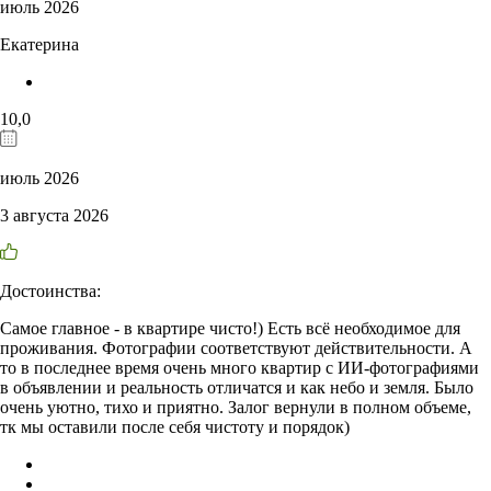
июль 2026
Екатерина
10,0
июль 2026
3 августа 2026
Достоинства:
Самое главное - в квартире чисто!) Есть всё необходимое для
проживания. Фотографии соответствуют действительности. А
то в последнее время очень много квартир с ИИ-фотографиями
в объявлении и реальность отличатся и как небо и земля. Было
очень уютно, тихо и приятно. Залог вернули в полном объеме,
тк мы оставили после себя чистоту и порядок)