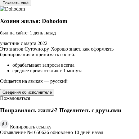
Показать ещё
Хозяин жилья: Dohodom
был на сайте: 1 день назад
участник с марта 2022
Это знаток Суточно.ру. Хорошо знает, как оформлять
бронирования и принимать гостей.
обрабатывает запросы всегда
среднее время отклика: 1 минута
Общается на языках — русский
Сведения об исполнителе
Пожаловаться
Понравилось жильё? Поделитесь с друзьями
Копировать ссылку
Объявление №1650626 обновлено 10 дней назад