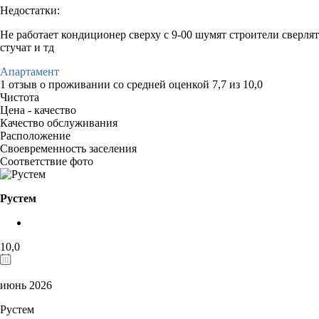
Недостатки:
Не работает кондиционер сверху с 9-00 шумят строители сверлят
стучат и тд
Апартамент
1 отзыв
о проживании со средней оценкой
7,7
из
10,0
Чистота
Цена - качество
Качество обслуживания
Расположение
Своевременность заселения
Соответствие фото
Рустем
10,0
июнь 2026
Рустем