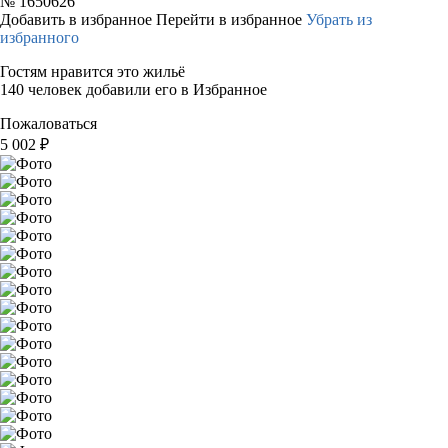
№
1650626
Добавить в избранное
Перейти в избранное
Убрать из
избранного
Гостям нравится это жильё
140 человек добавили его в Избранное
Пожаловаться
5 002
₽