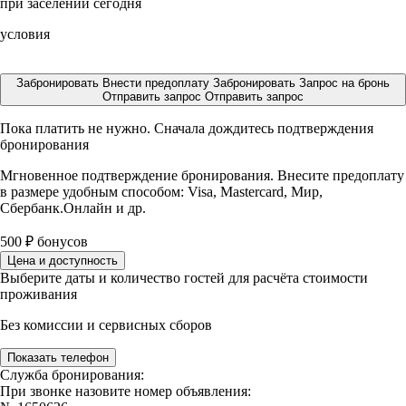
при заселении сегодня
условия
Забронировать
Внести предоплату
Забронировать
Запрос на бронь
Отправить запрос
Отправить запрос
Пока платить не нужно. Сначала дождитесь подтверждения
бронирования
Мгновенное подтверждение бронирования. Внесите предоплату
в размере
удобным способом: Visa, Mastercard, Мир,
Сбербанк.Онлайн и др.
500
₽
бонусов
Цена и доступность
Выберите даты и количество гостей для расчёта стоимости
проживания
Без комиссии и сервисных сборов
Показать телефон
Служба бронирования:
При звонке назовите номер объявления: