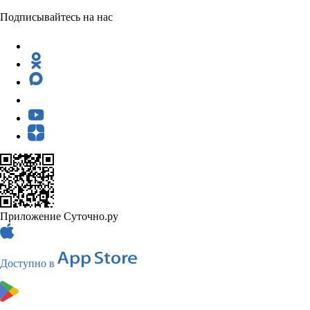
Подписывайтесь на нас
Приложение Суточно.ру
Доступно в