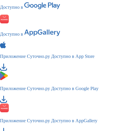
Доступно в
Доступно в
Приложение Суточно.ру
Доступно в App Store
Приложение Суточно.ру
Доступно в Google Play
Приложение Суточно.ру
Доступно в AppGallery