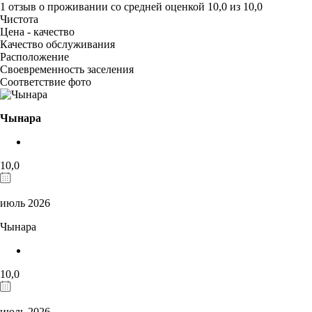
1 отзыв
о проживании со средней оценкой
10,0
из
10,0
Чистота
Цена - качество
Качество обслуживания
Расположение
Своевременность заселения
Соответствие фото
Чынара
10,0
июль 2026
Чынара
10,0
июль 2026