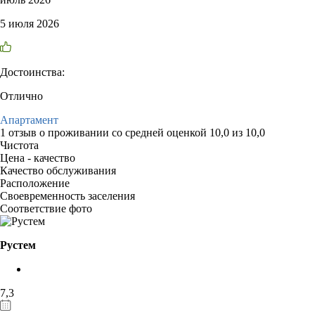
5 июля 2026
Достоинства:
Отлично
Апартамент
1 отзыв
о проживании со средней оценкой
10,0
из
10,0
Чистота
Цена - качество
Качество обслуживания
Расположение
Своевременность заселения
Соответствие фото
Рустем
7,3