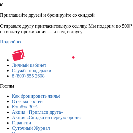
₽
Приглашайте друзей и бронируйте со скидкой
Отправьте другу пригласительную ссылку. Мы подарим по 500₽
на оплату проживания — и вам, и другу.
Подробнее
Личный кабинет
Служба поддержки
8 (800) 555 2608
Гостям
Как бронировать жильё
Отзывы гостей
Кэшбэк 30%
Акция «Пригласи друга»
Акция «Скидка на первую бронь»
Гарантии
Суточный Журнал