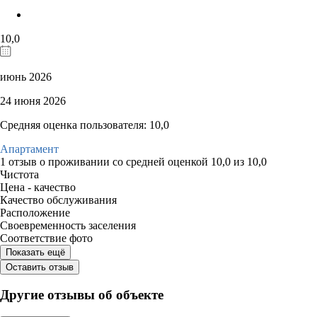
10,0
июнь 2026
24 июня 2026
Средняя оценка пользователя: 10,0
Апартамент
1 отзыв
о проживании со средней оценкой
10,0
из
10,0
Чистота
Цена - качество
Качество обслуживания
Расположение
Своевременность заселения
Соответствие фото
Показать ещё
Оставить отзыв
Другие отзывы об объекте