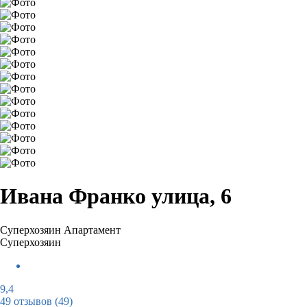
Ивана Франко улица, 6
Суперхозяин
Апартамент
Суперхозяин
9,4
49 отзывов
(49)