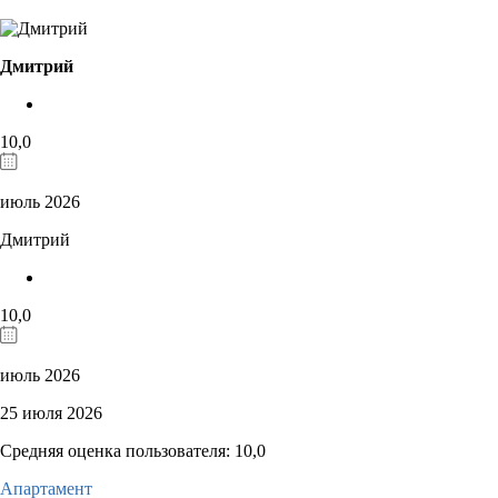
Дмитрий
10,0
июль 2026
Дмитрий
10,0
июль 2026
25 июля 2026
Средняя оценка пользователя: 10,0
Апартамент