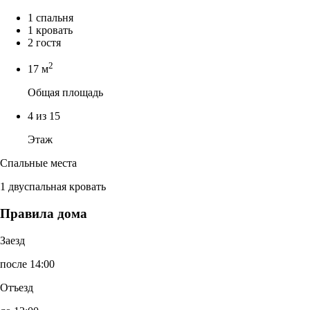
1 спальня
1 кровать
2 гостя
2
17 м
Общая площадь
4 из 15
Этаж
Спальные места
1 двуспальная кровать
Правила дома
Заезд
после 14:00
Отъезд