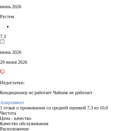
июнь 2026
Рустем
7,3
июнь 2026
29 июня 2026
Недостатки:
Кондиционер не работает Чайник не работает
Апартамент
1 отзыв
о проживании со средней оценкой
7,3
из
10,0
Чистота
Цена - качество
Качество обслуживания
Расположение