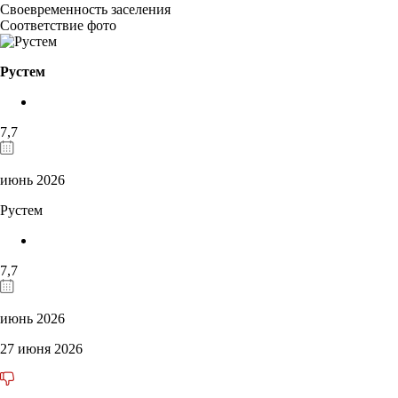
Своевременность заселения
Соответствие фото
Рустем
7,7
июнь 2026
Рустем
7,7
июнь 2026
27 июня 2026