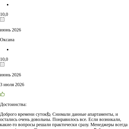
10,0
июнь 2026
Оксана
10,0
июнь 2026
3 июля 2026
Достоинства:
Доброго времени суток🙋 Снимали данные апартаменты, и
остались очень довольны. Понравилось все. Если возникали,
какие-то вопросы решали практически сразу. Менеджеры всегда