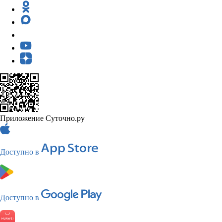
Приложение Суточно.ру
Доступно в
Доступно в