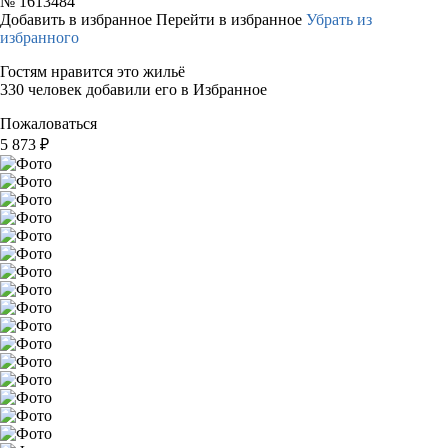
№
1613484
Добавить в избранное
Перейти в избранное
Убрать из
избранного
Гостям нравится это жильё
330 человек добавили его в Избранное
Пожаловаться
5 873
₽