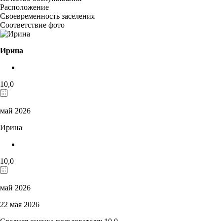
Расположение
Своевременность заселения
Соответствие фото
Ирина
10,0
май 2026
Ирина
10,0
май 2026
22 мая 2026