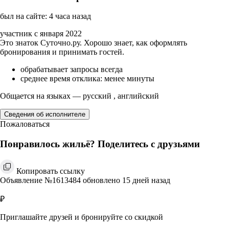
был на сайте: 4 часа назад
участник с января 2022
Это знаток Суточно.ру. Хорошо знает, как оформлять
бронирования и принимать гостей.
обрабатывает запросы всегда
среднее время отклика: менее минуты
Общается на языках — русский , английский
Сведения об исполнителе
Пожаловаться
Понравилось жильё? Поделитесь с друзьями
Копировать ссылку
Объявление №1613484 обновлено 15 дней назад
₽
Приглашайте друзей и бронируйте со скидкой