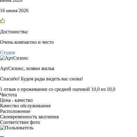
июнь 2026
16 июня 2026
Достоинства:
Очень компактно и чисто
Студия
АртСизонс,
хозяин жилья
Спасибо! Будем рады видеть вас снова!
1 отзыв
о проживании со средней оценкой
10,0
из
10,0
Чистота
Цена - качество
Качество обслуживания
Расположение
Своевременность заселения
Соответствие фото