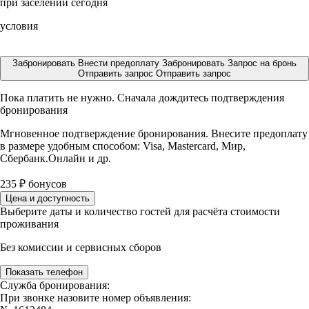
при заселении сегодня
условия
Забронировать
Внести предоплату
Забронировать
Запрос на бронь
Отправить запрос
Отправить запрос
Пока платить не нужно. Сначала дождитесь подтверждения
бронирования
Мгновенное подтверждение бронирования. Внесите предоплату
в размере
удобным способом: Visa, Mastercard, Мир,
Сбербанк.Онлайн и др.
235
₽
бонусов
Цена и доступность
Выберите даты и количество гостей для расчёта стоимости
проживания
Без комиссии и сервисных сборов
Показать телефон
Служба бронирования:
При звонке назовите номер объявления: