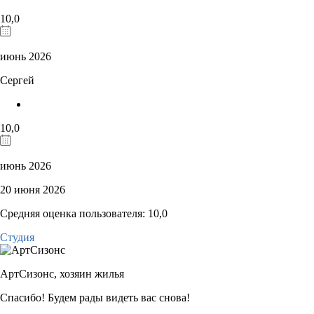
10,0
июнь 2026
Сергей
10,0
июнь 2026
20 июня 2026
Средняя оценка пользователя: 10,0
Студия
АртСизонс,
хозяин жилья
Спасибо! Будем рады видеть вас снова!