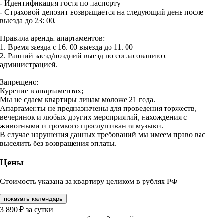
- Идентификация гостя по паспорту
- Страховой депозит возвращается на следующий день после
выезда до 23: 00.
Правила аренды апартаментов:
1. Время заезда с 16. 00 выезда до 11. 00
2. Ранний заезд/поздний выезд по согласованию с
администрацией.
Запрещено:
Курение в апартаментах;
Мы не сдаем квартиры лицам моложе 21 года.
Апартаменты не предназначены для проведения торжеств,
вечеринок и любых других мероприятий, нахождения с
животными и громкого прослушивания музыки.
В случае нарушения данных требований мы имеем право вас
выселить без возвращения оплаты.
Цены
Стоимость указана за квартиру целиком в рублях РФ
показать календарь
3 890
₽
за сутки