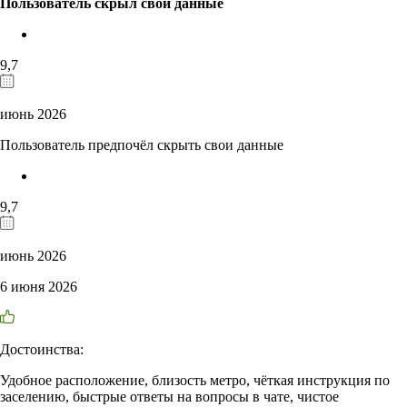
Пользователь скрыл свои данные
9,7
июнь 2026
Пользователь предпочёл скрыть свои данные
9,7
июнь 2026
6 июня 2026
Достоинства:
Удобное расположение, близость метро, чёткая инструкция по
заселению, быстрые ответы на вопросы в чате, чистое