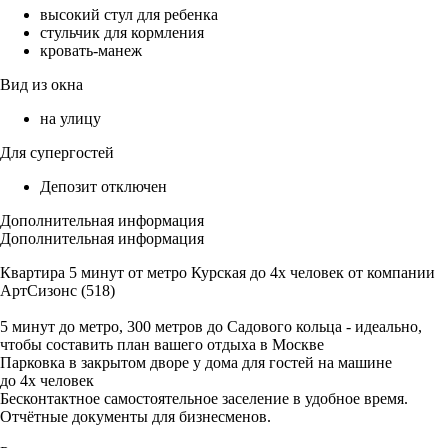
высокий стул для ребенка
стульчик для кормления
кровать-манеж
Вид из окна
на улицу
Для супергостей
Депозит отключен
Дополнительная информация
Дополнительная информация
Квартира 5 минут от метро Курская до 4х человек от компании
АртСизонс (518)
5 минут до метро, 300 метров до Садового кольца - идеально,
чтобы составить план вашего отдыха в Москве
Парковка в закрытом дворе у дома для гостей на машине
до 4х человек
Бесконтактное самостоятельное заселение в удобное время.
Отчётные документы для бизнесменов.