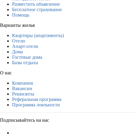
Разместить объявление
Бесплатное страхование
Помощь
Варианты жилья
Квартиры (апартаменты)
Отели
Апарт-отели
Дома
Гостевые дома
Базы отдыха
О нас
Компания
Вакансии
Реквизиты
Реферальная программа
Программа лояльности
Подписывайтесь на нас