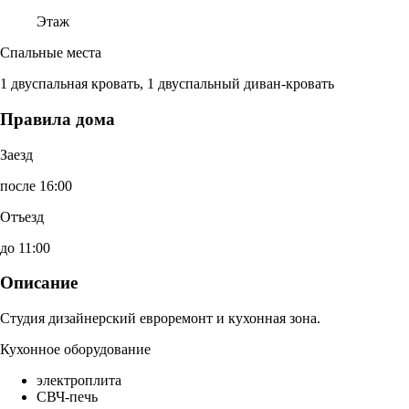
Этаж
Спальные места
1 двуспальная кровать, 1 двуспальный диван-кровать
Правила дома
Заезд
после 16:00
Отъезд
до 11:00
Описание
Студия дизайнерский евроремонт и кухонная зона.
Кухонное оборудование
электроплита
СВЧ-печь