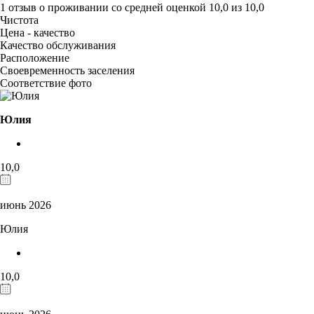
1 отзыв
о проживании со средней оценкой
10,0
из
10,0
Чистота
Цена - качество
Качество обслуживания
Расположение
Своевременность заселения
Соответствие фото
Юлия
10,0
июнь 2026
Юлия
10,0