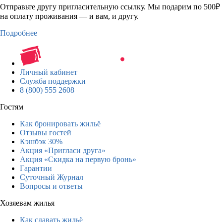
Отправьте другу пригласительную ссылку. Мы подарим по 500₽
на оплату проживания — и вам, и другу.
Подробнее
Личный кабинет
Служба поддержки
8 (800) 555 2608
Гостям
Как бронировать жильё
Отзывы гостей
Кэшбэк 30%
Акция «Пригласи друга»
Акция «Скидка на первую бронь»
Гарантии
Суточный Журнал
Вопросы и ответы
Хозяевам жилья
Как сдавать жильё