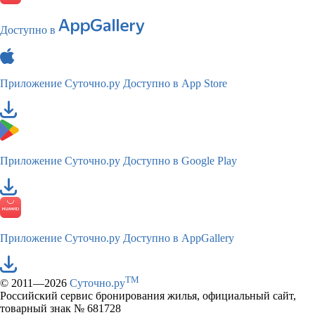
Доступно в
Приложение Суточно.ру
Доступно в App Store
Приложение Суточно.ру
Доступно в Google Play
Приложение Суточно.ру
Доступно в AppGallery
TM
© 2011—2026
Суточно.ру
Российский сервис бронирования жилья, официальный сайт,
товарный знак № 681728