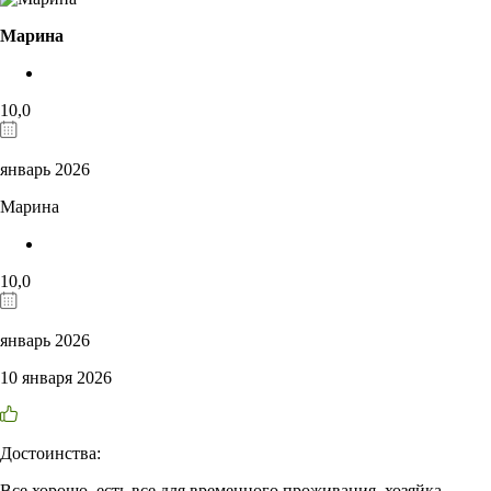
Марина
10,0
январь 2026
Марина
10,0
январь 2026
10 января 2026
Достоинства:
Все хорошо, есть все для временного проживания, хозяйка