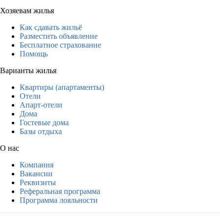
Хозяевам жилья
Как сдавать жильё
Разместить объявление
Бесплатное страхование
Помощь
Варианты жилья
Квартиры (апартаменты)
Отели
Апарт-отели
Дома
Гостевые дома
Базы отдыха
О нас
Компания
Вакансии
Реквизиты
Реферальная программа
Программа лояльности