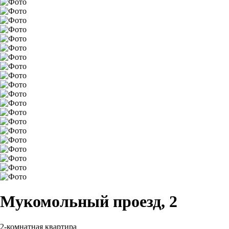
Мукомольный проезд, 2
2-комнатная квартира