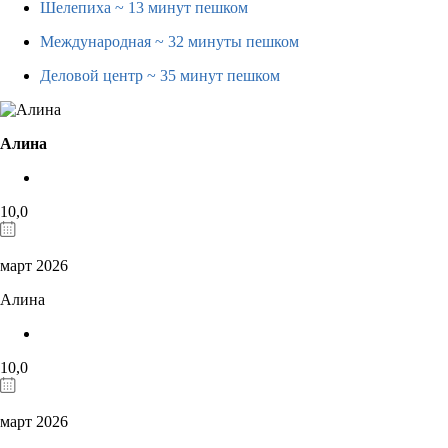
Шелепиха
~ 13 минут пешком
Международная
~ 32 минуты пешком
Деловой центр
~ 35 минут пешком
Алина
10,0
март 2026
Алина
10,0
март 2026