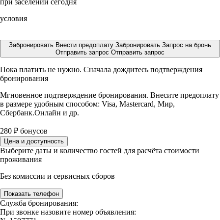
при заселении сегодня
условия
Забронировать
Внести предоплату
Забронировать
Запрос на бронь
Отправить запрос
Отправить запрос
Пока платить не нужно. Сначала дождитесь подтверждения
бронирования
Мгновенное подтверждение бронирования. Внесите предоплату
в размере
удобным способом: Visa, Mastercard, Мир,
Сбербанк.Онлайн и др.
280
₽
бонусов
Цена и доступность
Выберите даты и количество гостей для расчёта стоимости
проживания
Без комиссии и сервисных сборов
Показать телефон
Служба бронирования:
При звонке назовите номер объявления: