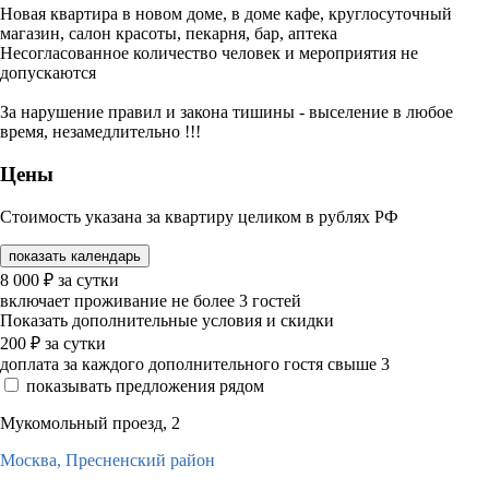
Новая квартира в новом доме, в доме кафе, круглосуточный
магазин, салон красоты, пекарня, бар, аптека
Несогласованное количество человек и мероприятия не
допускаются
За нарушение правил и закона тишины - выселение в любое
время, незамедлительно !!!
Цены
Стоимость указана за квартиру целиком в рублях РФ
показать календарь
8 000
₽
за сутки
включает проживание не более 3 гостей
Показать дополнительные условия и скидки
200
₽
за сутки
доплата за каждого дополнительного гостя свыше 3
показывать предложения рядом
Мукомольный проезд, 2
Москва,
Пресненский район