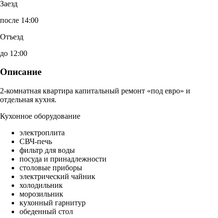
Заезд
после 14:00
Отъезд
до 12:00
Описание
2-комнатная квартира капитальный ремонт «под евро» и
отдельная кухня.
Кухонное оборудование
электроплита
СВЧ-печь
фильтр для воды
посуда и принадлежности
столовые приборы
электрический чайник
холодильник
морозильник
кухонный гарнитур
обеденный стол