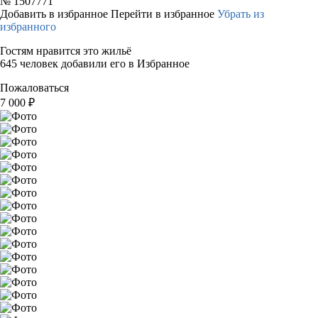
№
1507771
Добавить в избранное
Перейти в избранное
Убрать из
избранного
Гостям нравится это жильё
645 человек добавили его в Избранное
Пожаловаться
7 000
₽