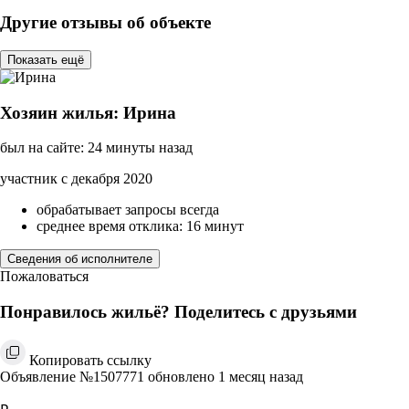
Другие отзывы об объекте
Показать ещё
Хозяин жилья: Ирина
был на сайте: 24 минуты назад
участник с декабря 2020
обрабатывает запросы всегда
среднее время отклика: 16 минут
Сведения об исполнителе
Пожаловаться
Понравилось жильё? Поделитесь с друзьями
Копировать ссылку
Объявление №1507771 обновлено 1 месяц назад