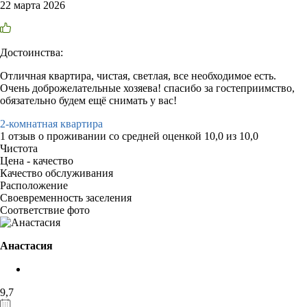
22 марта 2026
Достоинства:
Отличная квартира, чистая, светлая, все необходимое есть.
Очень доброжелательные хозяева! спасибо за гостеприимство,
обязательно будем ещё снимать у вас!
2-комнатная квартира
1 отзыв
о проживании со средней оценкой
10,0
из
10,0
Чистота
Цена - качество
Качество обслуживания
Расположение
Своевременность заселения
Соответствие фото
Анастасия
9,7