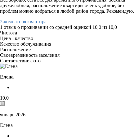
дружелюбная, расположение квартиры очень удобное, без
проблем можно добраться в любой район города. Рекомендую.
2-комнатная квартира
1 отзыв
о проживании со средней оценкой
10,0
из
10,0
Чистота
Цена - качество
Качество обслуживания
Расположение
Своевременность заселения
Соответствие фото
Елена
10,0
январь 2026
Елена