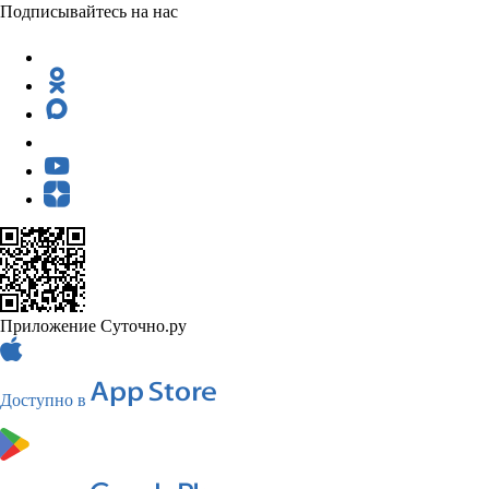
Подписывайтесь на нас
Приложение Суточно.ру
Доступно в