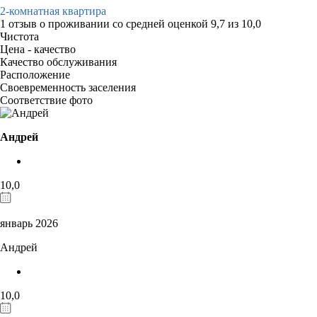
2-комнатная квартира
1 отзыв
о проживании со средней оценкой
9,7
из
10,0
Чистота
Цена - качество
Качество обслуживания
Расположение
Своевременность заселения
Соответствие фото
Андрей
10,0
январь 2026
Андрей
10,0