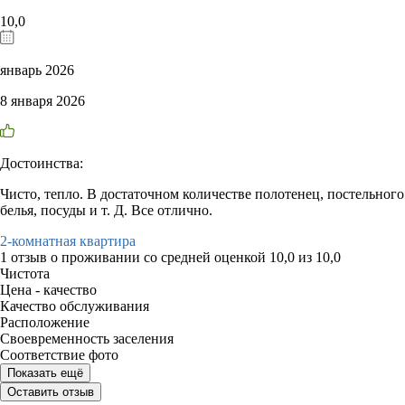
10,0
январь 2026
8 января 2026
Достоинства:
Чисто, тепло. В достаточном количестве полотенец, постельного
белья, посуды и т. Д. Все отлично.
2-комнатная квартира
1 отзыв
о проживании со средней оценкой
10,0
из
10,0
Чистота
Цена - качество
Качество обслуживания
Расположение
Своевременность заселения
Соответствие фото
Показать ещё
Оставить отзыв