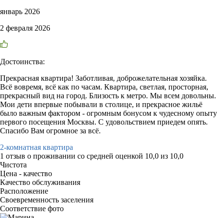
январь 2026
2 февраля 2026
Достоинства:
Прекрасная квартира! Заботливая, доброжелательная хозяйка.
Всё вовремя, всё как по часам. Квартира, светлая, просторная,
прекрасный вид на город. Близость к метро. Мы всем довольны.
Мои дети впервые побывали в столице, и прекрасное жильё
было важным фактором - огромным бонусом к чудесному опыту
первого посещения Москвы. С удовольствием приедем опять.
Спасибо Вам огромное за всё.
2-комнатная квартира
1 отзыв
о проживании со средней оценкой
10,0
из
10,0
Чистота
Цена - качество
Качество обслуживания
Расположение
Своевременность заселения
Соответствие фото