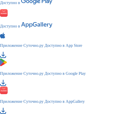
Доступно в
Доступно в
Приложение Суточно.ру
Доступно в App Store
Приложение Суточно.ру
Доступно в Google Play
Приложение Суточно.ру
Доступно в AppGallery