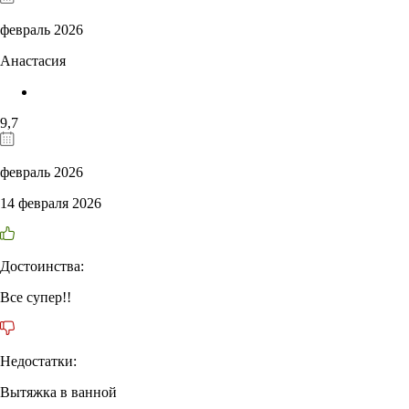
февраль 2026
Анастасия
9,7
февраль 2026
14 февраля 2026
Достоинства:
Все супер!!
Недостатки:
Вытяжка в ванной