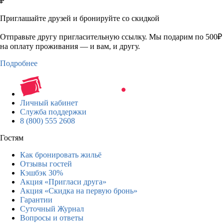
₽
Приглашайте друзей и бронируйте со скидкой
Отправьте другу пригласительную ссылку. Мы подарим по 500₽
на оплату проживания — и вам, и другу.
Подробнее
Личный кабинет
Служба поддержки
8 (800) 555 2608
Гостям
Как бронировать жильё
Отзывы гостей
Кэшбэк 30%
Акция «Пригласи друга»
Акция «Скидка на первую бронь»
Гарантии
Суточный Журнал
Вопросы и ответы