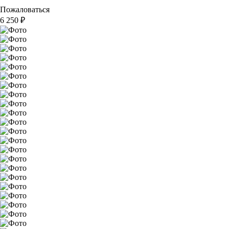
Пожаловаться
6 250
₽