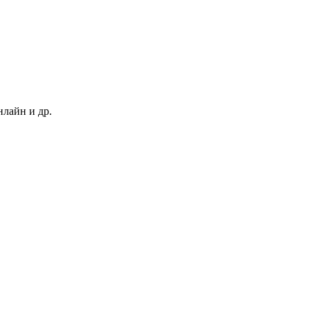
нлайн и др.