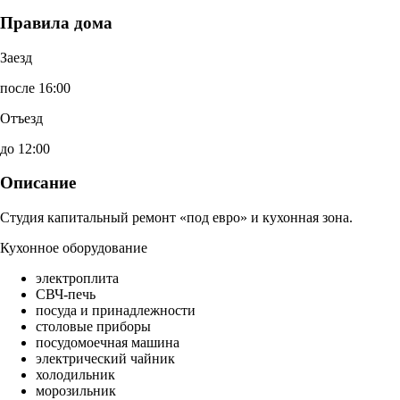
Правила дома
Заезд
после 16:00
Отъезд
до 12:00
Описание
Студия капитальный ремонт «под евро» и кухонная зона.
Кухонное оборудование
электроплита
СВЧ-печь
посуда и принадлежности
столовые приборы
посудомоечная машина
электрический чайник
холодильник
морозильник