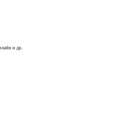
нлайн и др.