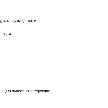
уда, капсулы для кофе
аездом
:00 для получения инструкций.