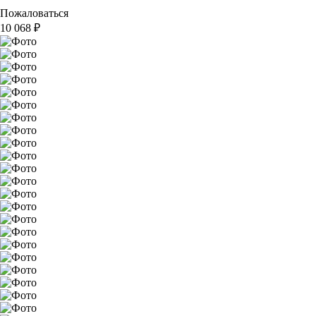
Пожаловаться
10 068
₽