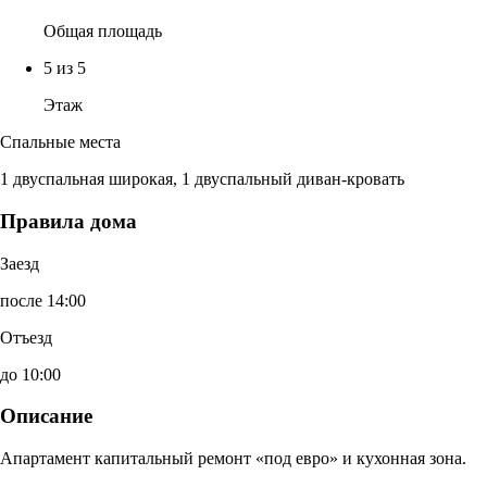
Общая площадь
5 из 5
Этаж
Спальные места
1 двуспальная широкая, 1 двуспальный диван-кровать
Правила дома
Заезд
после 14:00
Отъезд
до 10:00
Описание
Апартамент капитальный ремонт «под евро» и кухонная зона.