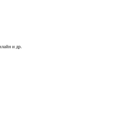
нлайн и др.