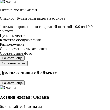
Оксана,
хозяин жилья
Спасибо! Будем рады видеть вас снова!
1 отзыв
о проживании со средней оценкой
10,0
из
10,0
Чистота
Цена - качество
Качество обслуживания
Расположение
Своевременность заселения
Соответствие фото
Показать ещё
Оставить отзыв
Другие отзывы об объекте
Показать ещё
Хозяин жилья: Оксана
был на сайте: 1 час назад