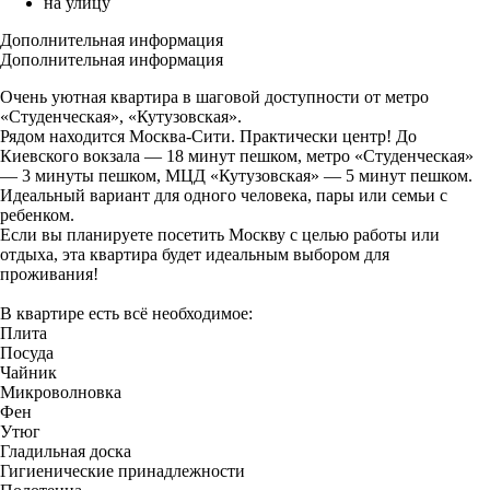
на улицу
Дополнительная информация
Дополнительная информация
Очень уютная квартира в шаговой доступности от метро
«Студенческая», «Кутузовская».
Рядом находится Москва-Сити. Практически центр! До
Киевского вокзала — 18 минут пешком, метро «Студенческая»
— 3 минуты пешком, МЦД «Кутузовская» — 5 минут пешком.
Идеальный вариант для одного человека, пары или семьи с
ребенком.
Если вы планируете посетить Москву с целью работы или
отдыха, эта квартира будет идеальным выбором для
проживания!
В квартире есть всё необходимое:
Плита
Посуда
Чайник
Микроволновка
Фен
Утюг
Гладильная доска
Гигиенические принадлежности