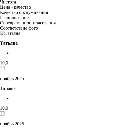
Чистота
Цена - качество
Качество обслуживания
Расположение
Своевременность заселения
Соответствие фото
Татьяна
10,0
ноябрь 2025
Татьяна
10,0
ноябрь 2025