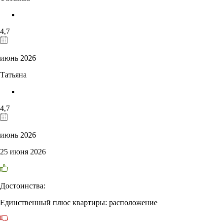
4,7
июнь 2026
Татьяна
4,7
июнь 2026
25 июня 2026
Достоинства:
Единственный плюс квартиры: расположение