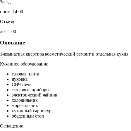
Заезд
после 14:00
Отъезд
до 11:00
Описание
1-комнатная квартира косметический ремонт и отдельная кухня.
Кухонное оборудование
газовая плита
духовка
СВЧ-печь
столовые приборы
электрический чайник
холодильник
морозильник
кухонный гарнитур
обеденный стол
Оснащение