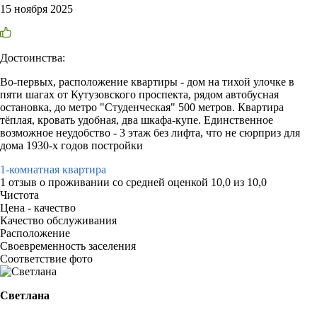
15 ноября 2025
Достоинства:
Во-первых, расположение квартиры - дом на тихой улочке в
пяти шагах от Кутузовского проспекта, рядом автобусная
остановка, до метро "Студенческая" 500 метров. Квартира
тёплая, кровать удобная, два шкафа-купе. Единственное
возможное неудобство - 3 этаж без лифта, что не сюрприз для
дома 1930-х годов постройки
1-комнатная квартира
1 отзыв
о проживании со средней оценкой
10,0
из
10,0
Чистота
Цена - качество
Качество обслуживания
Расположение
Своевременность заселения
Соответствие фото
Светлана