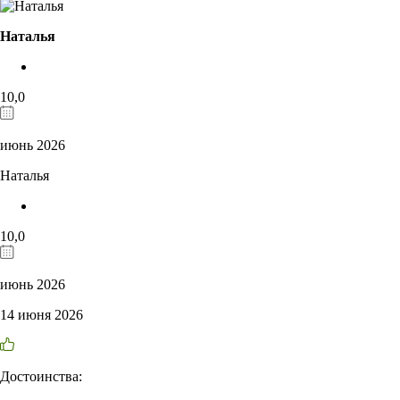
Наталья
10,0
июнь 2026
Наталья
10,0
июнь 2026
14 июня 2026
Достоинства: