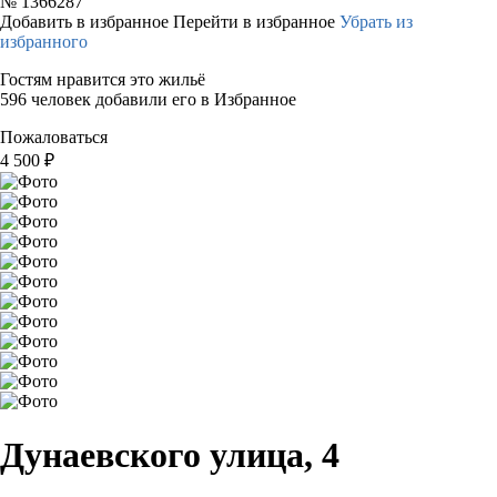
№
1366287
Добавить в избранное
Перейти в избранное
Убрать из
избранного
Гостям нравится это жильё
596 человек добавили его в Избранное
Пожаловаться
4 500
₽
Дунаевского улица, 4