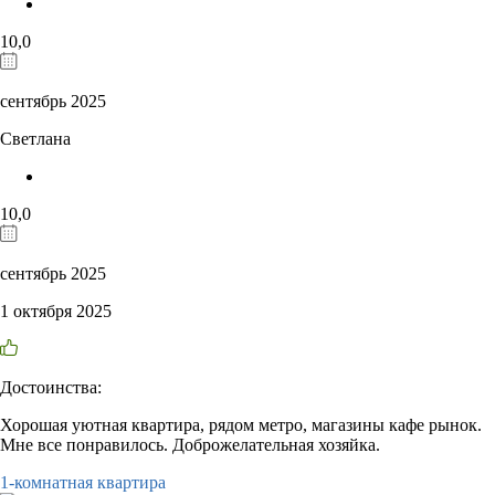
10,0
сентябрь 2025
Светлана
10,0
сентябрь 2025
1 октября 2025
Достоинства:
Хорошая уютная квартира, рядом метро, магазины кафе рынок.
Мне все понравилось. Доброжелательная хозяйка.
1-комнатная квартира