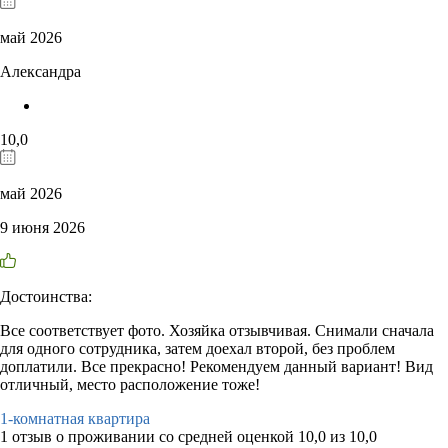
май 2026
Александра
10,0
май 2026
9 июня 2026
Достоинства:
Все соответствует фото. Хозяйка отзывчивая. Снимали сначала
для одного сотрудника, затем доехал второй, без проблем
доплатили. Все прекрасно! Рекомендуем данный вариант! Вид
отличный, место расположение тоже!
1-комнатная квартира
1 отзыв
о проживании со средней оценкой
10,0
из
10,0