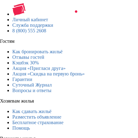
Личный кабинет
Служба поддержки
8 (800) 555 2608
Гостям
Как бронировать жильё
Отзывы гостей
Кэшбэк 30%
Акция «Пригласи друга»
Акция «Скидка на первую бронь»
Гарантии
Суточный Журнал
Вопросы и ответы
Хозяевам жилья
Как сдавать жильё
Разместить объявление
Бесплатное страхование
Помощь