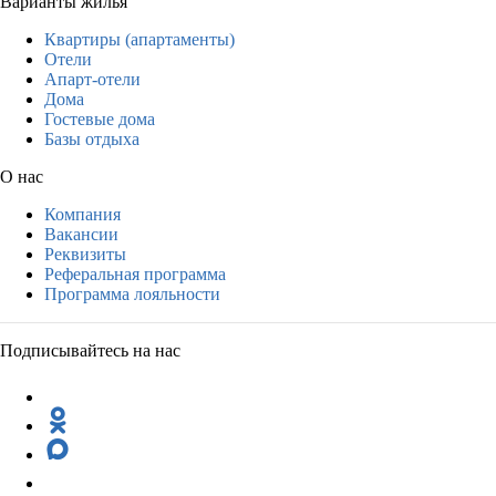
Варианты жилья
Квартиры (апартаменты)
Отели
Апарт-отели
Дома
Гостевые дома
Базы отдыха
О нас
Компания
Вакансии
Реквизиты
Реферальная программа
Программа лояльности
Подписывайтесь на нас