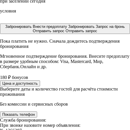
при заселении сегодня
условия
Забронировать
Внести предоплату
Забронировать
Запрос на бронь
Отправить запрос
Отправить запрос
Пока платить не нужно. Сначала дождитесь подтверждения
бронирования
Мгновенное подтверждение бронирования. Внесите предоплату
в размере
удобным способом: Visa, Mastercard, Мир,
Сбербанк.Онлайн и др.
180
₽
бонусов
Цена и доступность
Выберите даты и количество гостей для расчёта стоимости
проживания
Без комиссии и сервисных сборов
Показать телефон
Служба бронирования:
При звонке назовите номер объявления: