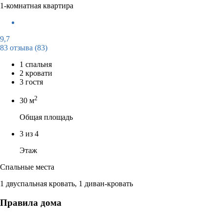
1-комнатная квартира
9,7
83 отзыва
(83)
1 спальня
2 кровати
3 гостя
2
30 м
Общая площадь
3 из 4
Этаж
Спальные места
1 двуспальная кровать, 1 диван-кровать
Правила дома