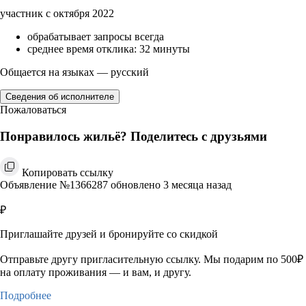
участник с октября 2022
обрабатывает запросы всегда
среднее время отклика: 32 минуты
Общается на языках — русский
Сведения об исполнителе
Пожаловаться
Понравилось жильё? Поделитесь с друзьями
Копировать ссылку
Объявление №1366287 обновлено 3 месяца назад
₽
Приглашайте друзей и бронируйте со скидкой
Отправьте другу пригласительную ссылку. Мы подарим по 500₽
на оплату проживания — и вам, и другу.
Подробнее