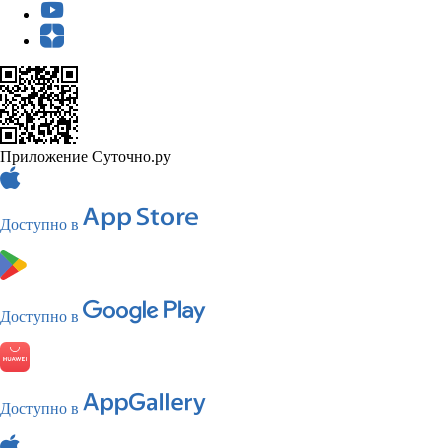
Приложение Суточно.ру
Доступно в
Доступно в
Доступно в