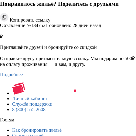
Понравилось жильё? Поделитесь с друзьями
Копировать ссылку
Объявление №1347521 обновлено 28 дней назад
₽
Приглашайте друзей и бронируйте со скидкой
Отправьте другу пригласительную ссылку. Мы подарим по 500₽
на оплату проживания — и вам, и другу.
Подробнее
Личный кабинет
Служба поддержки
8 (800) 555 2608
Гостям
Как бронировать жильё
Отзывы гостей