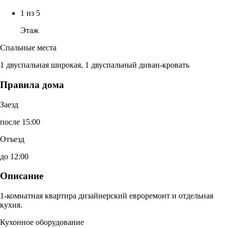
1 из 5
Этаж
Спальные места
1 двуспальная широкая, 1 двуспальный диван-кровать
Правила дома
Заезд
после 15:00
Отъезд
до 12:00
Описание
1-комнатная квартира дизайнерский евроремонт и отдельная
кухня.
Кухонное оборудование