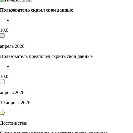
Пользователь скрыл свои данные
10,0
апрель 2026
Пользователь предпочёл скрыть свои данные
10,0
апрель 2026
19 апреля 2026
Достоинства: