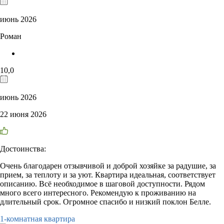
июнь 2026
Роман
10,0
июнь 2026
22 июня 2026
Достоинства:
Очень благодарен отзывчивой и доброй хозяйке за радушие, за
прием, за теплоту и за уют. Квартира идеальная, соответствует
описанию. Всё необходимое в шаговой доступности. Рядом
много всего интересного. Рекомендую к проживанию на
длительный срок. Огромное спасибо и низкий поклон Белле.
1-комнатная квартира