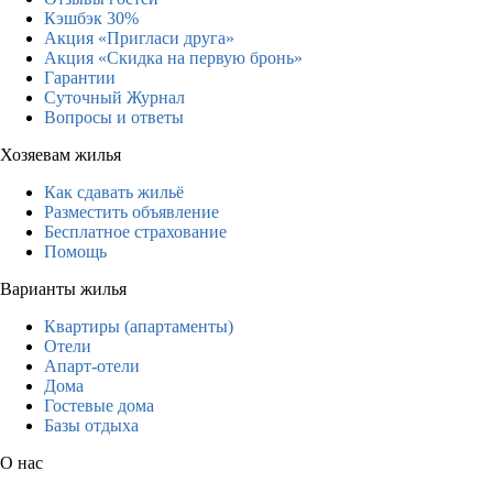
Кэшбэк 30%
Акция «Пригласи друга»
Акция «Скидка на первую бронь»
Гарантии
Суточный Журнал
Вопросы и ответы
Хозяевам жилья
Как сдавать жильё
Разместить объявление
Бесплатное страхование
Помощь
Варианты жилья
Квартиры (апартаменты)
Отели
Апарт-отели
Дома
Гостевые дома
Базы отдыха
О нас