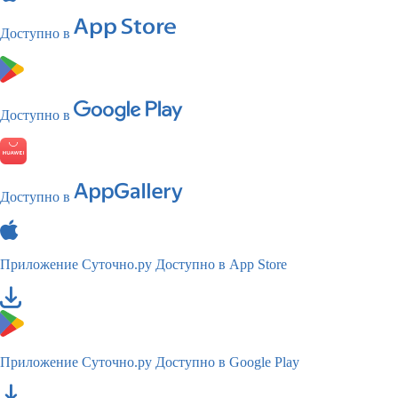
Доступно в
Доступно в
Доступно в
Приложение Суточно.ру
Доступно в App Store
Приложение Суточно.ру
Доступно в Google Play