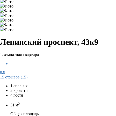
Ленинский проспект, 43к9
1-комнатная квартира
9,9
15 отзывов
(15)
1 спальня
2 кровати
4 гостя
2
31 м
Общая площадь