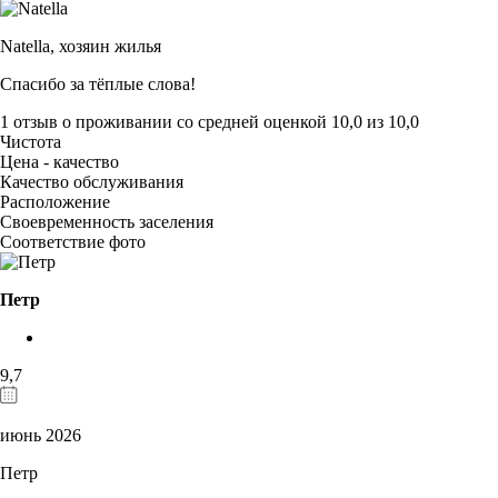
Natella,
хозяин жилья
Спасибо за тёплые слова!
1 отзыв
о проживании со средней оценкой
10,0
из
10,0
Чистота
Цена - качество
Качество обслуживания
Расположение
Своевременность заселения
Соответствие фото
Петр
9,7
июнь 2026
Петр