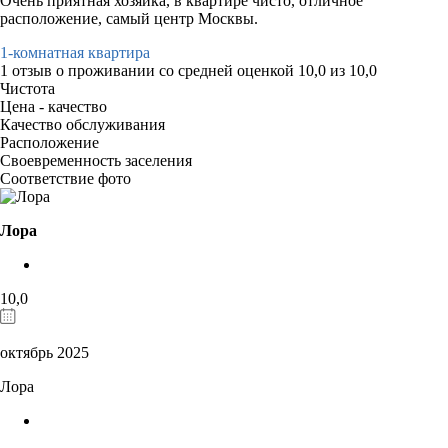
Очень приятная хозяйка, в квартире чисто, отличное
расположение, самый центр Москвы.
1-комнатная квартира
1 отзыв
о проживании со средней оценкой
10,0
из
10,0
Чистота
Цена - качество
Качество обслуживания
Расположение
Своевременность заселения
Соответствие фото
Лора
10,0
октябрь 2025
Лора