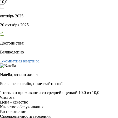
10,0
октябрь 2025
20 октября 2025
Достоинства:
Великолепно
1-комнатная квартира
Natella,
хозяин жилья
Большое спасибо, приезжайте ещё!
1 отзыв
о проживании со средней оценкой
10,0
из
10,0
Чистота
Цена - качество
Качество обслуживания
Расположение
Своевременность заселения