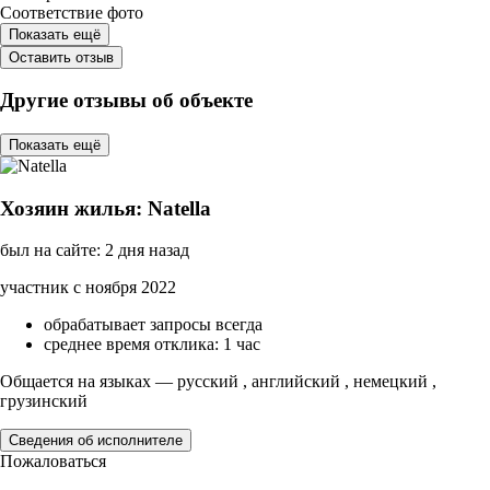
Соответствие фото
Показать ещё
Оставить отзыв
Другие отзывы об объекте
Показать ещё
Хозяин жилья: Natella
был на сайте: 2 дня назад
участник с ноября 2022
обрабатывает запросы всегда
среднее время отклика: 1 час
Общается на языках — русский , английский , немецкий ,
грузинский
Сведения об исполнителе
Пожаловаться