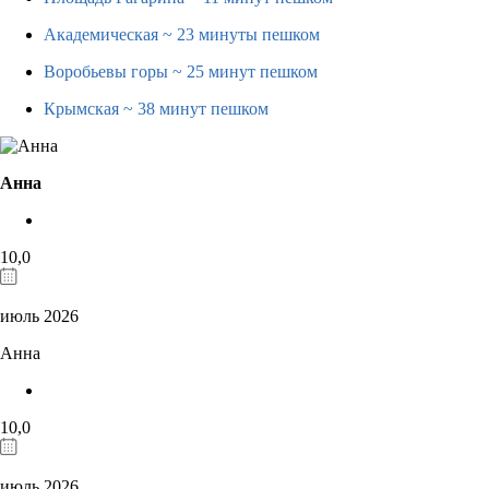
Академическая
~ 23 минуты пешком
Воробьевы горы
~ 25 минут пешком
Крымская
~ 38 минут пешком
Анна
10,0
июль 2026
Анна
10,0
июль 2026