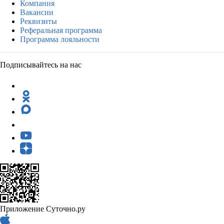
Компания
Вакансии
Реквизиты
Реферальная программа
Программа лояльности
Подписывайтесь на нас
Приложение Суточно.ру