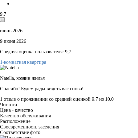
9,7
июнь 2026
9 июня 2026
Средняя оценка пользователя: 9,7
1-комнатная квартира
Natella,
хозяин жилья
Спасибо! Будем рады видеть вас снова!
1 отзыв
о проживании со средней оценкой
9,7
из
10,0
Чистота
Цена - качество
Качество обслуживания
Расположение
Своевременность заселения
Соответствие фото