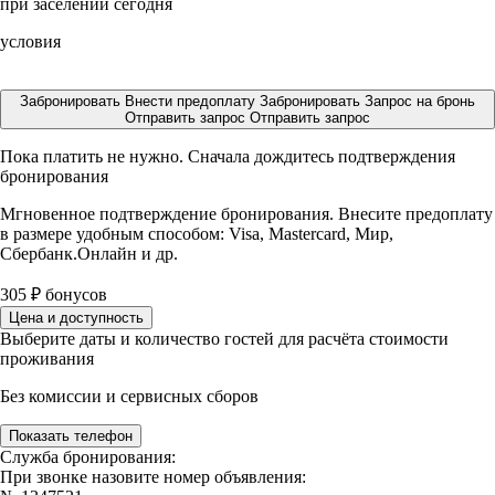
при заселении сегодня
условия
Забронировать
Внести предоплату
Забронировать
Запрос на бронь
Отправить запрос
Отправить запрос
Пока платить не нужно. Сначала дождитесь подтверждения
бронирования
Мгновенное подтверждение бронирования. Внесите предоплату
в размере
удобным способом: Visa, Mastercard, Мир,
Сбербанк.Онлайн и др.
305
₽
бонусов
Цена и доступность
Выберите даты и количество гостей для расчёта стоимости
проживания
Без комиссии и сервисных сборов
Показать телефон
Служба бронирования:
При звонке назовите номер объявления: