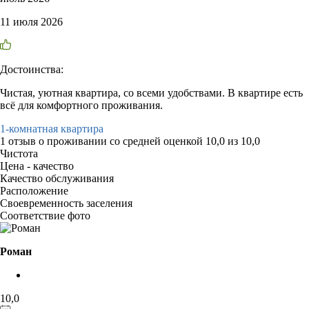
11 июля 2026
Достоинства:
Чистая, уютная квартира, со всеми удобствами. В квартире есть
всё для комфортного проживания.
1-комнатная квартира
1 отзыв
о проживании со средней оценкой
10,0
из
10,0
Чистота
Цена - качество
Качество обслуживания
Расположение
Своевременность заселения
Соответствие фото
Роман
10,0