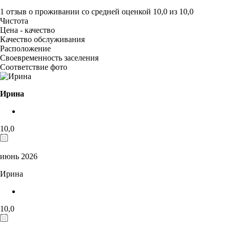
1 отзыв
о проживании со средней оценкой
10,0
из
10,0
Чистота
Цена - качество
Качество обслуживания
Расположение
Своевременность заселения
Соответствие фото
Ирина
10,0
июнь 2026
Ирина
10,0