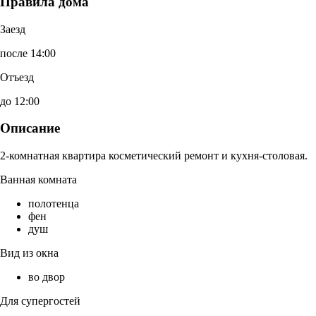
Правила дома
Заезд
после 14:00
Отъезд
до 12:00
Описание
2-комнатная квартира косметический ремонт и кухня-столовая.
Ванная комната
полотенца
фен
душ
Вид из окна
во двор
Для супергостей