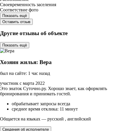
Своевременность заселения
Соответствие фото
Показать ещё
Оставить отзыв
Другие отзывы об объекте
Показать ещё
Хозяин жилья: Вера
был на сайте: 1 час назад
участник с марта 2022
Это знаток Суточно.ру. Хорошо знает, как оформлять
бронирования и принимать гостей.
обрабатывает запросы всегда
среднее время отклика: 11 минут
Общается на языках — русский , английский
Сведения об исполнителе