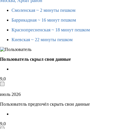
Москва,
Арбат район
Смоленская
~ 2 минуты пешком
Баррикадная
~ 16 минут пешком
Краснопресненская
~ 18 минут пешком
Киевская
~ 22 минуты пешком
Пользователь скрыл свои данные
9,0
июль 2026
Пользователь предпочёл скрыть свои данные
9,0