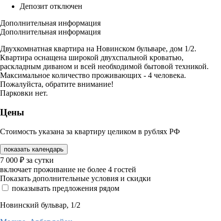
Депозит отключен
Дополнительная информация
Дополнительная информация
Двухкомнатная квартира на Новинском бульваре, дом 1/2.
Квартира оснащена широкой двухспальной кроватью,
раскладным диваном и всей необходимой бытовой техникой.
Максимальное количество проживающих - 4 человека.
Пожалуйста, обратите внимание!
Парковки нет.
Цены
Стоимость указана за квартиру целиком в рублях РФ
показать календарь
7 000
₽
за сутки
включает проживание не более 4 гостей
Показать дополнительные условия и скидки
показывать предложения рядом
Новинский бульвар, 1/2