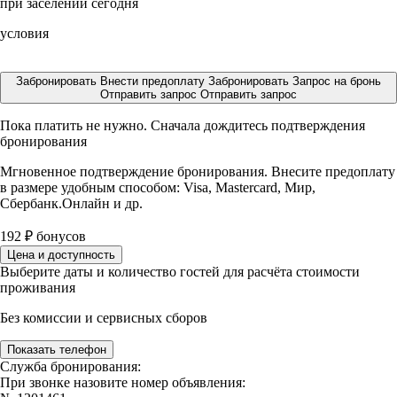
при заселении сегодня
условия
Забронировать
Внести предоплату
Забронировать
Запрос на бронь
Отправить запрос
Отправить запрос
Пока платить не нужно. Сначала дождитесь подтверждения
бронирования
Мгновенное подтверждение бронирования. Внесите предоплату
в размере
удобным способом: Visa, Mastercard, Мир,
Сбербанк.Онлайн и др.
192
₽
бонусов
Цена и доступность
Выберите даты и количество гостей для расчёта стоимости
проживания
Без комиссии и сервисных сборов
Показать телефон
Служба бронирования:
При звонке назовите номер объявления: