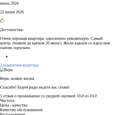
июнь 2026
22 июня 2026
Достоинства:
Очень хорошая квартира, однозначно рекомендую. Самый
центр, пешком до кремля 20 минут. Жили вдвоем со взрослым
сыном, идеально.
2-комнатная квартира
Вера,
хозяин жилья
Спасибо! Будем рады видеть вас снова!
1 отзыв
о проживании со средней оценкой
10,0
из
10,0
Чистота
Цена - качество
Качество обслуживания
Расположение