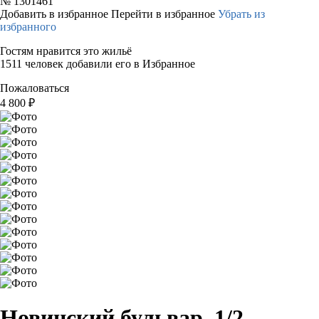
№
1301461
Добавить в избранное
Перейти в избранное
Убрать из
избранного
Гостям нравится это жильё
1511 человек добавили его в Избранное
Пожаловаться
4 800
₽
Новинский бульвар, 1/2