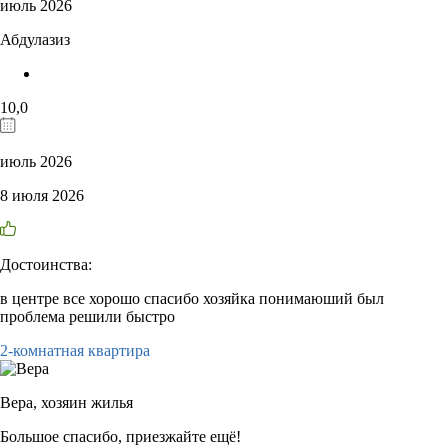
июль 2026
Абдулазиз
10,0
июль 2026
8 июля 2026
Достоинства:
в центре все хорошо спасибо хозяйка понимаюший был
проблема решили быстро
2-комнатная квартира
Вера,
хозяин жилья
Большое спасибо, приезжайте ещё!