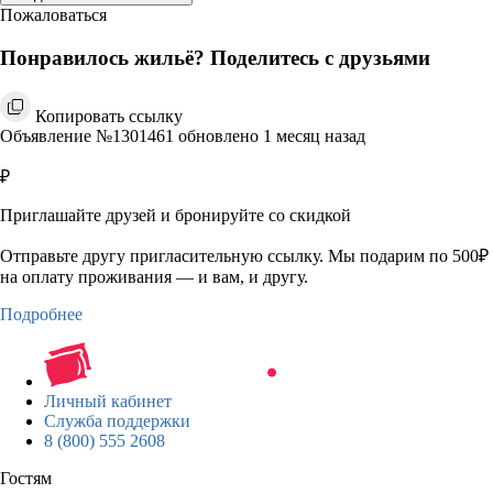
Пожаловаться
Понравилось жильё? Поделитесь с друзьями
Копировать ссылку
Объявление №1301461 обновлено 1 месяц назад
₽
Приглашайте друзей и бронируйте со скидкой
Отправьте другу пригласительную ссылку. Мы подарим по 500₽
на оплату проживания — и вам, и другу.
Подробнее
Личный кабинет
Служба поддержки
8 (800) 555 2608
Гостям