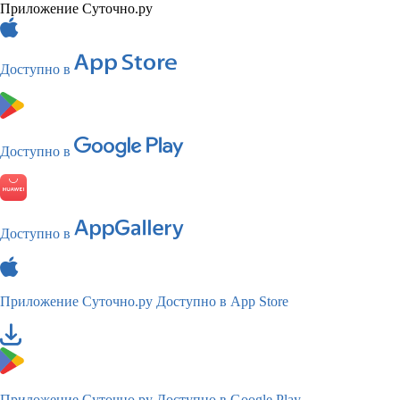
Приложение Суточно.ру
Доступно в
Доступно в
Доступно в
Приложение Суточно.ру
Доступно в App Store
Приложение Суточно.ру
Доступно в Google Play