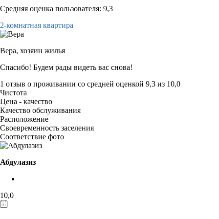
Средняя оценка пользователя: 9,3
2-комнатная квартира
Вера,
хозяин жилья
Спасибо! Будем рады видеть вас снова!
1 отзыв
о проживании со средней оценкой
9,3
из
10,0
Чистота
Цена - качество
Качество обслуживания
Расположение
Своевременность заселения
Соответствие фото
Абдулазиз
10,0