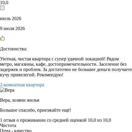
10,0
июль 2026
9 июля 2026
Достоинства:
Уютная, чистая квартира с супер удачной локацией! Рядом
метро, магазины, кафе, достопримечательности. Заселение без
задержек и проблем. За достаточно не большие деньги получаете
кучу привелегий. Рекомендую!
2-комнатная квартира
Вера,
хозяин жилья
Большое спасибо, приезжайте ещё!
1 отзыв
о проживании со средней оценкой
10,0
из
10,0
Чистота
Цена - качество