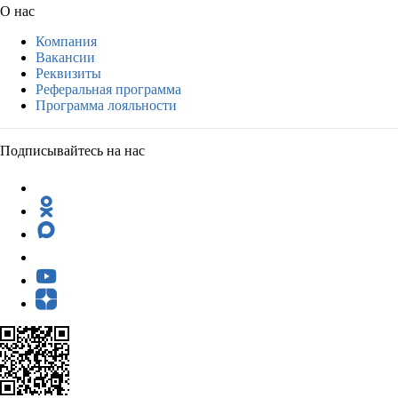
О нас
Компания
Вакансии
Реквизиты
Реферальная программа
Программа лояльности
Подписывайтесь на нас