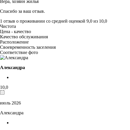
Вера,
хозяин жилья
Спасибо за ваш отзыв.
1 отзыв
о проживании со средней оценкой
9,0
из
10,0
Чистота
Цена - качество
Качество обслуживания
Расположение
Своевременность заселения
Соответствие фото
Александра
10,0
июль 2026
Александра