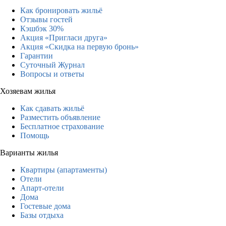
Как бронировать жильё
Отзывы гостей
Кэшбэк 30%
Акция «Пригласи друга»
Акция «Скидка на первую бронь»
Гарантии
Суточный Журнал
Вопросы и ответы
Хозяевам жилья
Как сдавать жильё
Разместить объявление
Бесплатное страхование
Помощь
Варианты жилья
Квартиры (апартаменты)
Отели
Апарт-отели
Дома
Гостевые дома
Базы отдыха