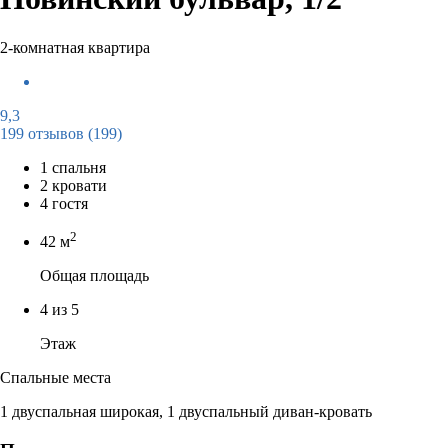
2-комнатная квартира
9,3
199 отзывов
(199)
1 спальня
2 кровати
4 гостя
2
42 м
Общая площадь
4 из 5
Этаж
Спальные места
1 двуспальная широкая, 1 двуспальный диван-кровать