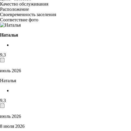
Качество обслуживания
Расположение
Своевременность заселения
Соответствие фото
Наталья
9,3
июль 2026
Наталья
9,3
июль 2026
8 июля 2026