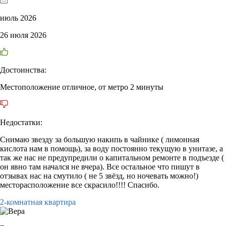
июль 2026
26 июля 2026
Достоинства:
Местоположение отличное, от метро 2 минуты
Недостатки:
Снимаю звезду за большую накипь в чайнике ( лимонная
кислота нам в помощь), за воду постоянно текущую в унитазе, а
так же нас не предупредили о капитальном ремонте в подъезде (
он явно там начался не вчера). Все остальное что пишут в
отзывах нас на смутило ( не 5 звёзд, но ночевать можно!)
месторасположение все скрасило!!!! Спасибо.
2-комнатная квартира