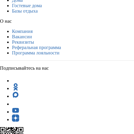
Дома
Гостевые дома
Базы отдыха
О нас
Компания
Вакансии
Реквизиты
Реферальная программа
Программа лояльности
Подписывайтесь на нас