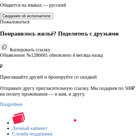
Общается на языках — русский
Сведения об исполнителе
Пожаловаться
Понравилось жильё? Поделитесь с друзьями
Копировать ссылку
Объявление №1286681 обновлено 4 месяца назад
₽
Приглашайте друзей и бронируйте со скидкой
Отправьте другу пригласительную ссылку. Мы подарим по 500₽
на оплату проживания — и вам, и другу.
Подробнее
Личный кабинет
Служба поддержки