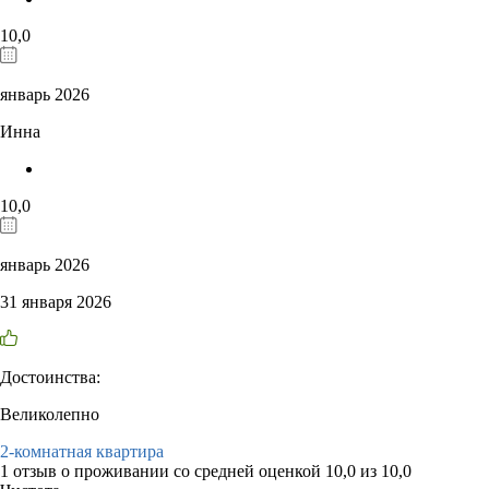
10,0
январь 2026
Инна
10,0
январь 2026
31 января 2026
Достоинства:
Великолепно
2-комнатная квартира
1 отзыв
о проживании со средней оценкой
10,0
из
10,0