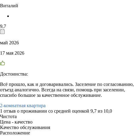
Виталий
9,7
май 2026
17 мая 2026
Достоинства:
Всё прошло, как и договаривались. Заселение по согласованию,
отъезд аналогично. Всегда на связи, помощь при заселении,
спасибо большое за качественное обслуживание.
2-комнатная квартира
1 отзыв
о проживании со средней оценкой
9,7
из
10,0
Чистота
Цена - качество
Качество обслуживания
Расположение