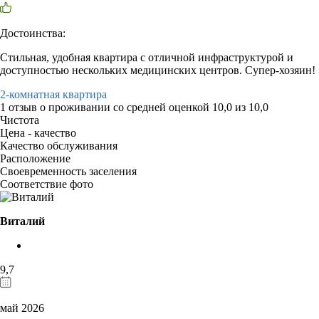
Достоинства:
Стильная, удобная квартира с отличной инфраструктурой и
доступностью нескольких медицинских центров. Супер-хозяин!
2-комнатная квартира
1 отзыв
о проживании со средней оценкой
10,0
из
10,0
Чистота
Цена - качество
Качество обслуживания
Расположение
Своевременность заселения
Соответствие фото
Виталий
9,7
май 2026