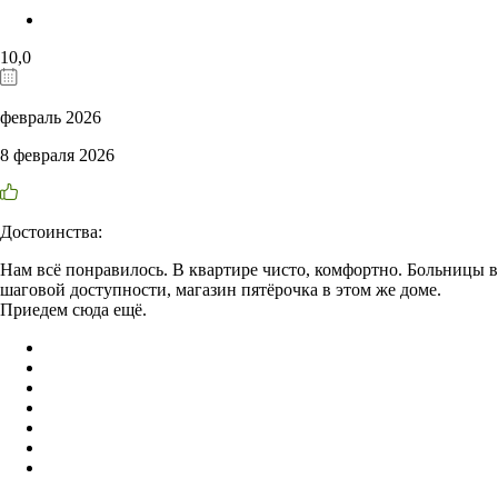
10,0
февраль 2026
8 февраля 2026
Достоинства:
Нам всё понравилось. В квартире чисто, комфортно. Больницы в
шаговой доступности, магазин пятёрочка в этом же доме.
Приедем сюда ещё.