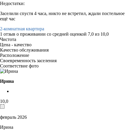
Недостатки:
Заселили спустя 4 часа, никто не встретил, ждали постельное
ещё час
2-комнатная квартира
1 отзыв
о проживании со средней оценкой
7,0
из
10,0
Чистота
Цена - качество
Качество обслуживания
Расположение
Своевременность заселения
Соответствие фото
Ирина
10,0
февраль 2026
Ирина