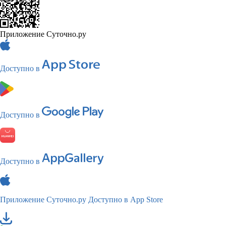
Приложение Суточно.ру
Доступно в
Доступно в
Доступно в
Приложение Суточно.ру
Доступно в App Store