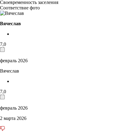
Своевременность заселения
Соответствие фото
Вячеслав
7,0
февраль 2026
Вячеслав
7,0
февраль 2026
2 марта 2026