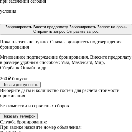
при заселении сегодня
условия
Забронировать
Внести предоплату
Забронировать
Запрос на бронь
Отправить запрос
Отправить запрос
Пока платить не нужно. Сначала дождитесь подтверждения
бронирования
Мгновенное подтверждение бронирования. Внесите предоплату
в размере
удобным способом: Visa, Mastercard, Мир,
Сбербанк.Онлайн и др.
260
₽
бонусов
Цена и доступность
Выберите даты и количество гостей для расчёта стоимости
проживания
Без комиссии и сервисных сборов
Показать телефон
Служба бронирования:
При звонке назовите номер объявления: