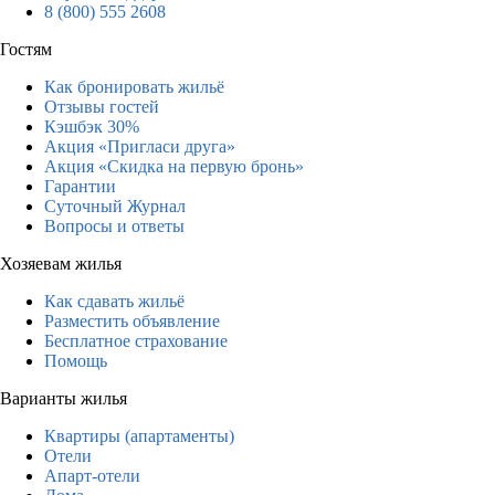
8 (800) 555 2608
Гостям
Как бронировать жильё
Отзывы гостей
Кэшбэк 30%
Акция «Пригласи друга»
Акция «Скидка на первую бронь»
Гарантии
Суточный Журнал
Вопросы и ответы
Хозяевам жилья
Как сдавать жильё
Разместить объявление
Бесплатное страхование
Помощь
Варианты жилья
Квартиры (апартаменты)
Отели
Апарт-отели