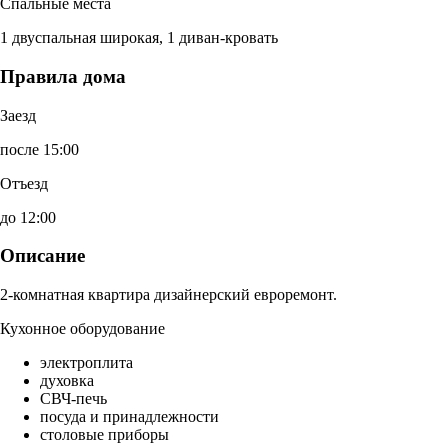
Спальные места
1 двуспальная широкая, 1 диван-кровать
Правила дома
Заезд
после 15:00
Отъезд
до 12:00
Описание
2-комнатная квартира дизайнерский евроремонт.
Кухонное оборудование
электроплита
духовка
СВЧ-печь
посуда и принадлежности
столовые приборы