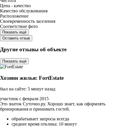
Чистота
Цена - качество
Качество обслуживания
Расположение
Своевременность заселения
Соответствие фото
Показать ещё
Оставить отзыв
Другие отзывы об объекте
Показать ещё
Хозяин жилья: FortEstate
был на сайте: 5 минут назад
участник с февраля 2015
Это знаток Суточно.ру. Хорошо знает, как оформлять
бронирования и принимать гостей.
обрабатывает запросы всегда
среднее время отклика: 10 минут