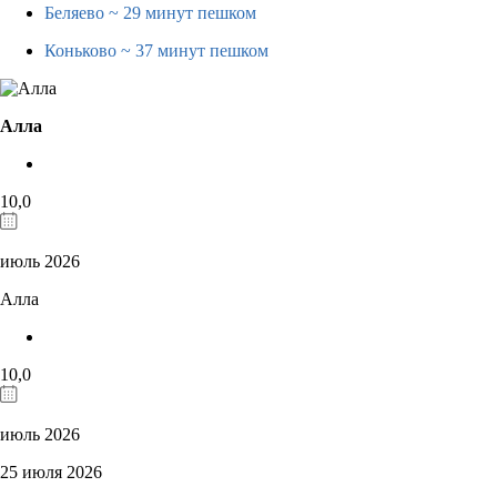
Беляево
~ 29 минут пешком
Коньково
~ 37 минут пешком
Алла
10,0
июль 2026
Алла
10,0
июль 2026
25 июля 2026