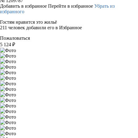
№
1209787
Добавить в избранное
Перейти в избранное
Убрать из
избранного
Гостям нравится это жильё
211 человек добавили его в Избранное
Пожаловаться
5 124
₽