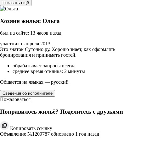
Показать ещё
Хозяин жилья: Ольга
был на сайте: 13 часов назад
участник с апреля 2013
Это знаток Суточно.ру. Хорошо знает, как оформлять
бронирования и принимать гостей.
обрабатывает запросы всегда
среднее время отклика: 2 минуты
Общается на языках — русский
Сведения об исполнителе
Пожаловаться
Понравилось жильё? Поделитесь с друзьями
Копировать ссылку
Объявление №1209787 обновлено 1 год назад