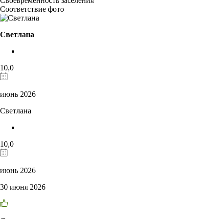
Своевременность заселения
Соответствие фото
Светлана
10,0
июнь 2026
Светлана
10,0
июнь 2026
30 июня 2026