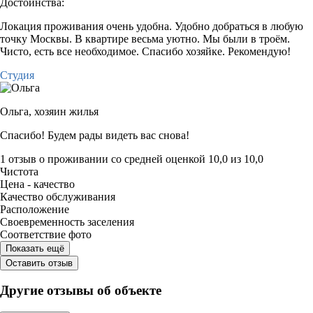
Достоинства:
Локация проживания очень удобна. Удобно добраться в любую
точку Москвы. В квартире весьма уютно. Мы были в троём.
Чисто, есть все необходимое. Спасибо хозяйке. Рекомендую!
Студия
Ольга,
хозяин жилья
Спасибо! Будем рады видеть вас снова!
1 отзыв
о проживании со средней оценкой
10,0
из
10,0
Чистота
Цена - качество
Качество обслуживания
Расположение
Своевременность заселения
Соответствие фото
Показать ещё
Оставить отзыв
Другие отзывы об объекте