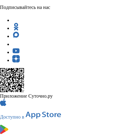
Подписывайтесь на нас
Приложение Суточно.ру
Доступно в