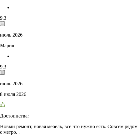
9,3
июль 2026
Мария
9,3
июль 2026
8 июля 2026
Достоинства:
Новый ремонт, новая мебель, все что нужно есть. Совсем рядом
с метро. .