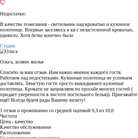
Недостатки:
В качестве пожелания - светильник над кроватью и кухонное
полотенце. Впервые заселяюсь в кв с незастеленной кроватью,
удивило. Хотя белье конечно было
Студия
Ольга,
хозяин жилья
Спасибо за ваш отзыв. Нам важно мнение каждого гостя.
Работаем над недостатками. Кухонные полотенца не успеваем
доставлять. Зачастую гости просто выкидывают кухонные
полотенца. Кровати не заправляем по просьбе многих гостей (
придает уверенности в чистоте постельного белья)). Приезжайте
ещё! Всегда будем рады Вашему визиту!
1 отзыв
о проживании со средней оценкой
9,3
из
10,0
Чистота
Цена - качество
Качество обслуживания
Расположение