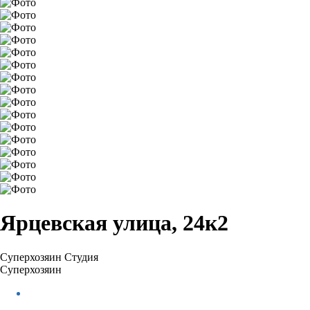
Ярцевская улица, 24к2
Суперхозяин
Студия
Суперхозяин