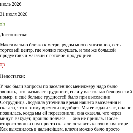
июль 2026
31 июля 2026
Достоинства:
Максимально близко к метро, рядом много магазинов, есть
торговый центр, где можно покушать, и там же большой
продуктовый магазин с готовой продукцией.
Недостатки:
У нас были вопросы по заселению: менеджеру надо было
звонить, что вызывает трудности, если у вас только белорусский
номер, и ещё больше трудностей было при выселении.
Сотрудница Людмила уточнила время нашего выселения и
сказала, что к этому времени подойдет. Мы ее ждали час, она не
появилась, когда мы ей перезвонили, она сказала, что через
минут 10 будет, прошло полчаса — она не пришла. После
второго звонка нам просто сказали оставить ключи в квартире…
Как выяснилось в дальнейшем, ключи можно было просто