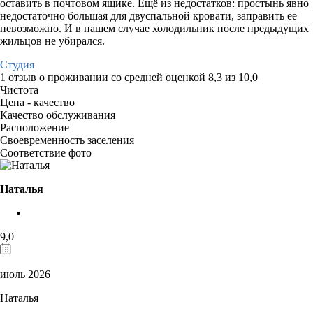
оставить в почтовом ящике. Ещё из недостатков: простынь явно
недостаточно большая для двуспальной кровати, заправить ее
невозможно. И в нашем случае холодильник после предыдущих
жильцов не убирался.
Студия
1 отзыв
о проживании со средней оценкой
8,3
из
10,0
Чистота
Цена - качество
Качество обслуживания
Расположение
Своевременность заселения
Соответствие фото
Наталья
9,0
июль 2026
Наталья