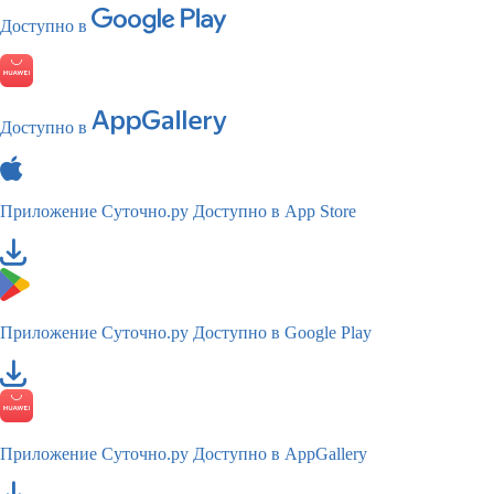
Доступно в
Доступно в
Приложение Суточно.ру
Доступно в App Store
Приложение Суточно.ру
Доступно в Google Play
Приложение Суточно.ру
Доступно в AppGallery