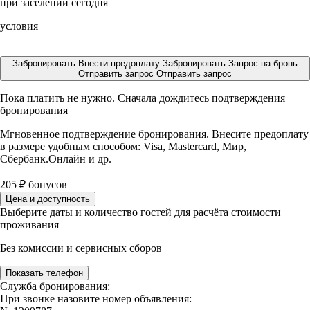
при заселении сегодня
условия
Забронировать
Внести предоплату
Забронировать
Запрос на бронь
Отправить запрос
Отправить запрос
Пока платить не нужно. Сначала дождитесь подтверждения
бронирования
Мгновенное подтверждение бронирования. Внесите предоплату
в размере
удобным способом: Visa, Mastercard, Мир,
Сбербанк.Онлайн и др.
205
₽
бонусов
Цена и доступность
Выберите даты и количество гостей для расчёта стоимости
проживания
Без комиссии и сервисных сборов
Показать телефон
Служба бронирования:
При звонке назовите номер объявления: