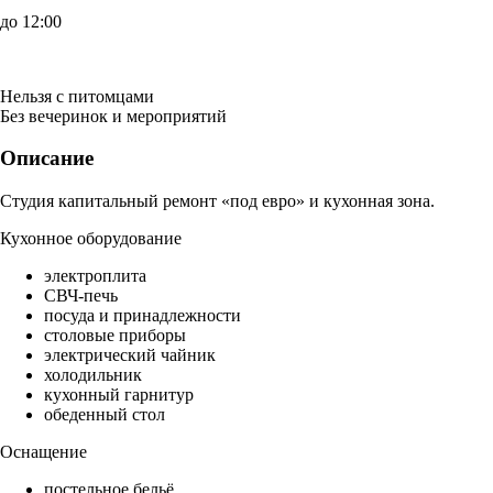
до 12:00
Нельзя с питомцами
Без вечеринок и мероприятий
Описание
Студия капитальный ремонт «под евро» и кухонная зона.
Кухонное оборудование
электроплита
СВЧ-печь
посуда и принадлежности
столовые приборы
электрический чайник
холодильник
кухонный гарнитур
обеденный стол
Оснащение
постельное бельё