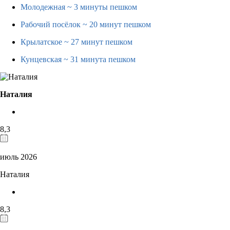
Молодежная
~ 3 минуты пешком
Рабочий посёлок
~ 20 минут пешком
Крылатское
~ 27 минут пешком
Кунцевская
~ 31 минута пешком
Наталия
8,3
июль 2026
Наталия
8,3