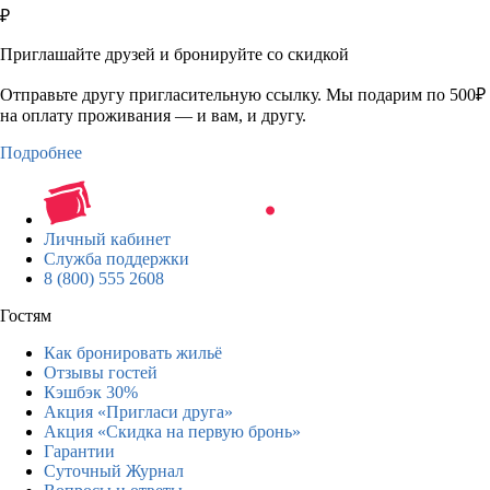
₽
Приглашайте друзей и бронируйте со скидкой
Отправьте другу пригласительную ссылку. Мы подарим по 500₽
на оплату проживания — и вам, и другу.
Подробнее
Личный кабинет
Служба поддержки
8 (800) 555 2608
Гостям
Как бронировать жильё
Отзывы гостей
Кэшбэк 30%
Акция «Пригласи друга»
Акция «Скидка на первую бронь»
Гарантии
Суточный Журнал