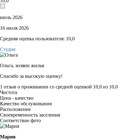
10,0
июль 2026
16 июля 2026
Средняя оценка пользователя: 10,0
Студия
Ольга,
хозяин жилья
Спасибо за высокую оценку!
1 отзыв
о проживании со средней оценкой
10,0
из
10,0
Чистота
Цена - качество
Качество обслуживания
Расположение
Своевременность заселения
Соответствие фото
Мария