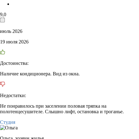
9,0
июль 2026
19 июля 2026
Достоинства:
Наличие кондиционера. Вид из окна.
Недостатки:
Не понравилось при заселении половая тряпка на
полотенцесушителе. Слышно лифт, остановка и троганье.
Студия
Ольга,
хозяин жилья