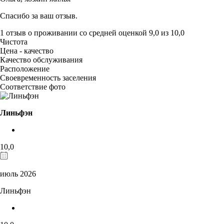
Спасибо за ваш отзыв.
1 отзыв
о проживании со средней оценкой
9,0
из
10,0
Чистота
Цена - качество
Качество обслуживания
Расположение
Своевременность заселения
Соответствие фото
Линьфэн
10,0
июль 2026
Линьфэн