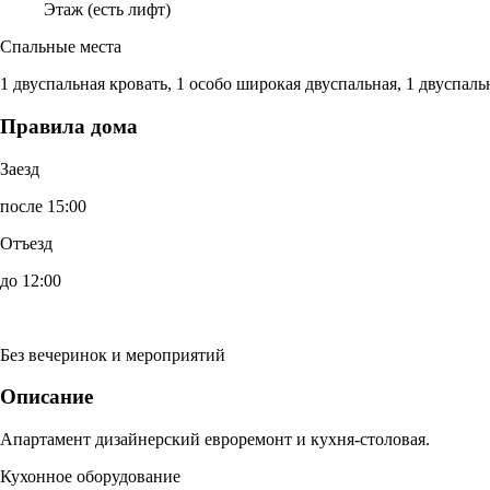
Этаж (есть лифт)
Спальные места
1 двуспальная кровать, 1 особо широкая двуспальная, 1 двуспал
Правила дома
Заезд
после 15:00
Отъезд
до 12:00
Без вечеринок и мероприятий
Описание
Апартамент дизайнерский евроремонт и кухня-столовая.
Кухонное оборудование