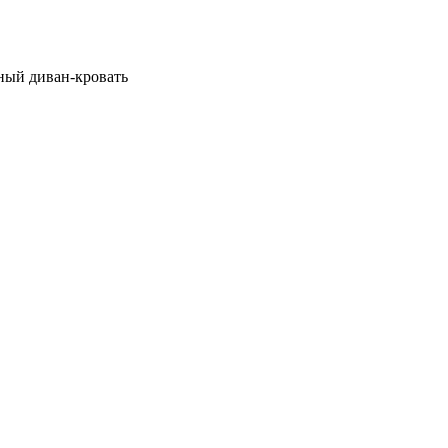
ьный диван-кровать