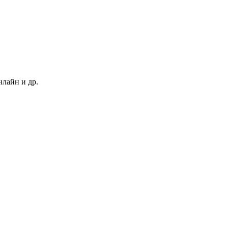
нлайн и др.