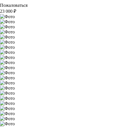
Пожаловаться
23 000
₽